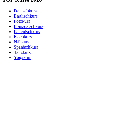
Deutschkurs
Englischkurs
Fotokurs
Französischkurs
Italienischkurs
Kochkurs
Nähkurs
Spanischkurs
Tanzkurs
Yogakurs