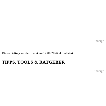
Anzeige
Dieser Beitrag wurde zuletzt am 12.06.2026 aktualisiert.
TIPPS, TOOLS & RATGEBER
Anzeige