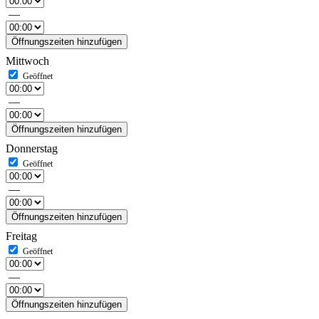
—
Öffnungszeiten hinzufügen
Mittwoch
—
Öffnungszeiten hinzufügen
Donnerstag
—
Öffnungszeiten hinzufügen
Freitag
—
Öffnungszeiten hinzufügen