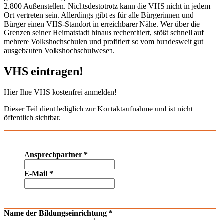
2.800 Außenstellen. Nichtsdestotrotz kann die VHS nicht in jedem
Ort vertreten sein. Allerdings gibt es für alle Bürgerinnen und
Bürger einen VHS-Standort in erreichbarer Nähe. Wer über die
Grenzen seiner Heimatstadt hinaus recherchiert, stößt schnell auf
mehrere Volkshochschulen und profitiert so vom bundesweit gut
ausgebauten Volkshochschulwesen.
VHS eintragen!
Hier Ihre VHS kostenfrei anmelden!
Dieser Teil dient lediglich zur Kontaktaufnahme und ist nicht
öffentlich sichtbar.
Ansprechpartner
*
E-Mail
*
Name der Bildungseinrichtung
*