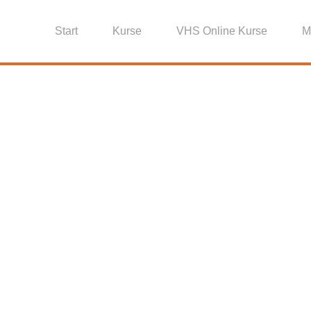
Start
Kurse
VHS Online Kurse
M