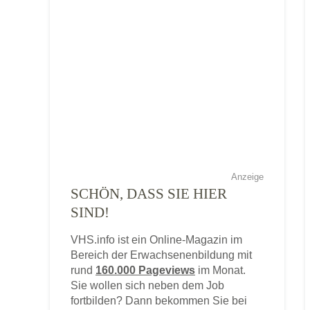
Anzeige
SCHÖN, DASS SIE HIER
SIND!
VHS.info ist ein Online-Magazin im
Bereich der Erwachsenenbildung mit
rund
160.000 Pageviews
im Monat.
Sie wollen sich neben dem Job
fortbilden? Dann bekommen Sie bei