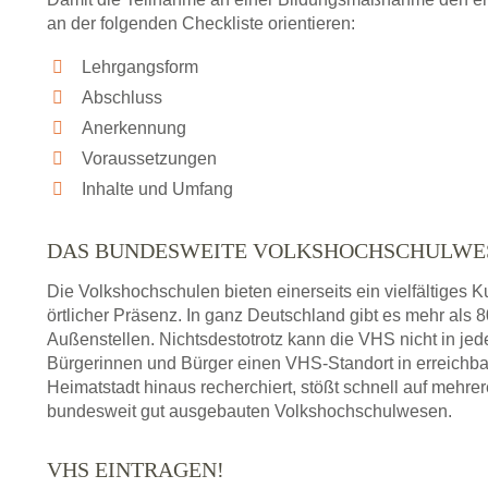
an der folgenden Checkliste orientieren:
Lehrgangsform
Abschluss
Anerkennung
Voraussetzungen
Inhalte und Umfang
DAS BUNDESWEITE VOLKSHOCHSCHULWE
Die Volkshochschulen bieten einerseits ein vielfältiges
örtlicher Präsenz. In ganz Deutschland gibt es mehr als
Außenstellen. Nichtsdestotrotz kann die VHS nicht in jedem
Bürgerinnen und Bürger einen VHS-Standort in erreichba
Heimatstadt hinaus recherchiert, stößt schnell auf mehre
bundesweit gut ausgebauten Volkshochschulwesen.
VHS EINTRAGEN!