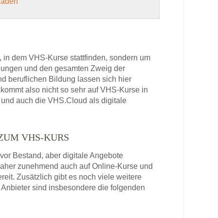
 laden
, in dem VHS-Kurse stattfinden, sondern um
bildungen und den gesamten Zweig der
 beruflichen Bildung lassen sich hier
kommt also nicht so sehr auf VHS-Kurse in
 und auch die VHS.Cloud als digitale
 ZUM VHS-KURS
or Bestand, aber digitale Angebote
daher zunehmend auch auf Online-Kurse und
it. Zusätzlich gibt es noch viele weitere
Anbieter sind insbesondere die folgenden