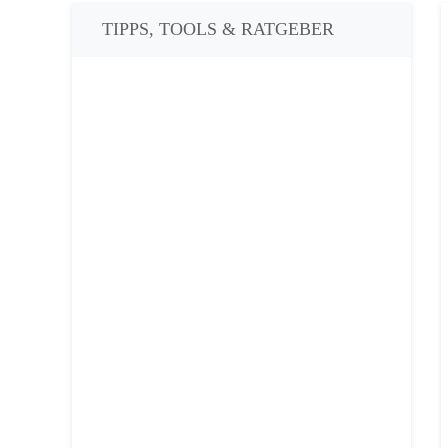
TIPPS, TOOLS & RATGEBER