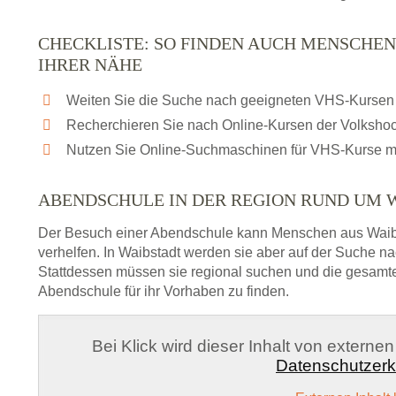
CHECKLISTE: SO FINDEN AUCH MENSCHEN
IHRER NÄHE
Weiten Sie die Suche nach geeigneten VHS-Kursen 
Recherchieren Sie nach Online-Kursen der Volksho
Nutzen Sie Online-Suchmaschinen für VHS-Kurse m
ABENDSCHULE IN DER REGION RUND UM 
Der Besuch einer Abendschule kann Menschen aus Waib
verhelfen. In Waibstadt werden sie aber auf der Suche na
Stattdessen müssen sie regional suchen und die gesamt
Abendschule für ihr Vorhaben zu finden.
Bei Klick wird dieser Inhalt von externe
Datenschutzerk