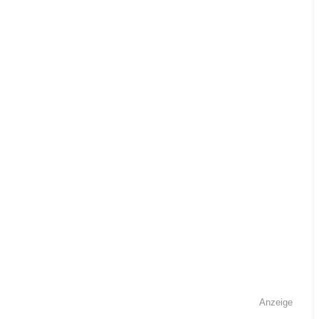
Anzeige