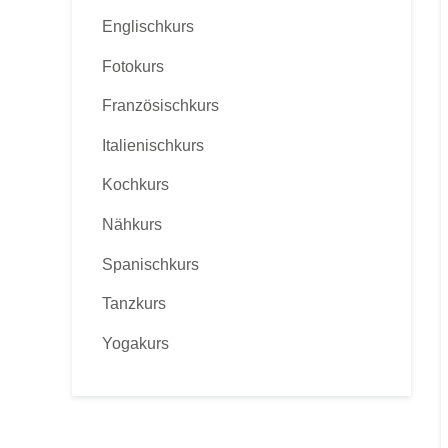
Englischkurs
Fotokurs
Französischkurs
Italienischkurs
Kochkurs
Nähkurs
Spanischkurs
Tanzkurs
Yogakurs