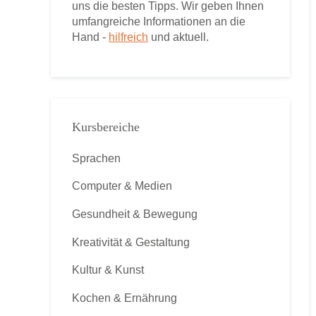
uns die besten Tipps. Wir geben Ihnen
umfangreiche Informationen an die
Hand -
hilfreich
und aktuell.
Kursbereiche
Sprachen
Computer & Medien
Gesundheit & Bewegung
Kreativität & Gestaltung
Kultur & Kunst
Kochen & Ernährung