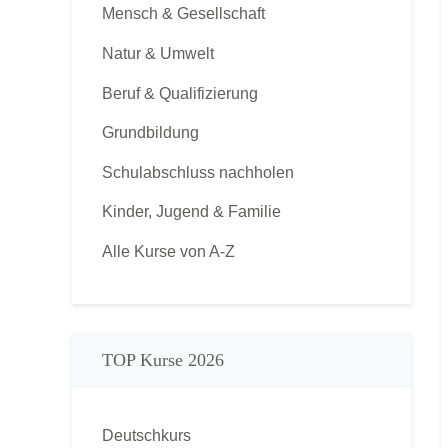
Mensch & Gesellschaft
Natur & Umwelt
Beruf & Qualifizierung
Grundbildung
Schulabschluss nachholen
Kinder, Jugend & Familie
Alle Kurse von A-Z
TOP Kurse 2026
Deutschkurs