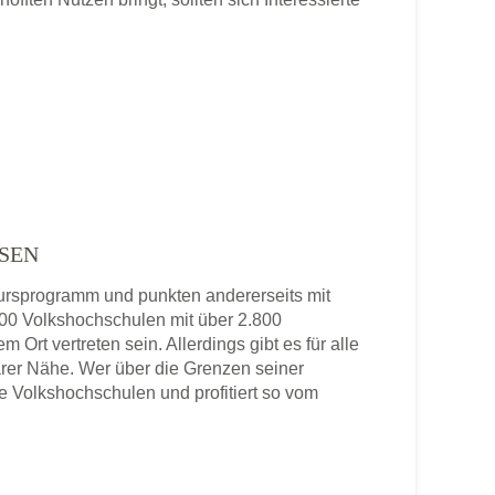
SEN
 Kursprogramm und punkten andererseits mit
 800 Volkshochschulen mit über 2.800
 Ort vertreten sein. Allerdings gibt es für alle
rer Nähe. Wer über die Grenzen seiner
re Volkshochschulen und profitiert so vom