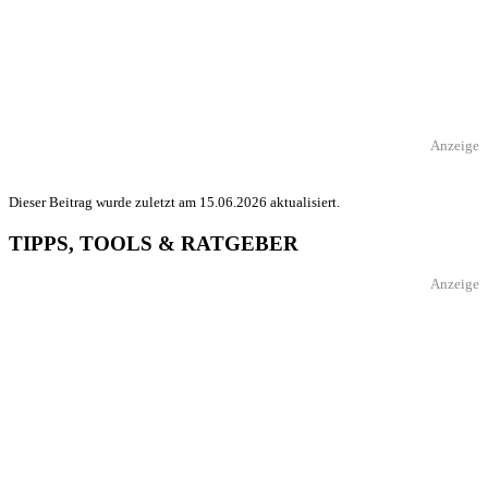
Anzeige
Dieser Beitrag wurde zuletzt am 15.06.2026 aktualisiert.
TIPPS, TOOLS & RATGEBER
Anzeige