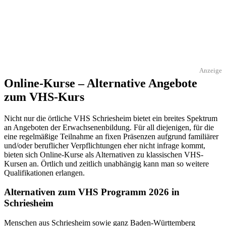
Anzeige
Online-Kurse – Alternative Angebote
zum VHS-Kurs
Nicht nur die örtliche VHS Schriesheim bietet ein breites Spektrum
an Angeboten der Erwachsenenbildung. Für all diejenigen, für die
eine regelmäßige Teilnahme an fixen Präsenzen aufgrund familiärer
und/oder beruflicher Verpflichtungen eher nicht infrage kommt,
bieten sich Online-Kurse als Alternativen zu klassischen VHS-
Kursen an. Örtlich und zeitlich unabhängig kann man so weitere
Qualifikationen erlangen.
Alternativen zum VHS Programm 2026 in
Schriesheim
Menschen aus Schriesheim sowie ganz Baden-Württemberg