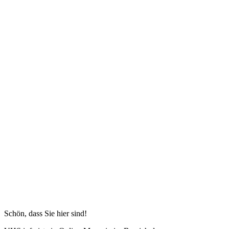
Schön, dass Sie hier sind!