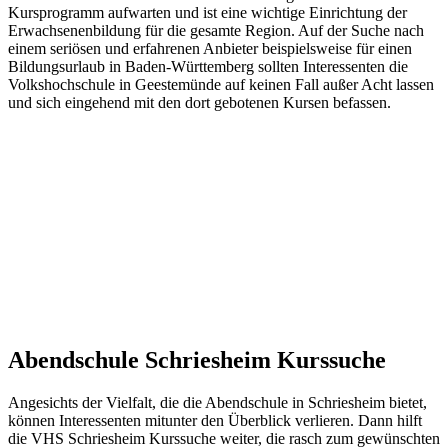
Kursprogramm aufwarten und ist eine wichtige Einrichtung der
Erwachsenenbildung für die gesamte Region. Auf der Suche nach
einem seriösen und erfahrenen Anbieter beispielsweise für einen
Bildungsurlaub in Baden-Württemberg sollten Interessenten die
Volkshochschule in Geestemünde auf keinen Fall außer Acht lassen
und sich eingehend mit den dort gebotenen Kursen befassen.
Abendschule Schriesheim Kurssuche
Angesichts der Vielfalt, die die Abendschule in Schriesheim bietet,
können Interessenten mitunter den Überblick verlieren. Dann hilft
die VHS Schriesheim Kurssuche weiter, die rasch zum gewünschten