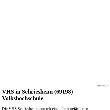
Anzeige
VHS in Schriesheim (69198) -
Volkshochschule
Die VHS Schriesheim kann mit einem breit gefächerten