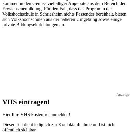
kommen in den Genuss vielfältiger Angebote aus dem Bereich der
Erwachsenenbildung. Für den Fall, dass das Programm der
Volkshochschule in Schriesheim nichts Passendes bereithält, bieten
sich Volkshochschulen aus der näheren Umgebung sowie einige
private Bildungseinrichtungen an.
Anzeige
VHS eintragen!
Hier Ihre VHS kostenfrei anmelden!
Dieser Teil dient lediglich zur Kontaktaufnahme und ist nicht
öffentlich sichtbar.