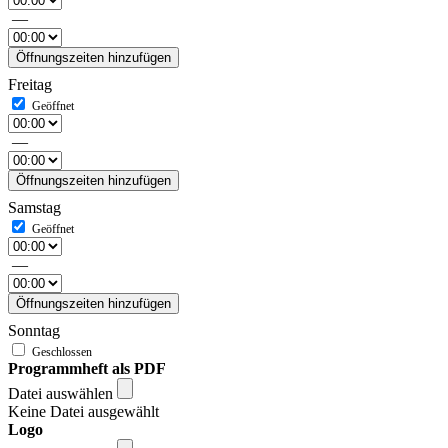
—
Öffnungszeiten hinzufügen
Freitag
—
Öffnungszeiten hinzufügen
Samstag
—
Öffnungszeiten hinzufügen
Sonntag
Programmheft als PDF
Datei auswählen
Keine Datei ausgewählt
Logo