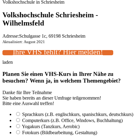
Volkshochschule in Schriesheim
Volkshochschule Schriesheim -
Wilhelmsfeld
Adresse:
Schulgasse 1c, 69198 Schriesheim
Aktualisiert: August 2021
Ihre VHS fehlt? Hier melden!
laden
Planen Sie einen VHS-Kurs in Ihrer Nähe zu
besuchen? Wenn ja, in welchem Themengebiet?
Danke für Ihre Teilnahme
Sie haben bereits an dieser Umfrage teilgenommen!
Bitte eine Auswahl treffen!
Sprachkurs (z.B. englischkurs, spanischkurs, deutschkurs)
Computerkurs (z.B. Office, Windows, Buchhaltung)
Yogakurs (Tanzkurs, Aerobic)
Fotokurs (Bildbearbeitung, Gestaltung)