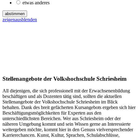
etwas anderes
abstimmen
zeigen
ausblenden
Stellenangebote der Volkshochschule Schriesheim
All diejenigen, die sich professionell mit der Erwachsenenbildung
beschäftigen und als Dozenten tätig sind, sollten die aktuellen
Stellenangebote der Volkshochschule Schriesheim im Blick
behalten. Dank des breit gefächerten Kursangebots ergeben sich hier
Beschäftigungsmöglichkeiten für Experten aus den
unterschiedlichsten Bereichen. Wer aus Schriesheim oder der
näheren Umgebung kommt und sein Wissen gerne an Interessierte
weitergeben möchte, kommt hier in den Genuss vielversprechender
Karrierechancen. Kunst, Kultur, Sprachen, Schulabschlüsse,