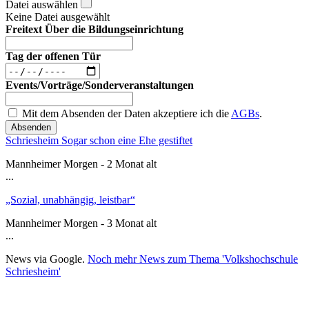
Datei auswählen
Keine Datei ausgewählt
Freitext Über die Bildungseinrichtung
Tag der offenen Tür
Events/Vorträge/Sonderveranstaltungen
Mit dem Absenden der Daten akzeptiere ich die
AGBs
.
Absenden
Schriesheim Sogar schon eine Ehe gestiftet
Mannheimer Morgen - 2 Monat alt
...
„Sozial, unabhängig, leistbar“
Mannheimer Morgen - 3 Monat alt
...
News via Google.
Noch mehr News zum Thema 'Volkshochschule
Schriesheim'