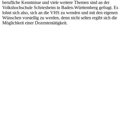
berufliche Kenntnisse und viele weitere Themen sind an der
Volkshochschule Schriesheim in Baden-Württemberg gefragt. Es
lohnt sich also, sich an die VHS zu wenden und mit den eigenen
Wünschen vorstellig zu werden, denn nicht selten ergibt sich die
Möglichkeit einer Dozententätigkeit.