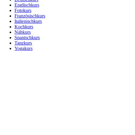
Englischkurs
Fotokurs
Französischkurs
Italienischkurs
Kochkurs
Nähkurs
Spanischkurs
Tanzkurs
Yogakurs