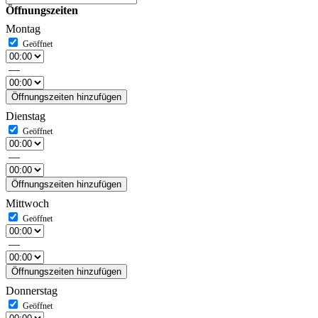
Öffnungszeiten
Montag
—
Öffnungszeiten hinzufügen
Dienstag
—
Öffnungszeiten hinzufügen
Mittwoch
—
Öffnungszeiten hinzufügen
Donnerstag