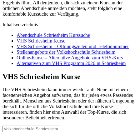
Ergebnis führt. All denjenigen, die sich zu einem Kurs an der
örtlichen Abendschule anmelden möchten, steht folglich eine
komfortable Kurssuche zur Verfügung.
Inhaltsverzeichnis
Abendschule Schriesheim Kurssuche
VHS Schriesheim Kurse
VHS Schriesheim – Öffnungszeiten und Telefonnummer
Stellenangebote der Volkshochschule Schriesheim
Online-Kurse – Alternative Angebote zum VHS-Kurs
Alternativen zum VHS Programm 2026 in Schriesheim
VHS Schriesheim Kurse
Die VHS Schriesheim kann immer wieder aufs Neue mit einem
facettenreichen Angebot aufwarten, das für jeden etwas Passendes
bereithält. Menschen aus Schriesheim oder der näheren Umgebung,
die sich für die örtliche Volkshochschule und ihre Kurse
interessieren, finden hier eine Auswahl der Top-Kurse, die sich
besonderer Beliebtheit erfreuen.