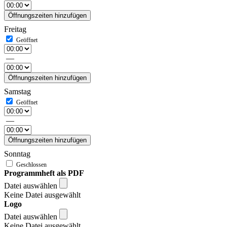
Öffnungszeiten hinzufügen
Freitag
—
Öffnungszeiten hinzufügen
Samstag
—
Öffnungszeiten hinzufügen
Sonntag
Programmheft als PDF
Datei auswählen
Keine Datei ausgewählt
Logo
Datei auswählen
Keine Datei ausgewählt