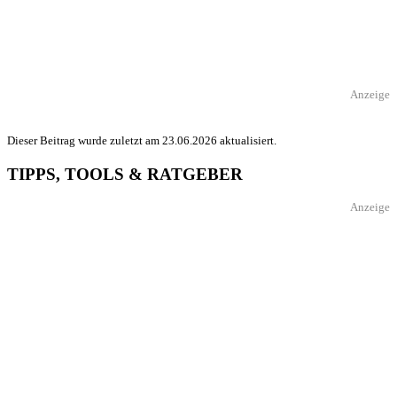
Anzeige
Dieser Beitrag wurde zuletzt am 23.06.2026 aktualisiert.
TIPPS, TOOLS & RATGEBER
Anzeige