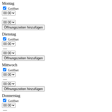
Montag
—
Öffnungszeiten hinzufügen
Dienstag
—
Öffnungszeiten hinzufügen
Mittwoch
—
Öffnungszeiten hinzufügen
Donnerstag
—