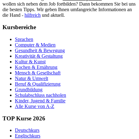
wollen sich neben dem Job fortbilden? Dann bekommen Sie bei uns
die besten Tipps. Wir geben Ihnen umfangreiche Informationen an
die Hand -
hilfreich
und aktuell.
Kursbereiche
Sprachen
Computer & Medien
Gesundheit & Bewegung
Kreativität & Gestaltung
Kultur & Kunst
Kochen & Ernährung
Mensch & Gesellschaft
Natur & Umwelt
Beruf & Qualifizierung
Grundbildung
Schulabschluss nachholen
Kinder, Jugend & Familie
Alle Kurse von A-Z
TOP Kurse 2026
Deutschkurs
Englischkurs