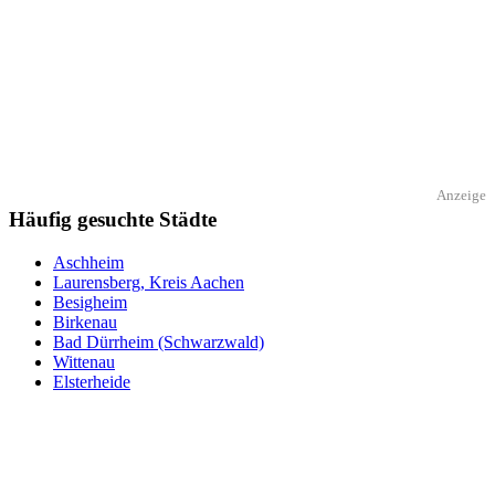
Anzeige
Häufig gesuchte Städte
Aschheim
Laurensberg, Kreis Aachen
Besigheim
Birkenau
Bad Dürrheim (Schwarzwald)
Wittenau
Elsterheide