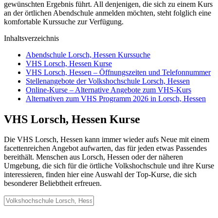
gewünschten Ergebnis führt. All denjenigen, die sich zu einem Kurs
an der örtlichen Abendschule anmelden möchten, steht folglich eine
komfortable Kurssuche zur Verfügung.
Inhaltsverzeichnis
Abendschule Lorsch, Hessen Kurssuche
VHS Lorsch, Hessen Kurse
VHS Lorsch, Hessen – Öffnungszeiten und Telefonnummer
Stellenangebote der Volkshochschule Lorsch, Hessen
Online-Kurse – Alternative Angebote zum VHS-Kurs
Alternativen zum VHS Programm 2026 in Lorsch, Hessen
VHS Lorsch, Hessen Kurse
Die VHS Lorsch, Hessen kann immer wieder aufs Neue mit einem
facettenreichen Angebot aufwarten, das für jeden etwas Passendes
bereithält. Menschen aus Lorsch, Hessen oder der näheren
Umgebung, die sich für die örtliche Volkshochschule und ihre Kurse
interessieren, finden hier eine Auswahl der Top-Kurse, die sich
besonderer Beliebtheit erfreuen.