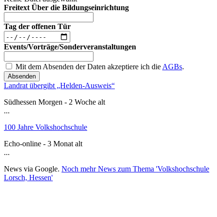
Freitext Über die Bildungseinrichtung
Tag der offenen Tür
Events/Vorträge/Sonderveranstaltungen
Mit dem Absenden der Daten akzeptiere ich die
AGBs
.
Absenden
Landrat übergibt „Helden-Ausweis“
Südhessen Morgen - 2 Woche alt
...
100 Jahre Volkshochschule
Echo-online - 3 Monat alt
...
News via Google.
Noch mehr News zum Thema 'Volkshochschule
Lorsch, Hessen'