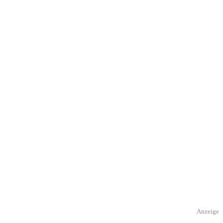
Anzeige