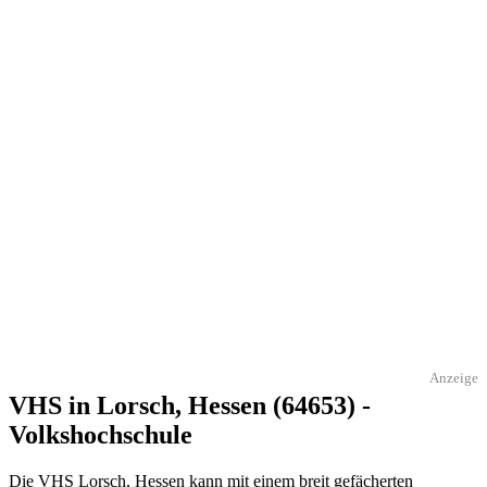
Anzeige
VHS in Lorsch, Hessen (64653) -
Volkshochschule
Die VHS Lorsch, Hessen kann mit einem breit gefächerten