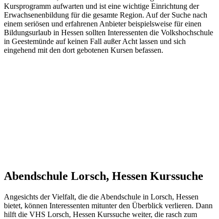
Kursprogramm aufwarten und ist eine wichtige Einrichtung der
Erwachsenenbildung für die gesamte Region. Auf der Suche nach
einem seriösen und erfahrenen Anbieter beispielsweise für einen
Bildungsurlaub in Hessen sollten Interessenten die Volkshochschule
in Geestemünde auf keinen Fall außer Acht lassen und sich
eingehend mit den dort gebotenen Kursen befassen.
Abendschule Lorsch, Hessen Kurssuche
Angesichts der Vielfalt, die die Abendschule in Lorsch, Hessen
bietet, können Interessenten mitunter den Überblick verlieren. Dann
hilft die VHS Lorsch, Hessen Kurssuche weiter, die rasch zum