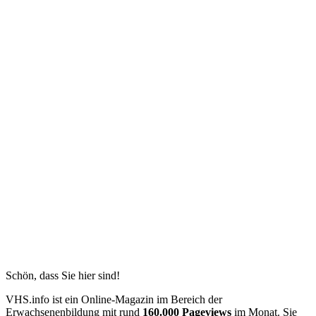
Schön, dass Sie hier sind!
VHS.info ist ein Online-Magazin im Bereich der
Erwachsenenbildung mit rund
160.000 Pageviews
im Monat. Sie