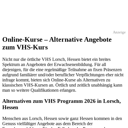
Anzeige
Online-Kurse – Alternative Angebote
zum VHS-Kurs
Nicht nur die örtliche VHS Lorsch, Hessen bietet ein breites
Spektrum an Angeboten der Erwachsenenbildung. Für all
diejenigen, für die eine regelmäßige Teilnahme an fixen Präsenzen
aufgrund familiärer und/oder beruflicher Verpflichtungen eher nicht
infrage kommt, bieten sich Online-Kurse als Alternativen zu
klassischen VHS-Kursen an. Örtlich und zeitlich unabhängig kann
man so weitere Qualifikationen erlangen.
Alternativen zum VHS Programm 2026 in Lorsch,
Hessen
Menschen aus Lorsch, Hessen sowie ganz Hessen kommen in den
Genuss vielfältiger Angebote aus dem Bereich der