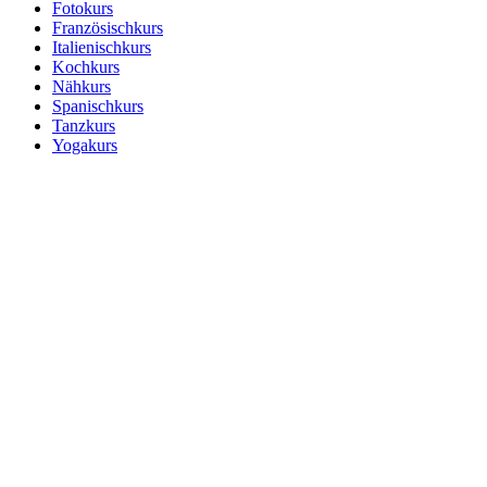
Fotokurs
Französischkurs
Italienischkurs
Kochkurs
Nähkurs
Spanischkurs
Tanzkurs
Yogakurs