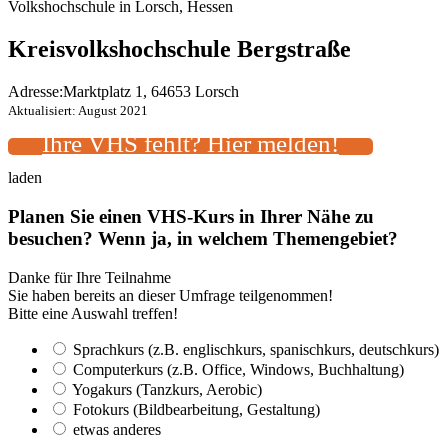
Volkshochschule in Lorsch, Hessen
Kreisvolkshochschule Bergstraße
Adresse:
Marktplatz 1, 64653 Lorsch
Aktualisiert: August 2021
Ihre VHS fehlt? Hier melden!
laden
Planen Sie einen VHS-Kurs in Ihrer Nähe zu
besuchen? Wenn ja, in welchem Themengebiet?
Danke für Ihre Teilnahme
Sie haben bereits an dieser Umfrage teilgenommen!
Bitte eine Auswahl treffen!
Sprachkurs (z.B. englischkurs, spanischkurs, deutschkurs)
Computerkurs (z.B. Office, Windows, Buchhaltung)
Yogakurs (Tanzkurs, Aerobic)
Fotokurs (Bildbearbeitung, Gestaltung)
etwas anderes