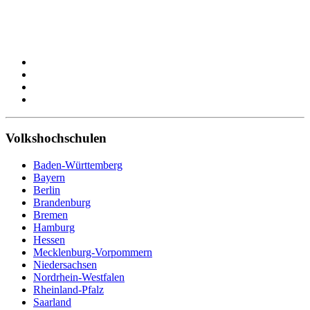
Volkshochschulen
Baden-Württemberg
Bayern
Berlin
Brandenburg
Bremen
Hamburg
Hessen
Mecklenburg-Vorpommern
Niedersachsen
Nordrhein-Westfalen
Rheinland-Pfalz
Saarland