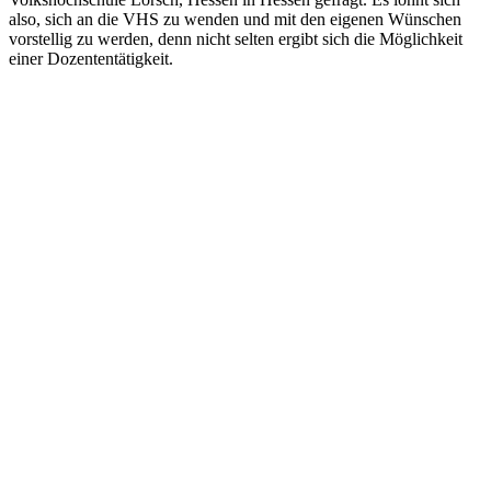
also, sich an die VHS zu wenden und mit den eigenen Wünschen
vorstellig zu werden, denn nicht selten ergibt sich die Möglichkeit
einer Dozententätigkeit.