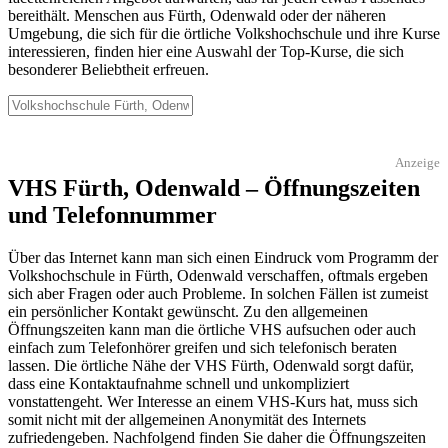
bereithält. Menschen aus Fürth, Odenwald oder der näheren
Umgebung, die sich für die örtliche Volkshochschule und ihre Kurse
interessieren, finden hier eine Auswahl der Top-Kurse, die sich
besonderer Beliebtheit erfreuen.
Anzeige
VHS Fürth, Odenwald – Öffnungszeiten
und Telefonnummer
Über das Internet kann man sich einen Eindruck vom Programm der
Volkshochschule in Fürth, Odenwald verschaffen, oftmals ergeben
sich aber Fragen oder auch Probleme. In solchen Fällen ist zumeist
ein persönlicher Kontakt gewünscht. Zu den allgemeinen
Öffnungszeiten kann man die örtliche VHS aufsuchen oder auch
einfach zum Telefonhörer greifen und sich telefonisch beraten
lassen. Die örtliche Nähe der VHS Fürth, Odenwald sorgt dafür,
dass eine Kontaktaufnahme schnell und unkompliziert
vonstattengeht. Wer Interesse an einem VHS-Kurs hat, muss sich
somit nicht mit der allgemeinen Anonymität des Internets
zufriedengeben. Nachfolgend finden Sie daher die Öffnungszeiten