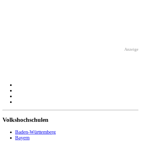
Anzeige
Volkshochschulen
Baden-Württemberg
Bayern