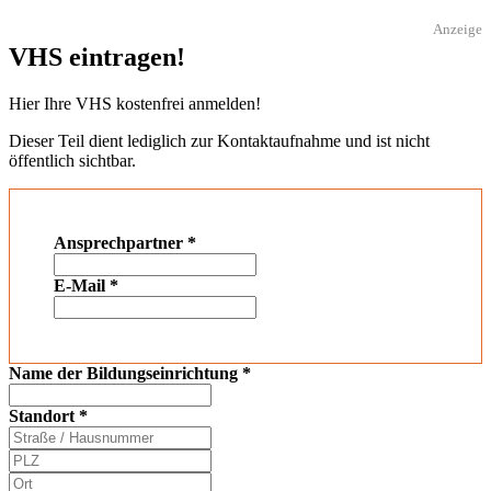
Anzeige
VHS eintragen!
Hier Ihre VHS kostenfrei anmelden!
Dieser Teil dient lediglich zur Kontaktaufnahme und ist nicht
öffentlich sichtbar.
Ansprechpartner
*
E-Mail
*
Name der Bildungseinrichtung
*
Standort
*