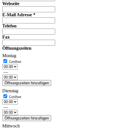
Webseite
E-Mail Adresse
*
Telefon
Fax
Öffnungszeiten
Montag
—
Öffnungszeiten hinzufügen
Dienstag
—
Öffnungszeiten hinzufügen
Mittwoch