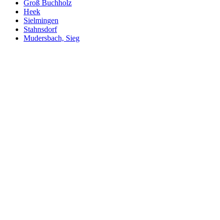
Groß Buchholz
Heek
Sielmingen
Stahnsdorf
Mudersbach, Sieg