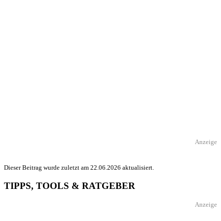
Anzeige
Dieser Beitrag wurde zuletzt am 22.06.2026 aktualisiert.
TIPPS, TOOLS & RATGEBER
Anzeige