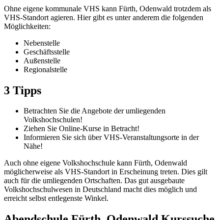
Ohne eigene kommunale VHS kann Fürth, Odenwald trotzdem als
VHS-Standort agieren. Hier gibt es unter anderem die folgenden
Möglichkeiten:
Nebenstelle
Geschäftsstelle
Außenstelle
Regionalstelle
3 Tipps
Betrachten Sie die Angebote der umliegenden
Volkshochschulen!
Ziehen Sie Online-Kurse in Betracht!
Informieren Sie sich über VHS-Veranstaltungsorte in der
Nähe!
Auch ohne eigene Volkshochschule kann Fürth, Odenwald
möglicherweise als VHS-Standort in Erscheinung treten. Dies gilt
auch für die umliegenden Ortschaften. Das gut ausgebaute
Volkshochschulwesen in Deutschland macht dies möglich und
erreicht selbst entlegenste Winkel.
Abendschule Fürth, Odenwald Kurssuche