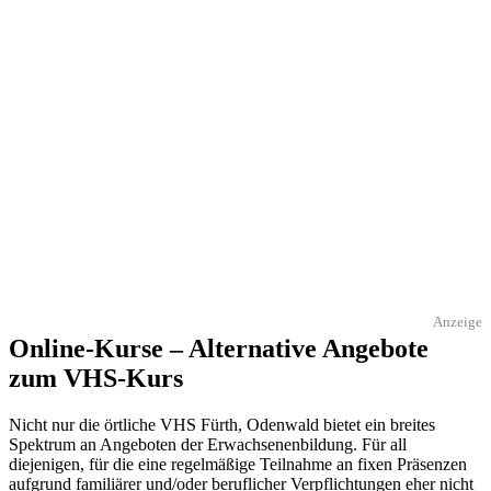
Anzeige
Online-Kurse – Alternative Angebote
zum VHS-Kurs
Nicht nur die örtliche VHS Fürth, Odenwald bietet ein breites
Spektrum an Angeboten der Erwachsenenbildung. Für all
diejenigen, für die eine regelmäßige Teilnahme an fixen Präsenzen
aufgrund familiärer und/oder beruflicher Verpflichtungen eher nicht