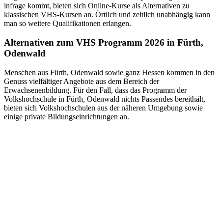
infrage kommt, bieten sich Online-Kurse als Alternativen zu
klassischen VHS-Kursen an. Örtlich und zeitlich unabhängig kann
man so weitere Qualifikationen erlangen.
Alternativen zum VHS Programm 2026 in Fürth,
Odenwald
Menschen aus Fürth, Odenwald sowie ganz Hessen kommen in den
Genuss vielfältiger Angebote aus dem Bereich der
Erwachsenenbildung. Für den Fall, dass das Programm der
Volkshochschule in Fürth, Odenwald nichts Passendes bereithält,
bieten sich Volkshochschulen aus der näheren Umgebung sowie
einige private Bildungseinrichtungen an.