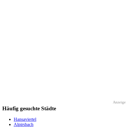
Anzeige
Häufig gesuchte Städte
Hansaviertel
Alpirsbach