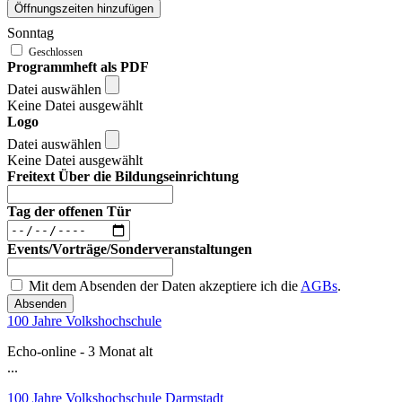
Öffnungszeiten hinzufügen
Sonntag
Programmheft als PDF
Datei auswählen
Keine Datei ausgewählt
Logo
Datei auswählen
Keine Datei ausgewählt
Freitext Über die Bildungseinrichtung
Tag der offenen Tür
Events/Vorträge/Sonderveranstaltungen
Mit dem Absenden der Daten akzeptiere ich die
AGBs
.
Absenden
100 Jahre Volkshochschule
Echo-online - 3 Monat alt
...
100 Jahre Volkshochschule Darmstadt