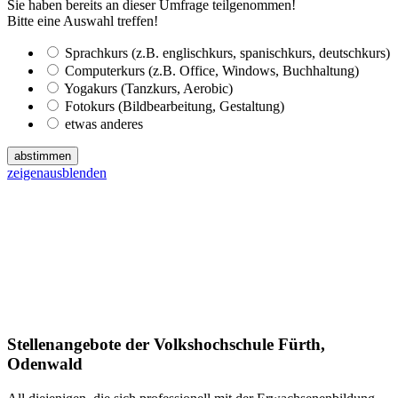
Sie haben bereits an dieser Umfrage teilgenommen!
Bitte eine Auswahl treffen!
Sprachkurs (z.B. englischkurs, spanischkurs, deutschkurs)
Computerkurs (z.B. Office, Windows, Buchhaltung)
Yogakurs (Tanzkurs, Aerobic)
Fotokurs (Bildbearbeitung, Gestaltung)
etwas anderes
abstimmen
zeigen
ausblenden
Stellenangebote der Volkshochschule Fürth,
Odenwald