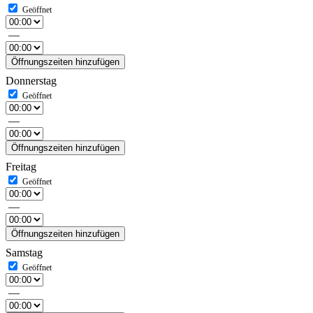
—
Öffnungszeiten hinzufügen
Donnerstag
—
Öffnungszeiten hinzufügen
Freitag
—
Öffnungszeiten hinzufügen
Samstag
—