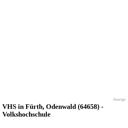
Anzeige
VHS in Fürth, Odenwald (64658) -
Volkshochschule