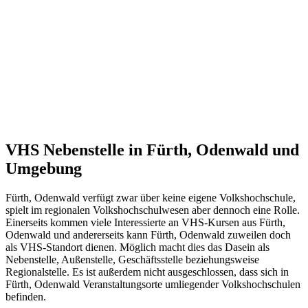
VHS Nebenstelle in Fürth, Odenwald und
Umgebung
Fürth, Odenwald verfügt zwar über keine eigene Volkshochschule,
spielt im regionalen Volkshochschulwesen aber dennoch eine Rolle.
Einerseits kommen viele Interessierte an VHS-Kursen aus Fürth,
Odenwald und andererseits kann Fürth, Odenwald zuweilen doch
als VHS-Standort dienen. Möglich macht dies das Dasein als
Nebenstelle, Außenstelle, Geschäftsstelle beziehungsweise
Regionalstelle. Es ist außerdem nicht ausgeschlossen, dass sich in
Fürth, Odenwald Veranstaltungsorte umliegender Volkshochschulen
befinden.