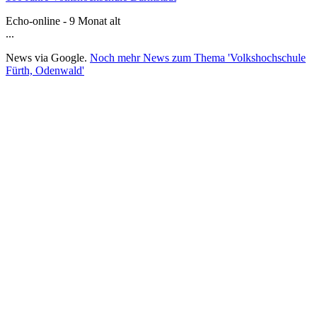
Echo-online - 9 Monat alt
...
News via Google.
Noch mehr News zum Thema 'Volkshochschule
Fürth, Odenwald'