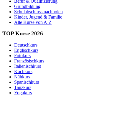
Beruf & Qualifizierung
Grundbildung
Schulabschluss nachholen
Kinder, Jugend & Familie
Alle Kurse von A-Z
TOP Kurse 2026
Deutschkurs
Englischkurs
Fotokurs
Französischkurs
Italienischkurs
Kochkurs
Nähkurs
Spanischkurs
Tanzkurs
Yogakurs