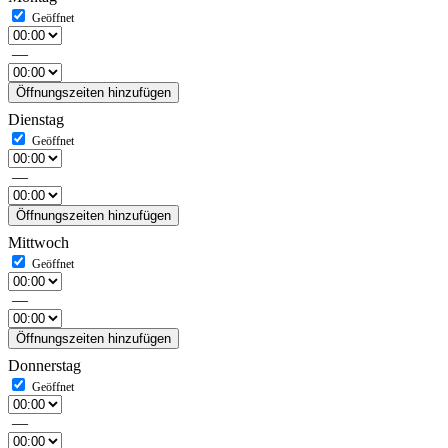
—
Öffnungszeiten hinzufügen
Dienstag
—
Öffnungszeiten hinzufügen
Mittwoch
—
Öffnungszeiten hinzufügen
Donnerstag
—