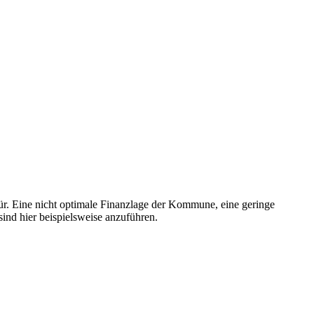
für. Eine nicht optimale Finanzlage der Kommune, eine geringe
ind hier beispielsweise anzuführen.