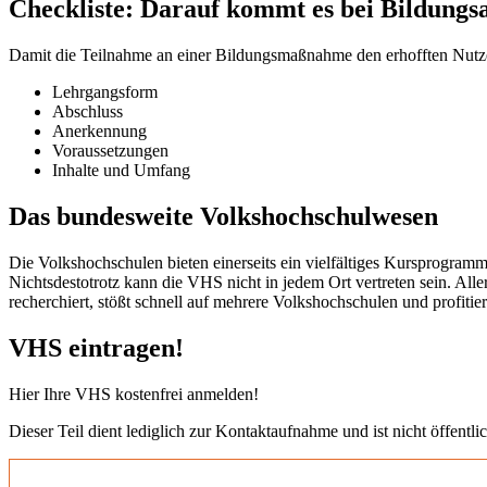
Checkliste: Darauf kommt es bei Bildungs
Damit die Teilnahme an einer Bildungsmaßnahme den erhofften Nutzen b
Lehrgangsform
Abschluss
Anerkennung
Voraussetzungen
Inhalte und Umfang
Das bundesweite Volkshochschulwesen
Die Volkshochschulen bieten einerseits ein vielfältiges Kursprogramm
Nichtsdestotrotz kann die VHS nicht in jedem Ort vertreten sein. All
recherchiert, stößt schnell auf mehrere Volkshochschulen und profit
VHS eintragen!
Hier Ihre VHS kostenfrei anmelden!
Dieser Teil dient lediglich zur Kontaktaufnahme und ist nicht öffentlic