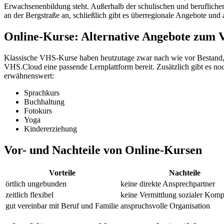
Erwachsenenbildung steht. Außerhalb der schulischen und berufliche
an der Bergstraße an, schließlich gibt es überregionale Angebote und
Online-Kurse: Alternative Angebote zum
Klassische VHS-Kurse haben heutzutage zwar nach wie vor Bestand, 
VHS.Cloud eine passende Lernplattform bereit. Zusätzlich gibt es n
erwähnenswert:
Sprachkurs
Buchhaltung
Fotokurs
Yoga
Kindererziehung
Vor- und Nachteile von Online-Kursen
Vorteile
Nachteile
örtlich ungebunden
keine direkte Ansprechpartner
zeitlich flexibel
keine Vermittlung sozialer Kom
gut vereinbar mit Beruf und Familie
anspruchsvolle Organisation