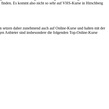
e finden. Es kommt also nicht so sehr auf VHS-Kurse in Hirschberg
 setzen daher zunehmend auch auf Online-Kurse und halten mit der
gen Anbieter sind insbesondere die folgenden Top-Online-Kurse