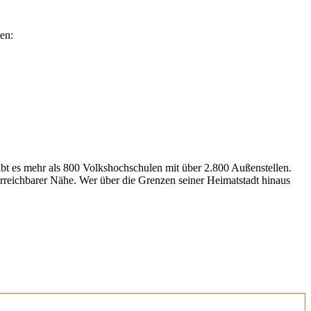
en:
gibt es mehr als 800 Volkshochschulen mit über 2.800 Außenstellen.
erreichbarer Nähe. Wer über die Grenzen seiner Heimatstadt hinaus