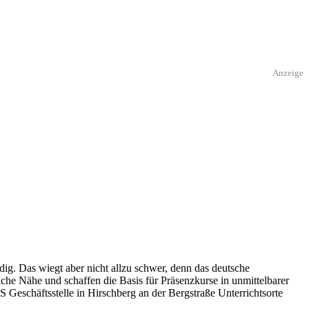
Anzeige
ig. Das wiegt aber nicht allzu schwer, denn das deutsche
che Nähe und schaffen die Basis für Präsenzkurse in unmittelbarer
 Geschäftsstelle in Hirschberg an der Bergstraße Unterrichtsorte