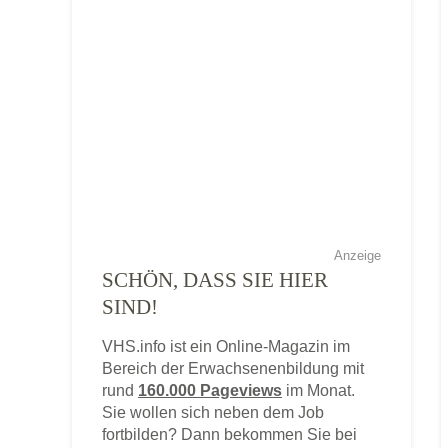
Anzeige
SCHÖN, DASS SIE HIER
SIND!
VHS.info ist ein Online-Magazin im
Bereich der Erwachsenenbildung mit
rund
160.000 Pageviews
im Monat.
Sie wollen sich neben dem Job
fortbilden? Dann bekommen Sie bei