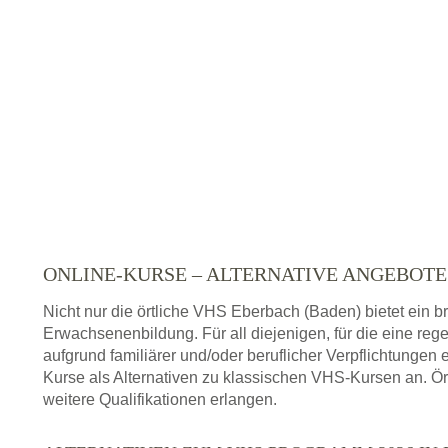
ONLINE-KURSE – ALTERNATIVE ANGEBOT
Nicht nur die örtliche VHS Eberbach (Baden) bietet ein 
Erwachsenenbildung. Für all diejenigen, für die eine re
aufgrund familiärer und/oder beruflicher Verpflichtungen 
Kurse als Alternativen zu klassischen VHS-Kursen an. Ör
weitere Qualifikationen erlangen.