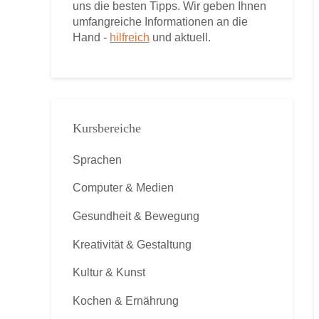
uns die besten Tipps. Wir geben Ihnen
umfangreiche Informationen an die
Hand -
hilfreich
und aktuell.
Kursbereiche
Sprachen
Computer & Medien
Gesundheit & Bewegung
Kreativität & Gestaltung
Kultur & Kunst
Kochen & Ernährung