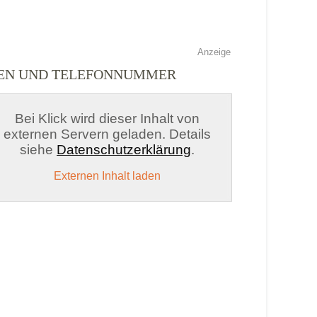
Anzeige
TEN UND TELEFONNUMMER
Bei Klick wird dieser Inhalt von
externen Servern geladen. Details
siehe
Datenschutzerklärung
.
Externen Inhalt laden