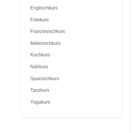
Englischkurs
Fotokurs
Französischkurs
Italienischkurs
Kochkurs
Nähkurs
Spanischkurs
Tanzkurs
Yogakurs