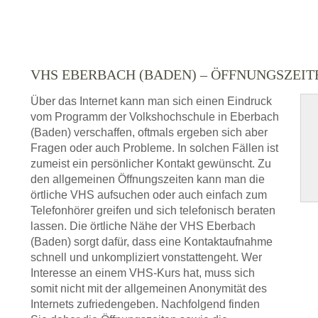
VHS EBERBACH (BADEN) – ÖFFNUNGSZEI
Über das Internet kann man sich einen Eindruck
vom Programm der Volkshochschule in Eberbach
(Baden) verschaffen, oftmals ergeben sich aber
Fragen oder auch Probleme. In solchen Fällen ist
zumeist ein persönlicher Kontakt gewünscht. Zu
den allgemeinen Öffnungszeiten kann man die
örtliche VHS aufsuchen oder auch einfach zum
Telefonhörer greifen und sich telefonisch beraten
lassen. Die örtliche Nähe der VHS Eberbach
(Baden) sorgt dafür, dass eine Kontaktaufnahme
schnell und unkompliziert vonstattengeht. Wer
Interesse an einem VHS-Kurs hat, muss sich
somit nicht mit der allgemeinen Anonymität des
Internets zufriedengeben. Nachfolgend finden