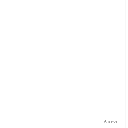
Anzeige