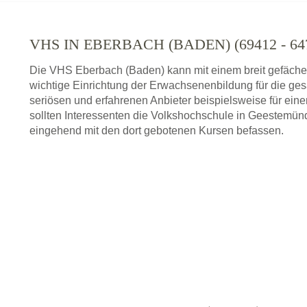
VHS IN EBERBACH (BADEN) (69412 - 
Die VHS Eberbach (Baden) kann mit einem breit gefäche
wichtige Einrichtung der Erwachsenenbildung für die ge
seriösen und erfahrenen Anbieter beispielsweise für ei
sollten Interessenten die Volkshochschule in Geestemünd
eingehend mit den dort gebotenen Kursen befassen.