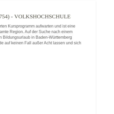
64754) - VOLKSHOCHSCHULE
rten Kursprogramm aufwarten und ist eine
samte Region. Auf der Suche nach einem
nen Bildungsurlaub in Baden-Württemberg
e auf keinen Fall außer Acht lassen und sich