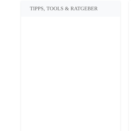
TIPPS, TOOLS & RATGEBER