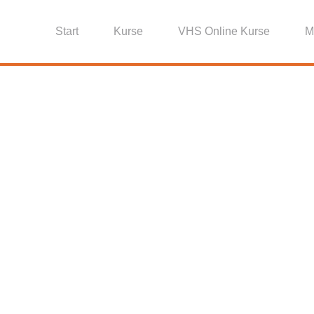
Start
Kurse
VHS Online Kurse
M