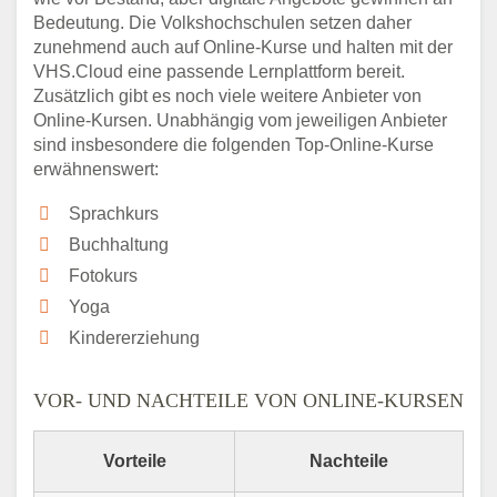
Bedeutung. Die Volkshochschulen setzen daher
zunehmend auch auf Online-Kurse und halten mit der
VHS.Cloud eine passende Lernplattform bereit.
Zusätzlich gibt es noch viele weitere Anbieter von
Online-Kursen. Unabhängig vom jeweiligen Anbieter
sind insbesondere die folgenden Top-Online-Kurse
erwähnenswert:
Sprachkurs
Buchhaltung
Fotokurs
Yoga
Kindererziehung
VOR- UND NACHTEILE VON ONLINE-KURSEN
Vorteile
Nachteile