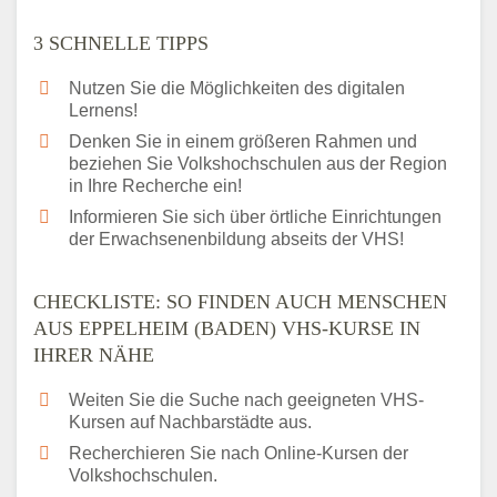
3 SCHNELLE TIPPS
Nutzen Sie die Möglichkeiten des digitalen
Lernens!
Denken Sie in einem größeren Rahmen und
beziehen Sie Volkshochschulen aus der Region
in Ihre Recherche ein!
Informieren Sie sich über örtliche Einrichtungen
der Erwachsenenbildung abseits der VHS!
CHECKLISTE: SO FINDEN AUCH MENSCHEN
AUS EPPELHEIM (BADEN) VHS-KURSE IN
IHRER NÄHE
Weiten Sie die Suche nach geeigneten VHS-
Kursen auf Nachbarstädte aus.
Recherchieren Sie nach Online-Kursen der
Volkshochschulen.