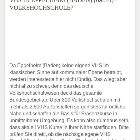
VOLKSHOCHSCHULE?
Da Eppelheim (Baden) keine eigene VHS im
klassischen Sinne auf kommunaler Ebene betreibt,
werden Interessierte hier nicht fündig. Das wiegt aber
nicht allzu schwer, denn das deutsche
Volkshochschulwesen deckt das gesamte
Bundesgebiet ab. Über 800 Volkshochschulen mit
mehr als 2.800 Außenstellen sorgen stets für örtliche
Nähe und schaffen die Basis für Präsenzkurse in
unmittelbarer Umgebung. Es kann also durchaus sein,
dass aktuell VHS Kurse in Ihrer Nähe stattfinden. Bitte
prüfen Sie direkt, ob die nächstgelegene VHS