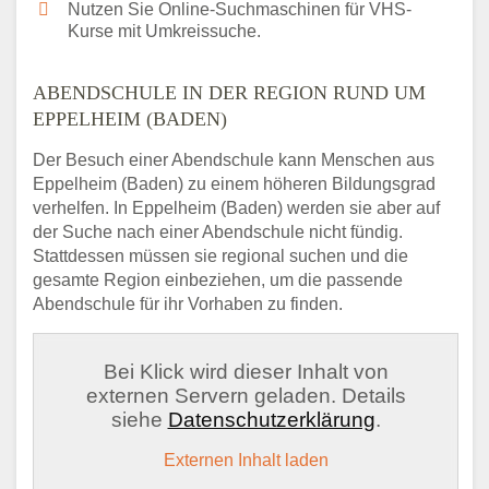
Nutzen Sie Online-Suchmaschinen für VHS-
Kurse mit Umkreissuche.
ABENDSCHULE IN DER REGION RUND UM
EPPELHEIM (BADEN)
Der Besuch einer Abendschule kann Menschen aus
Eppelheim (Baden) zu einem höheren Bildungsgrad
verhelfen. In Eppelheim (Baden) werden sie aber auf
der Suche nach einer Abendschule nicht fündig.
Stattdessen müssen sie regional suchen und die
gesamte Region einbeziehen, um die passende
Abendschule für ihr Vorhaben zu finden.
Bei Klick wird dieser Inhalt von
externen Servern geladen. Details
siehe
Datenschutzerklärung
.
Externen Inhalt laden