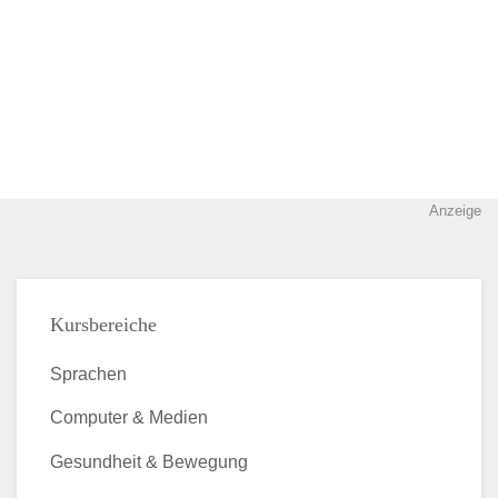
Anzeige
Kursbereiche
Sprachen
Computer & Medien
Gesundheit & Bewegung