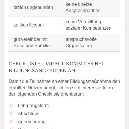
keine direkte
örtlich ungebunden
Ansprechpartner
keine Vermittlung
zeitlich flexibel
sozialer Kompetenzen
gut vereinbar mit
anspruchsvolle
Beruf und Familie
Organisation
CHECKLISTE: DARAUF KOMMT ES BEI
BILDUNGSANGEBOTEN AN
Damit die Teilnahme an einer Bildungsmaßnahme den
erhofften Nutzen bringt, sollten sich Interessierte an
der folgenden Checkliste orientieren:
Lehrgangsform
Abschluss
Anerkennung