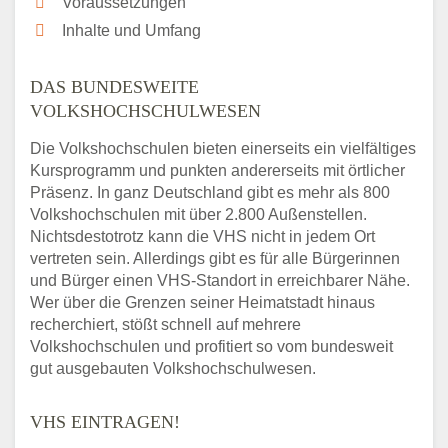
Voraussetzungen
Inhalte und Umfang
DAS BUNDESWEITE
VOLKSHOCHSCHULWESEN
Die Volkshochschulen bieten einerseits ein vielfältiges
Kursprogramm und punkten andererseits mit örtlicher
Präsenz. In ganz Deutschland gibt es mehr als 800
Volkshochschulen mit über 2.800 Außenstellen.
Nichtsdestotrotz kann die VHS nicht in jedem Ort
vertreten sein. Allerdings gibt es für alle Bürgerinnen
und Bürger einen VHS-Standort in erreichbarer Nähe.
Wer über die Grenzen seiner Heimatstadt hinaus
recherchiert, stößt schnell auf mehrere
Volkshochschulen und profitiert so vom bundesweit
gut ausgebauten Volkshochschulwesen.
VHS EINTRAGEN!