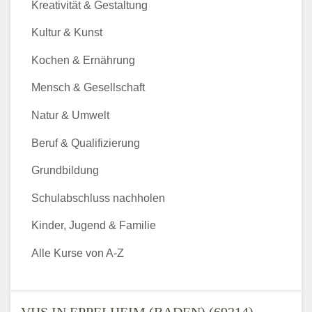
Kreativität & Gestaltung
Kultur & Kunst
Kochen & Ernährung
Mensch & Gesellschaft
Natur & Umwelt
Beruf & Qualifizierung
Grundbildung
Schulabschluss nachholen
Kinder, Jugend & Familie
Alle Kurse von A-Z
VHS IN EPPELHEIM (BADEN) (69214) -