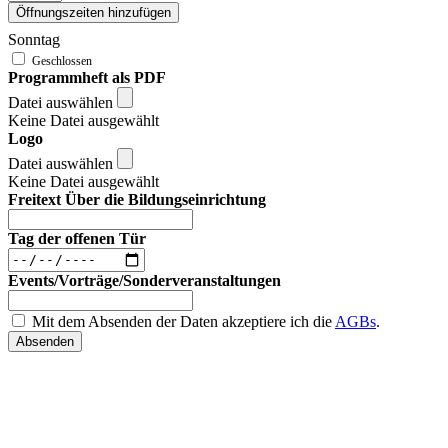
Öffnungszeiten hinzufügen
Sonntag
Programmheft als PDF
Datei auswählen
Keine Datei ausgewählt
Logo
Datei auswählen
Keine Datei ausgewählt
Freitext Über die Bildungseinrichtung
Tag der offenen Tür
Events/Vorträge/Sonderveranstaltungen
Mit dem Absenden der Daten akzeptiere ich die
AGBs
.
Absenden