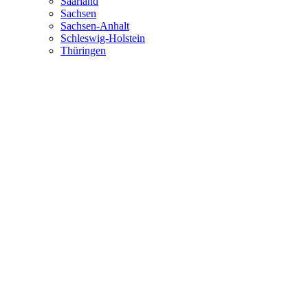
Saarland
Sachsen
Sachsen-Anhalt
Schleswig-Holstein
Thüringen