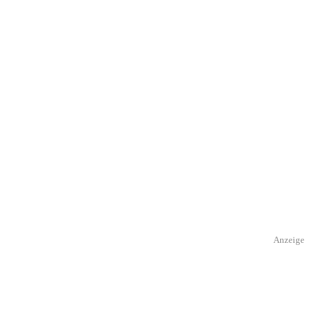
Anzeige