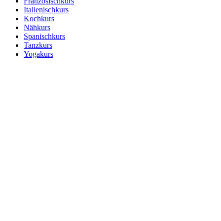
Französischkurs
Italienischkurs
Kochkurs
Nähkurs
Spanischkurs
Tanzkurs
Yogakurs