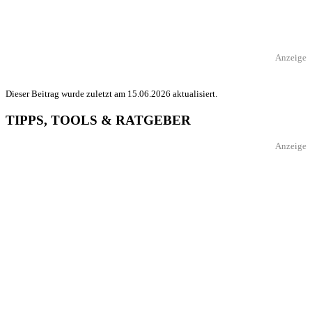
Anzeige
Dieser Beitrag wurde zuletzt am 15.06.2026 aktualisiert.
TIPPS, TOOLS & RATGEBER
Anzeige