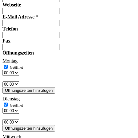
Webseite
E-Mail Adresse
*
Telefon
Fax
Öffnungszeiten
Montag
—
Öffnungszeiten hinzufügen
Dienstag
—
Öffnungszeiten hinzufügen
Mittwoch