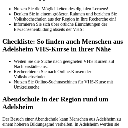
Nutzen Sie die Möglichkeiten des digitalen Lernens!
Denken Sie in einem größeren Rahmen und beziehen Sie
Volkshochschulen aus der Region in Ihre Recherche ein!
Informieren Sie sich über örtliche Einrichtungen der
Erwachsenenbildung abseits der VHS!
Checkliste: So finden auch Menschen aus
Adelsheim VHS-Kurse in Ihrer Nähe
Weiten Sie die Suche nach geeigneten VHS-Kursen auf
Nachbarstädte aus.
Recherchieren Sie nach Online-Kursen der
Volkshochschulen.
Nutzen Sie Online-Suchmaschinen für VHS-Kurse mit
Umkreissuche.
Abendschule in der Region rund um
Adelsheim
Der Besuch einer Abendschule kann Menschen aus Adelsheim zu
einem höheren Bildungsgrad verhelfen. In Adelsheim werden sie