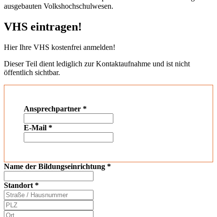
ausgebauten Volkshochschulwesen.
VHS eintragen!
Hier Ihre VHS kostenfrei anmelden!
Dieser Teil dient lediglich zur Kontaktaufnahme und ist nicht
öffentlich sichtbar.
Ansprechpartner
*
E-Mail
*
Name der Bildungseinrichtung
*
Standort
*