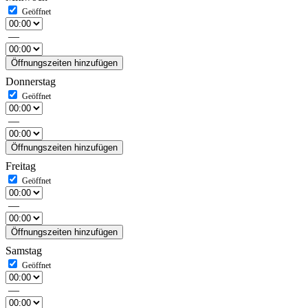
—
Öffnungszeiten hinzufügen
Donnerstag
—
Öffnungszeiten hinzufügen
Freitag
—
Öffnungszeiten hinzufügen
Samstag
—