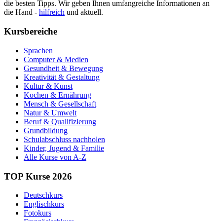
die besten Tipps. Wir geben Ihnen umfangreiche Informationen an
die Hand -
hilfreich
und aktuell.
Kursbereiche
Sprachen
Computer & Medien
Gesundheit & Bewegung
Kreativität & Gestaltung
Kultur & Kunst
Kochen & Ernährung
Mensch & Gesellschaft
Natur & Umwelt
Beruf & Qualifizierung
Grundbildung
Schulabschluss nachholen
Kinder, Jugend & Familie
Alle Kurse von A-Z
TOP Kurse 2026
Deutschkurs
Englischkurs
Fotokurs