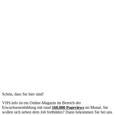
Schön, dass Sie hier sind!
VHS.info ist ein Online-Magazin im Bereich der
Erwachsenenbildung mit rund
160.000 Pageviews
im Monat. Sie
wollen sich neben dem Job fortbilden? Dann bekommen Sie bei uns