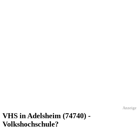
Anzeige
VHS in Adelsheim (74740) -
Volkshochschule?