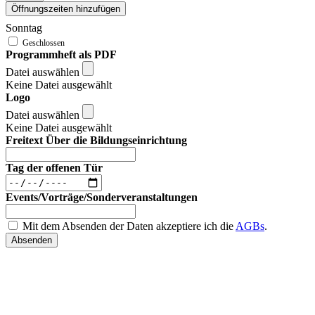
Öffnungszeiten hinzufügen
Sonntag
Programmheft als PDF
Datei auswählen
Keine Datei ausgewählt
Logo
Datei auswählen
Keine Datei ausgewählt
Freitext Über die Bildungseinrichtung
Tag der offenen Tür
Events/Vorträge/Sonderveranstaltungen
Mit dem Absenden der Daten akzeptiere ich die
AGBs
.
Absenden