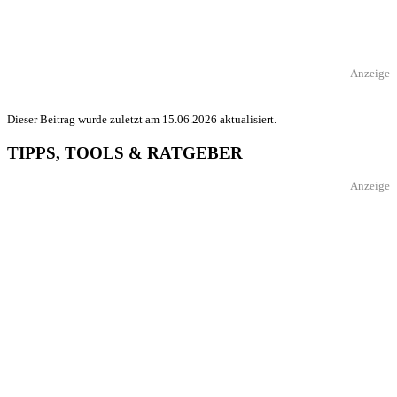
Anzeige
Dieser Beitrag wurde zuletzt am 15.06.2026 aktualisiert.
TIPPS, TOOLS & RATGEBER
Anzeige