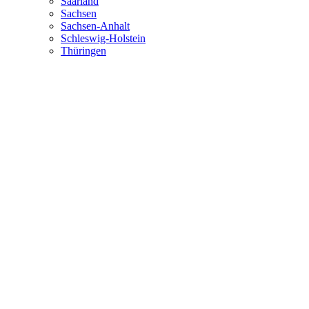
Saarland
Sachsen
Sachsen-Anhalt
Schleswig-Holstein
Thüringen