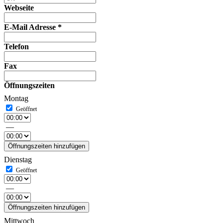
Webseite
E-Mail Adresse
*
Telefon
Fax
Öffnungszeiten
Montag
—
Öffnungszeiten hinzufügen
Dienstag
—
Öffnungszeiten hinzufügen
Mittwoch