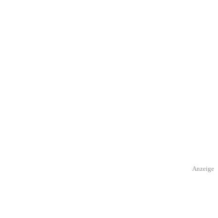
Anzeige