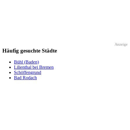
Anzeige
Häufig gesuchte Städte
Bühl (Baden)
Lilienthal bei Bremen
Schöffengrund
Bad Rodach