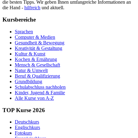
die besten Tipps. Wir geben Ihnen umfangreiche Informationen an
die Hand -
hilfreich
und aktuell.
Kursbereiche
Sprachen
Computer & Medien
Gesundheit & Bewegung
Kreativität & Gestaltung
Kultur & Kunst
Kochen & Ernährung
Mensch & Gesellschaft
Natur & Umwelt
Beruf & Qualifizierung
Grundbildung
Schulabschluss nachholen
Kinder, Jugend & Familie
Alle Kurse von A-Z
TOP Kurse 2026
Deutschkurs
Englischkurs
Fotokurs