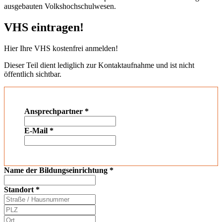
ausgebauten Volkshochschulwesen.
VHS eintragen!
Hier Ihre VHS kostenfrei anmelden!
Dieser Teil dient lediglich zur Kontaktaufnahme und ist nicht
öffentlich sichtbar.
Ansprechpartner
*
E-Mail
*
Name der Bildungseinrichtung
*
Standort
*