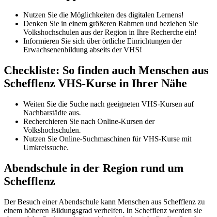
Nutzen Sie die Möglichkeiten des digitalen Lernens!
Denken Sie in einem größeren Rahmen und beziehen Sie
Volkshochschulen aus der Region in Ihre Recherche ein!
Informieren Sie sich über örtliche Einrichtungen der
Erwachsenenbildung abseits der VHS!
Checkliste: So finden auch Menschen aus
Schefflenz VHS-Kurse in Ihrer Nähe
Weiten Sie die Suche nach geeigneten VHS-Kursen auf
Nachbarstädte aus.
Recherchieren Sie nach Online-Kursen der
Volkshochschulen.
Nutzen Sie Online-Suchmaschinen für VHS-Kurse mit
Umkreissuche.
Abendschule in der Region rund um
Schefflenz
Der Besuch einer Abendschule kann Menschen aus Schefflenz zu
einem höheren Bildungsgrad verhelfen. In Schefflenz werden sie