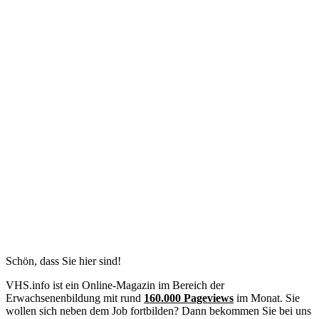
Schön, dass Sie hier sind!
VHS.info ist ein Online-Magazin im Bereich der
Erwachsenenbildung mit rund
160.000 Pageviews
im Monat. Sie
wollen sich neben dem Job fortbilden? Dann bekommen Sie bei uns