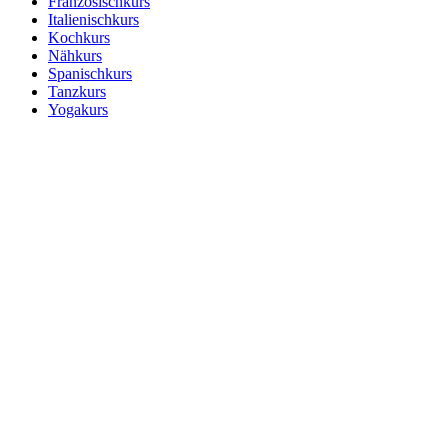
Französischkurs
Italienischkurs
Kochkurs
Nähkurs
Spanischkurs
Tanzkurs
Yogakurs