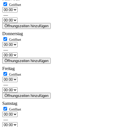
—
Öffnungszeiten hinzufügen
Donnerstag
—
Öffnungszeiten hinzufügen
Freitag
—
Öffnungszeiten hinzufügen
Samstag
—