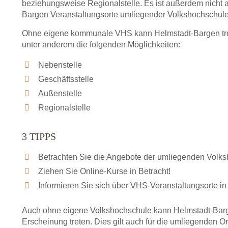
beziehungsweise Regionalstelle. Es ist außerdem nicht 
Bargen Veranstaltungsorte umliegender Volkshochschule
Ohne eigene kommunale VHS kann Helmstadt-Bargen trot
unter anderem die folgenden Möglichkeiten:
Nebenstelle
Geschäftsstelle
Außenstelle
Regionalstelle
3 TIPPS
Betrachten Sie die Angebote der umliegenden Volk
Ziehen Sie Online-Kurse in Betracht!
Informieren Sie sich über VHS-Veranstaltungsorte in
Auch ohne eigene Volkshochschule kann Helmstadt-Barg
Erscheinung treten. Dies gilt auch für die umliegenden O