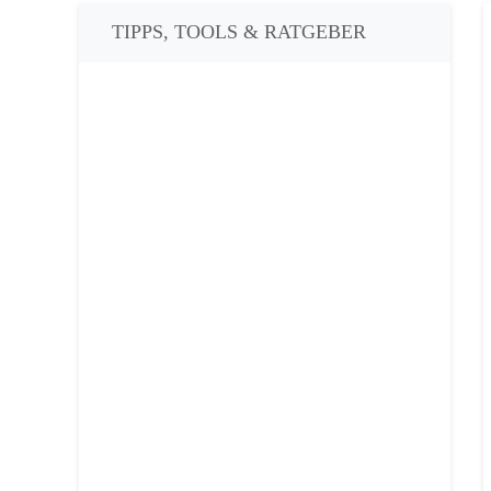
TIPPS, TOOLS & RATGEBER