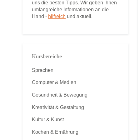
uns die besten Tipps. Wir geben Ihnen
umfangreiche Informationen an die
Hand -
hilfreich
und aktuell.
Kursbereiche
Sprachen
Computer & Medien
Gesundheit & Bewegung
Kreativität & Gestaltung
Kultur & Kunst
Kochen & Ernährung