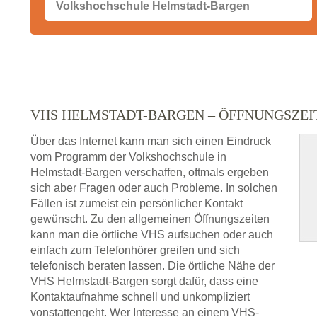
VHS HELMSTADT-BARGEN – ÖFFNUNGSZE
Über das Internet kann man sich einen Eindruck
vom Programm der Volkshochschule in
Helmstadt-Bargen verschaffen, oftmals ergeben
sich aber Fragen oder auch Probleme. In solchen
Fällen ist zumeist ein persönlicher Kontakt
gewünscht. Zu den allgemeinen Öffnungszeiten
kann man die örtliche VHS aufsuchen oder auch
einfach zum Telefonhörer greifen und sich
telefonisch beraten lassen. Die örtliche Nähe der
VHS Helmstadt-Bargen sorgt dafür, dass eine
Kontaktaufnahme schnell und unkompliziert
vonstattengeht. Wer Interesse an einem VHS-