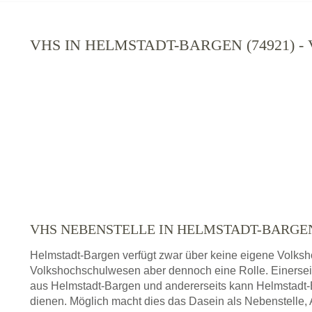
VHS IN HELMSTADT-BARGEN (74921) 
VHS NEBENSTELLE IN HELMSTADT-BARG
Helmstadt-Bargen verfügt zwar über keine eigene Volksho
Volkshochschulwesen aber dennoch eine Rolle. Einersei
aus Helmstadt-Bargen und andererseits kann Helmstadt
dienen. Möglich macht dies das Dasein als Nebenstelle, 