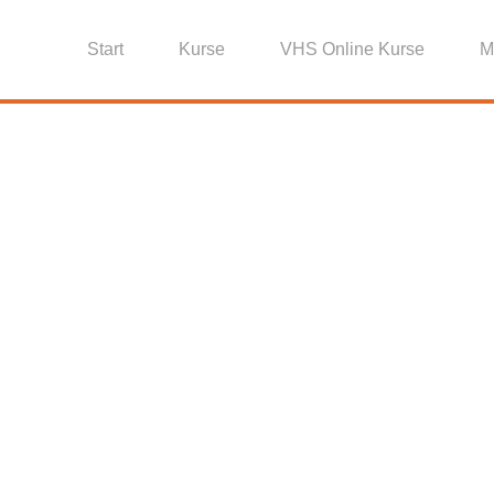
Start
Kurse
VHS Online Kurse
M