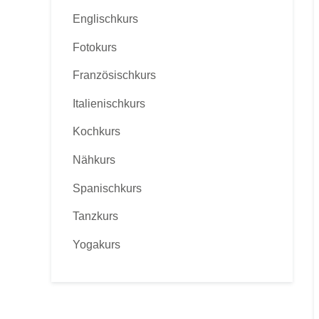
Englischkurs
Fotokurs
Französischkurs
Italienischkurs
Kochkurs
Nähkurs
Spanischkurs
Tanzkurs
Yogakurs