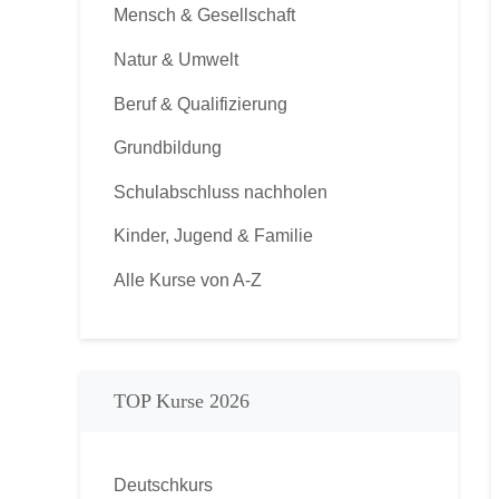
Mensch & Gesellschaft
Natur & Umwelt
Beruf & Qualifizierung
Grundbildung
Schulabschluss nachholen
Kinder, Jugend & Familie
Alle Kurse von A-Z
TOP Kurse 2026
Deutschkurs