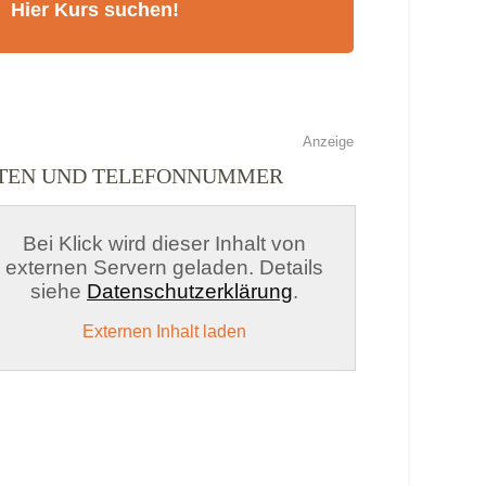
Anzeige
ITEN UND TELEFONNUMMER
Bei Klick wird dieser Inhalt von
externen Servern geladen. Details
siehe
Datenschutzerklärung
.
Externen Inhalt laden