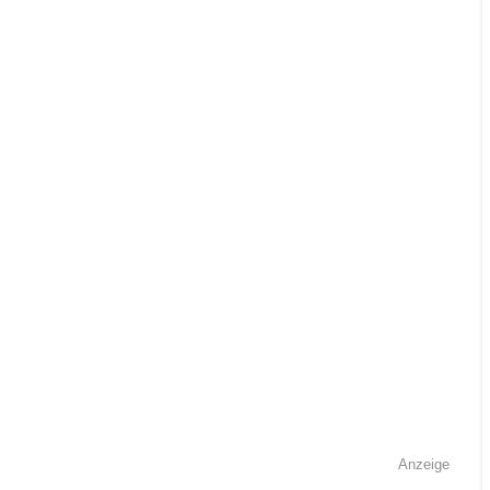
Anzeige