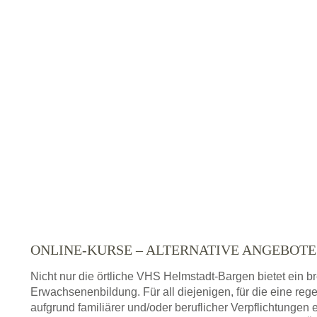
ONLINE-KURSE – ALTERNATIVE ANGEBOT
Nicht nur die örtliche VHS Helmstadt-Bargen bietet ein 
Erwachsenenbildung. Für all diejenigen, für die eine re
aufgrund familiärer und/oder beruflicher Verpflichtungen 