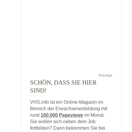
Anzeige
SCHÖN, DASS SIE HIER
SIND!
VHS.info ist ein Online-Magazin im
Bereich der Erwachsenenbildung mit
rund
160.000 Pageviews
im Monat.
Sie wollen sich neben dem Job
fortbilden? Dann bekommen Sie bei