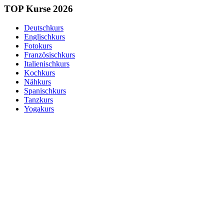
TOP Kurse 2026
Deutschkurs
Englischkurs
Fotokurs
Französischkurs
Italienischkurs
Kochkurs
Nähkurs
Spanischkurs
Tanzkurs
Yogakurs