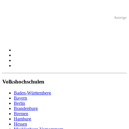
Anzeige
Volkshochschulen
Baden-Württemberg
Bayern
Berlin
Brandenburg
Bremen
Hamburg
Hessen