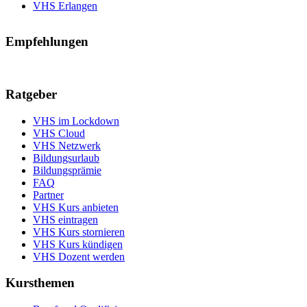
VHS Erlangen
Empfehlungen
Ratgeber
VHS im Lockdown
VHS Cloud
VHS Netzwerk
Bildungsurlaub
Bildungsprämie
FAQ
Partner
VHS Kurs anbieten
VHS eintragen
VHS Kurs stornieren
VHS Kurs kündigen
VHS Dozent werden
Kursthemen