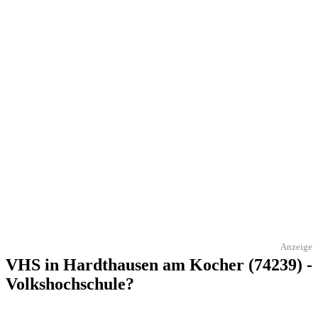
Anzeige
VHS in Hardthausen am Kocher (74239) -
Volkshochschule?