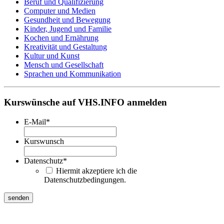
Beruf und Qualifizierung
Computer und Medien
Gesundheit und Bewegung
Kinder, Jugend und Familie
Kochen und Ernährung
Kreativität und Gestaltung
Kultur und Kunst
Mensch und Gesellschaft
Sprachen und Kommunikation
Kurswünsche auf VHS.INFO anmelden
E-Mail
*
Kurswunsch
Datenschutz
*
Hiermit akzeptiere ich die
Datenschutzbedingungen.