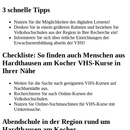
3 schnelle Tipps
Nutzen Sie die Möglichkeiten des digitalen Lernens!
Denken Sie in einem größeren Rahmen und beziehen Sie
Volkshochschulen aus der Region in Ihre Recherche ein!
Informieren Sie sich über örtliche Einrichtungen der
Erwachsenenbildung abseits der VHS!
Checkliste: So finden auch Menschen aus
Hardthausen am Kocher VHS-Kurse in
Ihrer Nähe
Weiten Sie die Suche nach geeigneten VHS-Kursen auf
Nachbarstädte aus.
Recherchieren Sie nach Online-Kursen der
Volkshochschulen.
Nutzen Sie Online-Suchmaschinen für VHS-Kurse mit
Umkreissuche.
Abendschule in der Region rund um
Hardthausen am Kocher