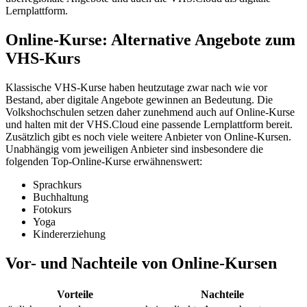
Lernplattform.
Online-Kurse: Alternative Angebote zum
VHS-Kurs
Klassische VHS-Kurse haben heutzutage zwar nach wie vor
Bestand, aber digitale Angebote gewinnen an Bedeutung. Die
Volkshochschulen setzen daher zunehmend auch auf Online-Kurse
und halten mit der VHS.Cloud eine passende Lernplattform bereit.
Zusätzlich gibt es noch viele weitere Anbieter von Online-Kursen.
Unabhängig vom jeweiligen Anbieter sind insbesondere die
folgenden Top-Online-Kurse erwähnenswert:
Sprachkurs
Buchhaltung
Fotokurs
Yoga
Kindererziehung
Vor- und Nachteile von Online-Kursen
Vorteile
Nachteile