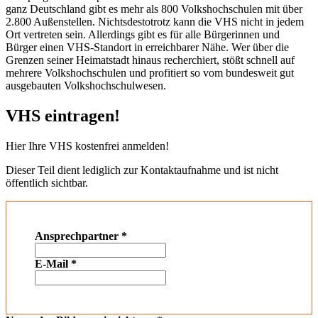
ganz Deutschland gibt es mehr als 800 Volkshochschulen mit über
2.800 Außenstellen. Nichtsdestotrotz kann die VHS nicht in jedem
Ort vertreten sein. Allerdings gibt es für alle Bürgerinnen und
Bürger einen VHS-Standort in erreichbarer Nähe. Wer über die
Grenzen seiner Heimatstadt hinaus recherchiert, stößt schnell auf
mehrere Volkshochschulen und profitiert so vom bundesweit gut
ausgebauten Volkshochschulwesen.
VHS eintragen!
Hier Ihre VHS kostenfrei anmelden!
Dieser Teil dient lediglich zur Kontaktaufnahme und ist nicht
öffentlich sichtbar.
Ansprechpartner
*
E-Mail
*