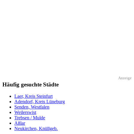
Anzeige
Häufig gesuchte Städte
Laer, Kreis Steinfurt
Adendorf, Kreis Lüneburg
Senden, Westfalen
Weilerswist
Trebsen / Mulde
Aßlar
Neukirchen, Knüllgeb.