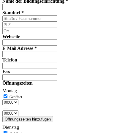
Name der Bildungseinrichtung
*
Standort
*
Webseite
E-Mail Adresse
*
Telefon
Fax
Öffnungszeiten
Montag
—
Öffnungszeiten hinzufügen
Dienstag