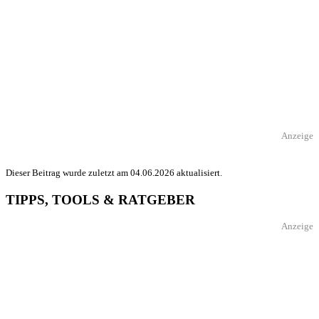
Anzeige
Dieser Beitrag wurde zuletzt am 04.06.2026 aktualisiert.
TIPPS, TOOLS & RATGEBER
Anzeige