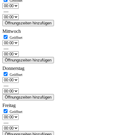
—
Öffnungszeiten hinzufügen
Mittwoch
—
Öffnungszeiten hinzufügen
Donnerstag
—
Öffnungszeiten hinzufügen
Freitag
—
Öffnungszeiten hinzufügen