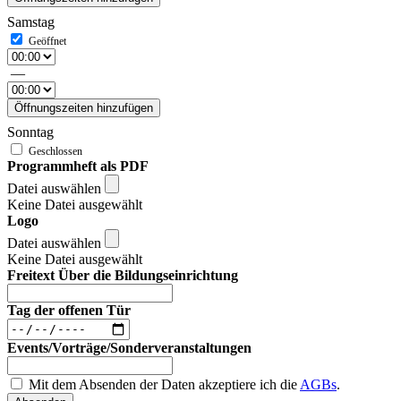
Samstag
—
Öffnungszeiten hinzufügen
Sonntag
Programmheft als PDF
Datei auswählen
Keine Datei ausgewählt
Logo
Datei auswählen
Keine Datei ausgewählt
Freitext Über die Bildungseinrichtung
Tag der offenen Tür
Events/Vorträge/Sonderveranstaltungen
Mit dem Absenden der Daten akzeptiere ich die
AGBs
.