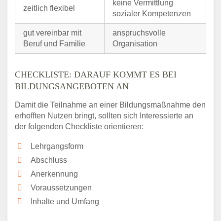
keine Vermittlung
zeitlich flexibel
sozialer Kompetenzen
gut vereinbar mit
anspruchsvolle
Beruf und Familie
Organisation
CHECKLISTE: DARAUF KOMMT ES BEI
BILDUNGSANGEBOTEN AN
Damit die Teilnahme an einer Bildungsmaßnahme den
erhofften Nutzen bringt, sollten sich Interessierte an
der folgenden Checkliste orientieren:
Lehrgangsform
Abschluss
Anerkennung
Voraussetzungen
Inhalte und Umfang