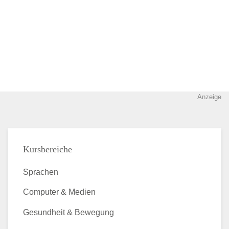
Anzeige
Kursbereiche
Sprachen
Computer & Medien
Gesundheit & Bewegung