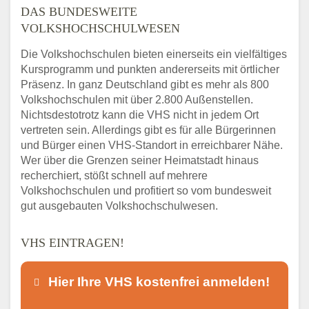
DAS BUNDESWEITE
VOLKSHOCHSCHULWESEN
Die Volkshochschulen bieten einerseits ein vielfältiges
Kursprogramm und punkten andererseits mit örtlicher
Präsenz. In ganz Deutschland gibt es mehr als 800
Volkshochschulen mit über 2.800 Außenstellen.
Nichtsdestotrotz kann die VHS nicht in jedem Ort
vertreten sein. Allerdings gibt es für alle Bürgerinnen
und Bürger einen VHS-Standort in erreichbarer Nähe.
Wer über die Grenzen seiner Heimatstadt hinaus
recherchiert, stößt schnell auf mehrere
Volkshochschulen und profitiert so vom bundesweit
gut ausgebauten Volkshochschulwesen.
VHS EINTRAGEN!
Hier Ihre VHS kostenfrei anmelden!