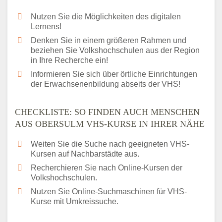
Nutzen Sie die Möglichkeiten des digitalen
Lernens!
Denken Sie in einem größeren Rahmen und
beziehen Sie Volkshochschulen aus der Region
in Ihre Recherche ein!
Informieren Sie sich über örtliche Einrichtungen
der Erwachsenenbildung abseits der VHS!
CHECKLISTE: SO FINDEN AUCH MENSCHEN
AUS OBERSULM VHS-KURSE IN IHRER NÄHE
Weiten Sie die Suche nach geeigneten VHS-
Kursen auf Nachbarstädte aus.
Recherchieren Sie nach Online-Kursen der
Volkshochschulen.
Nutzen Sie Online-Suchmaschinen für VHS-
Kurse mit Umkreissuche.