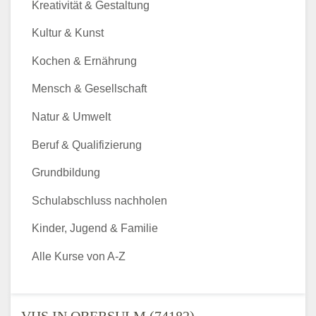
Kreativität & Gestaltung
Kultur & Kunst
Kochen & Ernährung
Mensch & Gesellschaft
Natur & Umwelt
Beruf & Qualifizierung
Grundbildung
Schulabschluss nachholen
Kinder, Jugend & Familie
Alle Kurse von A-Z
VHS IN OBERSULM (74182) -