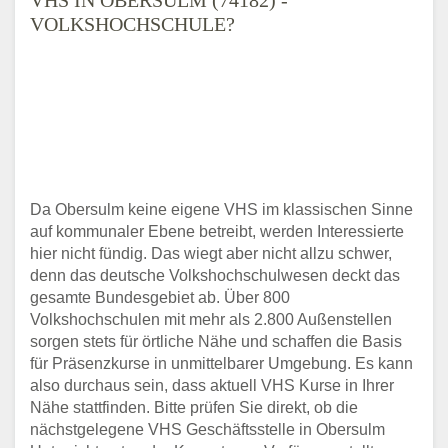
VOLKSHOCHSCHULE?
Da Obersulm keine eigene VHS im klassischen Sinne
auf kommunaler Ebene betreibt, werden Interessierte
hier nicht fündig. Das wiegt aber nicht allzu schwer,
denn das deutsche Volkshochschulwesen deckt das
gesamte Bundesgebiet ab. Über 800
Volkshochschulen mit mehr als 2.800 Außenstellen
sorgen stets für örtliche Nähe und schaffen die Basis
für Präsenzkurse in unmittelbarer Umgebung. Es kann
also durchaus sein, dass aktuell VHS Kurse in Ihrer
Nähe stattfinden. Bitte prüfen Sie direkt, ob die
nächstgelegene VHS Geschäftsstelle in Obersulm