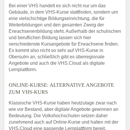
Bei einer VHS handelt es sich nicht nur um das
Gebäude, in dem VHS-Kurse stattfinden, sondern um
eine vielschichtige Bildungseinrichtung, die für
Weiterbildungen und den gesamten Zweig der
Erwachsenenbildung steht. Außerhalb der schulischen
und beruflichen Bildung lassen sich hier
verschiedenste Kursangebote für Erwachsene finden.
Es kommt also nicht so sehr auf VHS-Kurse in
Obersulm an, schließlich gibt es überregionale
Angebote und auch die VHS.Cloud als digitale
Lernplattform.
ONLINE-KURSE: ALTERNATIVE ANGEBOTE
ZUM VHS-KURS
Klassische VHS-Kurse haben heutzutage zwar nach
wie vor Bestand, aber digitale Angebote gewinnen an
Bedeutung. Die Volkshochschulen setzen daher
zunehmend auch auf Online-Kurse und halten mit der
VHS.Cloud eine passende Lernplattform bereit.