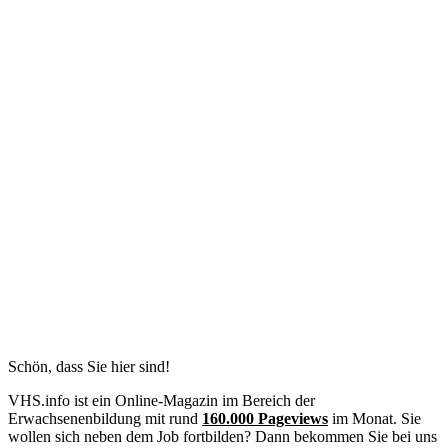
Schön, dass Sie hier sind!
VHS.info ist ein Online-Magazin im Bereich der
Erwachsenenbildung mit rund
160.000 Pageviews
im Monat. Sie
wollen sich neben dem Job fortbilden? Dann bekommen Sie bei uns