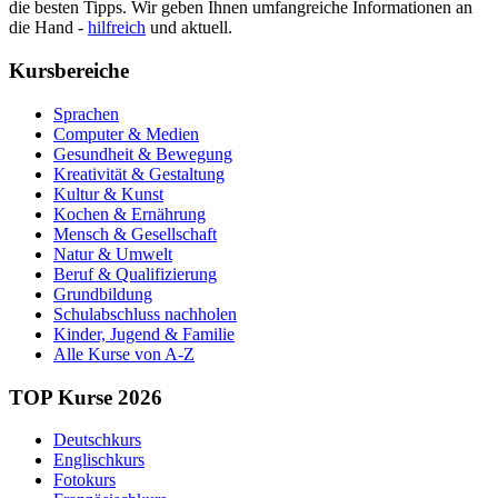
die besten Tipps. Wir geben Ihnen umfangreiche Informationen an
die Hand -
hilfreich
und aktuell.
Kursbereiche
Sprachen
Computer & Medien
Gesundheit & Bewegung
Kreativität & Gestaltung
Kultur & Kunst
Kochen & Ernährung
Mensch & Gesellschaft
Natur & Umwelt
Beruf & Qualifizierung
Grundbildung
Schulabschluss nachholen
Kinder, Jugend & Familie
Alle Kurse von A-Z
TOP Kurse 2026
Deutschkurs
Englischkurs
Fotokurs