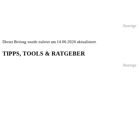
Anzeige
Dieser Beitrag wurde zuletzt am 14.06.2026 aktualisiert.
TIPPS, TOOLS & RATGEBER
Anzeige