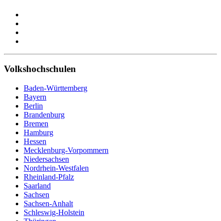
Volkshochschulen
Baden-Württemberg
Bayern
Berlin
Brandenburg
Bremen
Hamburg
Hessen
Mecklenburg-Vorpommern
Niedersachsen
Nordrhein-Westfalen
Rheinland-Pfalz
Saarland
Sachsen
Sachsen-Anhalt
Schleswig-Holstein