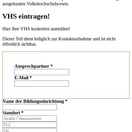
ausgebauten Volkshochschulwesen.
VHS eintragen!
Hier Ihre VHS kostenfrei anmelden!
Dieser Teil dient lediglich zur Kontaktaufnahme und ist nicht
öffentlich sichtbar.
Ansprechpartner
*
E-Mail
*
Name der Bildungseinrichtung
*
Standort
*