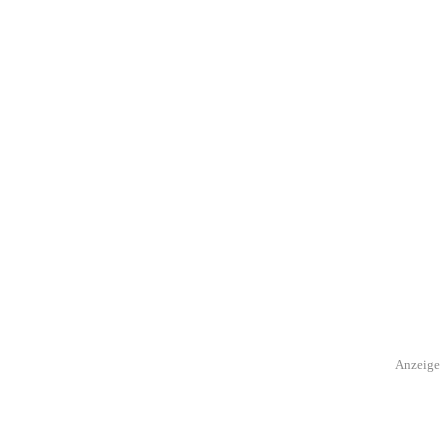
Anzeige