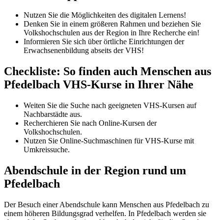
Nutzen Sie die Möglichkeiten des digitalen Lernens!
Denken Sie in einem größeren Rahmen und beziehen Sie
Volkshochschulen aus der Region in Ihre Recherche ein!
Informieren Sie sich über örtliche Einrichtungen der
Erwachsenenbildung abseits der VHS!
Checkliste: So finden auch Menschen aus
Pfedelbach VHS-Kurse in Ihrer Nähe
Weiten Sie die Suche nach geeigneten VHS-Kursen auf
Nachbarstädte aus.
Recherchieren Sie nach Online-Kursen der
Volkshochschulen.
Nutzen Sie Online-Suchmaschinen für VHS-Kurse mit
Umkreissuche.
Abendschule in der Region rund um
Pfedelbach
Der Besuch einer Abendschule kann Menschen aus Pfedelbach zu
einem höheren Bildungsgrad verhelfen. In Pfedelbach werden sie