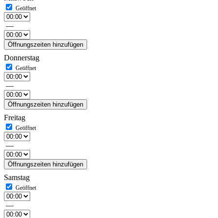
—
Öffnungszeiten hinzufügen
Donnerstag
—
Öffnungszeiten hinzufügen
Freitag
—
Öffnungszeiten hinzufügen
Samstag
—