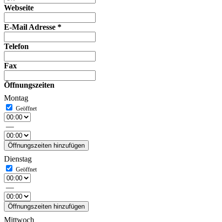
Webseite
E-Mail Adresse
*
Telefon
Fax
Öffnungszeiten
Montag
—
Öffnungszeiten hinzufügen
Dienstag
—
Öffnungszeiten hinzufügen
Mittwoch