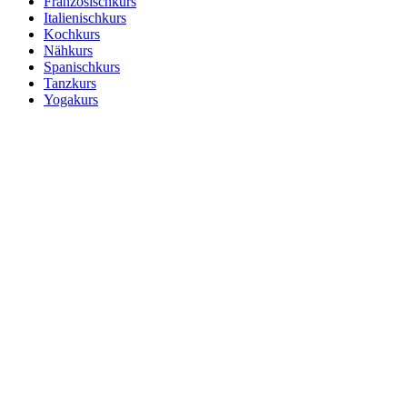
Französischkurs
Italienischkurs
Kochkurs
Nähkurs
Spanischkurs
Tanzkurs
Yogakurs