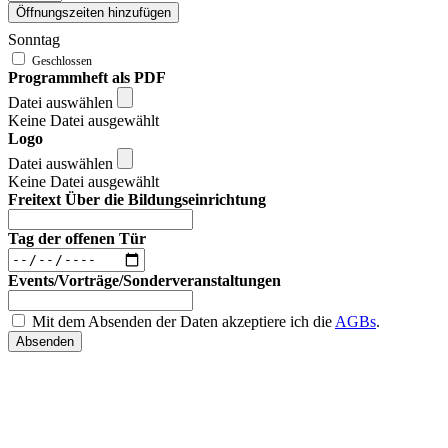
Öffnungszeiten hinzufügen
Sonntag
Programmheft als PDF
Datei auswählen
Keine Datei ausgewählt
Logo
Datei auswählen
Keine Datei ausgewählt
Freitext Über die Bildungseinrichtung
Tag der offenen Tür
Events/Vorträge/Sonderveranstaltungen
Mit dem Absenden der Daten akzeptiere ich die
AGBs
.
Absenden