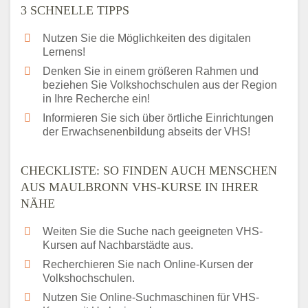
3 SCHNELLE TIPPS
Nutzen Sie die Möglichkeiten des digitalen
Lernens!
Denken Sie in einem größeren Rahmen und
beziehen Sie Volkshochschulen aus der Region
in Ihre Recherche ein!
Informieren Sie sich über örtliche Einrichtungen
der Erwachsenenbildung abseits der VHS!
CHECKLISTE: SO FINDEN AUCH MENSCHEN
AUS MAULBRONN VHS-KURSE IN IHRER
NÄHE
Weiten Sie die Suche nach geeigneten VHS-
Kursen auf Nachbarstädte aus.
Recherchieren Sie nach Online-Kursen der
Volkshochschulen.
Nutzen Sie Online-Suchmaschinen für VHS-