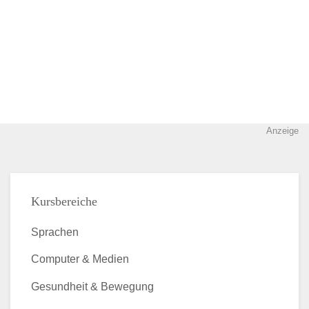
Anzeige
Kursbereiche
Sprachen
Computer & Medien
Gesundheit & Bewegung