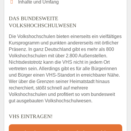
Inhalte und Umfang
DAS BUNDESWEITE
VOLKSHOCHSCHULWESEN
Die Volkshochschulen bieten einerseits ein vielfältiges
Kursprogramm und punkten andererseits mit örtlicher
Präsenz. In ganz Deutschland gibt es mehr als 800
Volkshochschulen mit über 2.800 Außenstellen.
Nichtsdestotrotz kann die VHS nicht in jedem Ort
vertreten sein. Allerdings gibt es für alle Bürgerinnen
und Bürger einen VHS-Standort in erreichbarer Nähe.
Wer über die Grenzen seiner Heimatstadt hinaus
recherchiert, stößt schnell auf mehrere
Volkshochschulen und profitiert so vom bundesweit
gut ausgebauten Volkshochschulwesen.
VHS EINTRAGEN!