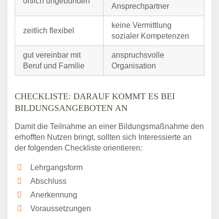
örtlich ungebunden
Ansprechpartner
keine Vermittlung
zeitlich flexibel
sozialer Kompetenzen
gut vereinbar mit
anspruchsvolle
Beruf und Familie
Organisation
CHECKLISTE: DARAUF KOMMT ES BEI
BILDUNGSANGEBOTEN AN
Damit die Teilnahme an einer Bildungsmaßnahme den
erhofften Nutzen bringt, sollten sich Interessierte an
der folgenden Checkliste orientieren:
Lehrgangsform
Abschluss
Anerkennung
Voraussetzungen