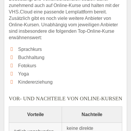
zunehmend auch auf Online-Kurse und halten mit der
VHS.Cloud eine passende Lernplattform bereit.
Zusätzlich gibt es noch viele weitere Anbieter von
Online-Kursen. Unabhängig vom jeweiligen Anbieter
sind insbesondere die folgenden Top-Online-Kurse
erwähnenswert:
Sprachkurs
Buchhaltung
Fotokurs
Yoga
Kindererziehung
VOR- UND NACHTEILE VON ONLINE-KURSEN
Vorteile
Nachteile
keine direkte