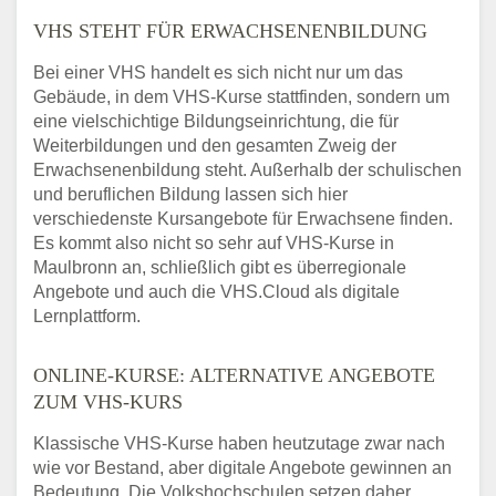
VHS STEHT FÜR ERWACHSENENBILDUNG
Bei einer VHS handelt es sich nicht nur um das
Gebäude, in dem VHS-Kurse stattfinden, sondern um
eine vielschichtige Bildungseinrichtung, die für
Weiterbildungen und den gesamten Zweig der
Erwachsenenbildung steht. Außerhalb der schulischen
und beruflichen Bildung lassen sich hier
verschiedenste Kursangebote für Erwachsene finden.
Es kommt also nicht so sehr auf VHS-Kurse in
Maulbronn an, schließlich gibt es überregionale
Angebote und auch die VHS.Cloud als digitale
Lernplattform.
ONLINE-KURSE: ALTERNATIVE ANGEBOTE
ZUM VHS-KURS
Klassische VHS-Kurse haben heutzutage zwar nach
wie vor Bestand, aber digitale Angebote gewinnen an
Bedeutung. Die Volkshochschulen setzen daher