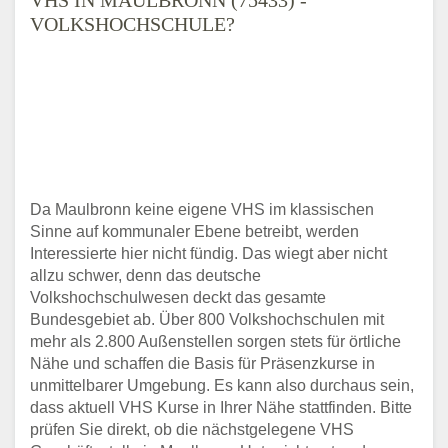
VOLKSHOCHSCHULE?
Da Maulbronn keine eigene VHS im klassischen
Sinne auf kommunaler Ebene betreibt, werden
Interessierte hier nicht fündig. Das wiegt aber nicht
allzu schwer, denn das deutsche
Volkshochschulwesen deckt das gesamte
Bundesgebiet ab. Über 800 Volkshochschulen mit
mehr als 2.800 Außenstellen sorgen stets für örtliche
Nähe und schaffen die Basis für Präsenzkurse in
unmittelbarer Umgebung. Es kann also durchaus sein,
dass aktuell VHS Kurse in Ihrer Nähe stattfinden. Bitte
prüfen Sie direkt, ob die nächstgelegene VHS