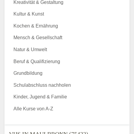
Kreativität & Gestaltung
Kultur & Kunst
Kochen & Ernährung
Mensch & Gesellschaft
Natur & Umwelt
Beruf & Qualifizierung
Grundbildung
Schulabschluss nachholen
Kinder, Jugend & Familie
Alle Kurse von A-Z
VHS IN MAULBRONN (75433) -