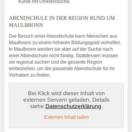
Kurse mit Umkreissuche.
ABENDSCHULE IN DER REGION RUND UM
MAULBRONN
Der Besuch einer Abendschule kann Menschen aus
Maulbronn zu einem höheren Bildungsgrad verhelfen.
In Maulbronn werden sie aber auf der Suche nach
einer Abendschule nicht fündig. Stattdessen müssen
sie regional suchen und die gesamte Region
einbeziehen, um die passende Abendschule für ihr
Vorhaben zu finden.
Bei Klick wird dieser Inhalt von
externen Servern geladen. Details
siehe
Datenschutzerklärung
.
Externen Inhalt laden