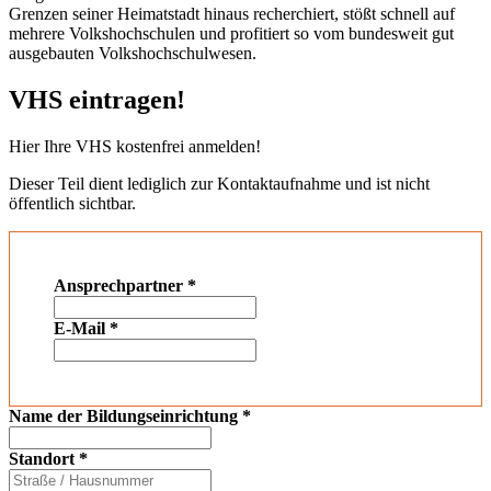
Grenzen seiner Heimatstadt hinaus recherchiert, stößt schnell auf
mehrere Volkshochschulen und profitiert so vom bundesweit gut
ausgebauten Volkshochschulwesen.
VHS eintragen!
Hier Ihre VHS kostenfrei anmelden!
Dieser Teil dient lediglich zur Kontaktaufnahme und ist nicht
öffentlich sichtbar.
Ansprechpartner
*
E-Mail
*
Name der Bildungseinrichtung
*
Standort
*