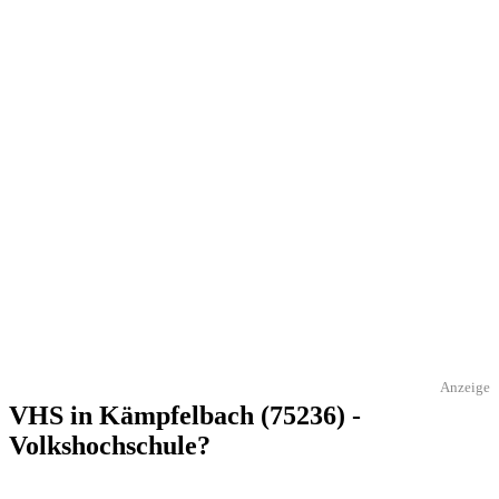
Anzeige
VHS in Kämpfelbach (75236) -
Volkshochschule?