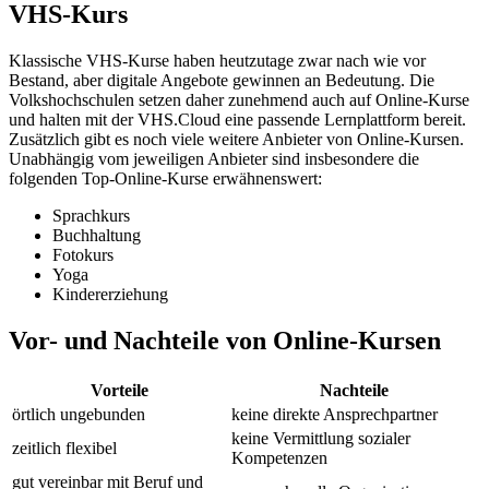
VHS-Kurs
Klassische VHS-Kurse haben heutzutage zwar nach wie vor
Bestand, aber digitale Angebote gewinnen an Bedeutung. Die
Volkshochschulen setzen daher zunehmend auch auf Online-Kurse
und halten mit der VHS.Cloud eine passende Lernplattform bereit.
Zusätzlich gibt es noch viele weitere Anbieter von Online-Kursen.
Unabhängig vom jeweiligen Anbieter sind insbesondere die
folgenden Top-Online-Kurse erwähnenswert:
Sprachkurs
Buchhaltung
Fotokurs
Yoga
Kindererziehung
Vor- und Nachteile von Online-Kursen
Vorteile
Nachteile
örtlich ungebunden
keine direkte Ansprechpartner
keine Vermittlung sozialer
zeitlich flexibel
Kompetenzen
gut vereinbar mit Beruf und