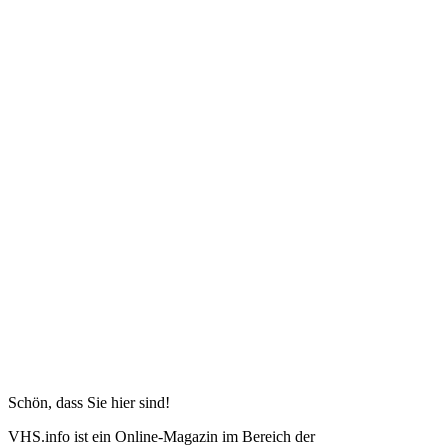
Schön, dass Sie hier sind!
VHS.info ist ein Online-Magazin im Bereich der