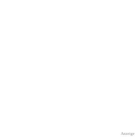
Anzeige