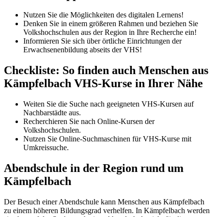
Nutzen Sie die Möglichkeiten des digitalen Lernens!
Denken Sie in einem größeren Rahmen und beziehen Sie
Volkshochschulen aus der Region in Ihre Recherche ein!
Informieren Sie sich über örtliche Einrichtungen der
Erwachsenenbildung abseits der VHS!
Checkliste: So finden auch Menschen aus
Kämpfelbach VHS-Kurse in Ihrer Nähe
Weiten Sie die Suche nach geeigneten VHS-Kursen auf
Nachbarstädte aus.
Recherchieren Sie nach Online-Kursen der
Volkshochschulen.
Nutzen Sie Online-Suchmaschinen für VHS-Kurse mit
Umkreissuche.
Abendschule in der Region rund um
Kämpfelbach
Der Besuch einer Abendschule kann Menschen aus Kämpfelbach
zu einem höheren Bildungsgrad verhelfen. In Kämpfelbach werden