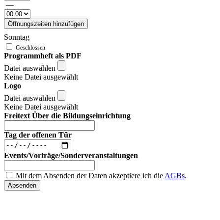
—
Öffnungszeiten hinzufügen
Sonntag
Programmheft als PDF
Datei auswählen
Keine Datei ausgewählt
Logo
Datei auswählen
Keine Datei ausgewählt
Freitext Über die Bildungseinrichtung
Tag der offenen Tür
Events/Vorträge/Sonderveranstaltungen
Mit dem Absenden der Daten akzeptiere ich die
AGBs
.
Absenden