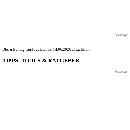
Anzeige
Dieser Beitrag wurde zuletzt am 14.06.2026 aktualisiert.
TIPPS, TOOLS & RATGEBER
Anzeige