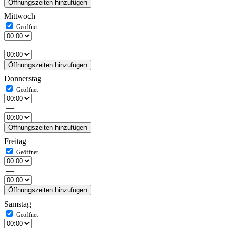
Öffnungszeiten hinzufügen
Mittwoch
—
Öffnungszeiten hinzufügen
Donnerstag
—
Öffnungszeiten hinzufügen
Freitag
—
Öffnungszeiten hinzufügen
Samstag