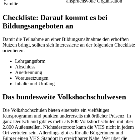
anspruchsvolle Organisation
Familie
Checkliste: Darauf kommt es bei
Bildungsangeboten an
Damit die Teilnahme an einer Bildungsmaßnahme den erhofften
Nutzen bringt, sollten sich Interessierte an der folgenden Checkliste
orientieren:
Lehrgangsform
Abschluss
Anerkennung
Voraussetzungen
Inhalte und Umfang
Das bundesweite Volkshochschulwesen
Die Volkshochschulen bieten einerseits ein vielfältiges
Kursprogramm und punkten andererseits mit örtlicher Präsenz. In
ganz Deutschland gibt es mehr als 800 Volkshochschulen mit über
2.800 Außenstellen. Nichtsdestotrotz kann die VHS nicht in jedem
Ort vertreten sein. Allerdings gibt es für alle Bürgerinnen und
Bürger einen VHS-Standort in erreichbarer Nähe. Wer über die