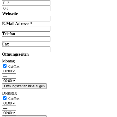
Webseite
E-Mail Adresse
*
Telefon
Fax
Öffnungszeiten
Montag
—
Öffnungszeiten hinzufügen
Dienstag
—