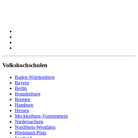
Volkshochschulen
Baden-Württemberg
Bayern
Berlin
Brandenburg
Bremen
Hamburg
Hessen
Mecklenburg-Vorpommern
Niedersachsen
Nordrhein-Westfalen
Rheinland-Pfalz