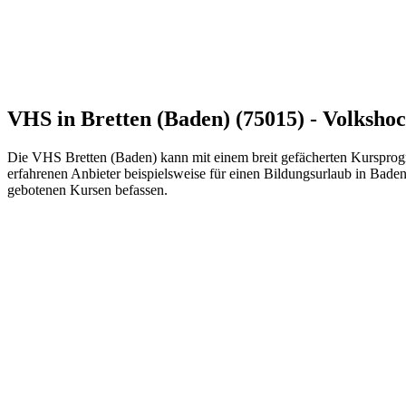
VHS in Bretten (Baden) (75015) - Volksho
Die VHS Bretten (Baden) kann mit einem breit gefächerten Kursprog
erfahrenen Anbieter beispielsweise für einen Bildungsurlaub in Bade
gebotenen Kursen befassen.