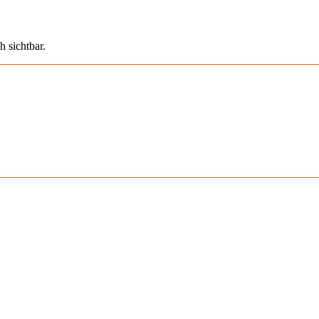
h sichtbar.