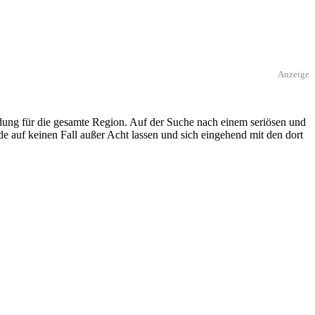
Anzeige
dung für die gesamte Region. Auf der Suche nach einem seriösen und
e auf keinen Fall außer Acht lassen und sich eingehend mit den dort