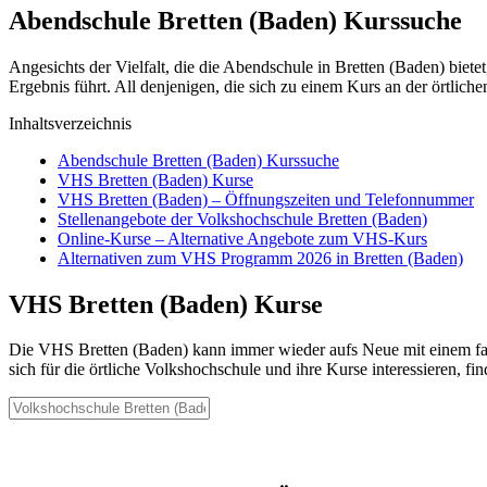
Abendschule Bretten (Baden) Kurssuche
Angesichts der Vielfalt, die die Abendschule in Bretten (Baden) biet
Ergebnis führt. All denjenigen, die sich zu einem Kurs an der örtlic
Inhaltsverzeichnis
Abendschule Bretten (Baden) Kurssuche
VHS Bretten (Baden) Kurse
VHS Bretten (Baden) – Öffnungszeiten und Telefonnummer
Stellenangebote der Volkshochschule Bretten (Baden)
Online-Kurse – Alternative Angebote zum VHS-Kurs
Alternativen zum VHS Programm 2026 in Bretten (Baden)
VHS Bretten (Baden) Kurse
Die VHS Bretten (Baden) kann immer wieder aufs Neue mit einem fac
sich für die örtliche Volkshochschule und ihre Kurse interessieren, fi