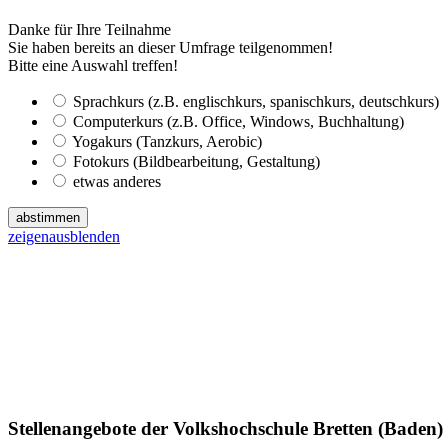
Danke für Ihre Teilnahme
Sie haben bereits an dieser Umfrage teilgenommen!
Bitte eine Auswahl treffen!
Sprachkurs (z.B. englischkurs, spanischkurs, deutschkurs)
Computerkurs (z.B. Office, Windows, Buchhaltung)
Yogakurs (Tanzkurs, Aerobic)
Fotokurs (Bildbearbeitung, Gestaltung)
etwas anderes
abstimmen
zeigen
ausblenden
Stellenangebote der Volkshochschule Bretten (Baden)