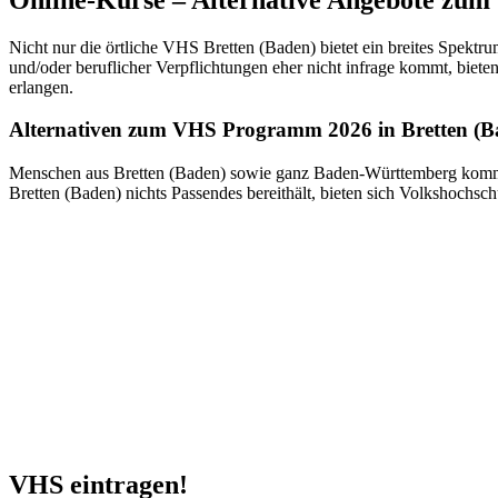
Nicht nur die örtliche VHS Bretten (Baden) bietet ein breites Spektr
und/oder beruflicher Verpflichtungen eher nicht infrage kommt, biete
erlangen.
Alternativen zum VHS Programm 2026 in Bretten (B
Menschen aus Bretten (Baden) sowie ganz Baden-Württemberg kommen
Bretten (Baden) nichts Passendes bereithält, bieten sich Volkshochs
VHS eintragen!