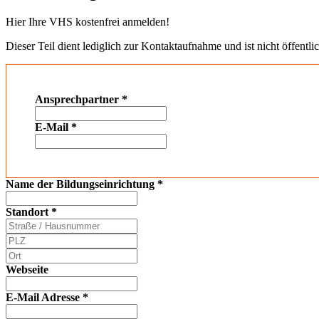
Hier Ihre VHS kostenfrei anmelden!
Dieser Teil dient lediglich zur Kontaktaufnahme und ist nicht öffentlic
Ansprechpartner
*
E-Mail
*
Name der Bildungseinrichtung
*
Standort
*
Webseite
E-Mail Adresse
*