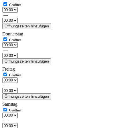
—
Öffnungszeiten hinzufügen
Donnerstag
—
Öffnungszeiten hinzufügen
Freitag
—
Öffnungszeiten hinzufügen
Samstag
—