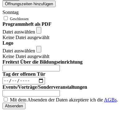
Öffnungszeiten hinzufügen
Sonntag
Programmheft als PDF
Datei auswählen
Keine Datei ausgewählt
Logo
Datei auswählen
Keine Datei ausgewählt
Freitext Über die Bildungseinrichtung
Tag der offenen Tür
Events/Vorträge/Sonderveranstaltungen
Mit dem Absenden der Daten akzeptiere ich die
AGBs
.
Absenden