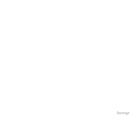
Anzeige