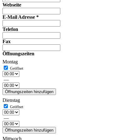
Webseite
E-Mail Adresse
*
Telefon
Fax
Öffnungszeiten
Montag
—
Öffnungszeiten hinzufügen
Dienstag
—
Öffnungszeiten hinzufügen
Mittwoch