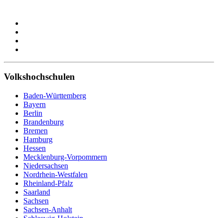
Volkshochschulen
Baden-Württemberg
Bayern
Berlin
Brandenburg
Bremen
Hamburg
Hessen
Mecklenburg-Vorpommern
Niedersachsen
Nordrhein-Westfalen
Rheinland-Pfalz
Saarland
Sachsen
Sachsen-Anhalt