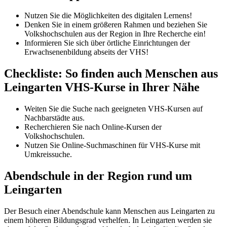
Nutzen Sie die Möglichkeiten des digitalen Lernens!
Denken Sie in einem größeren Rahmen und beziehen Sie
Volkshochschulen aus der Region in Ihre Recherche ein!
Informieren Sie sich über örtliche Einrichtungen der
Erwachsenenbildung abseits der VHS!
Checkliste: So finden auch Menschen aus
Leingarten VHS-Kurse in Ihrer Nähe
Weiten Sie die Suche nach geeigneten VHS-Kursen auf
Nachbarstädte aus.
Recherchieren Sie nach Online-Kursen der
Volkshochschulen.
Nutzen Sie Online-Suchmaschinen für VHS-Kurse mit
Umkreissuche.
Abendschule in der Region rund um
Leingarten
Der Besuch einer Abendschule kann Menschen aus Leingarten zu
einem höheren Bildungsgrad verhelfen. In Leingarten werden sie