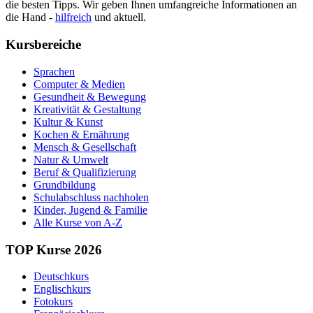
die besten Tipps. Wir geben Ihnen umfangreiche Informationen an
die Hand -
hilfreich
und aktuell.
Kursbereiche
Sprachen
Computer & Medien
Gesundheit & Bewegung
Kreativität & Gestaltung
Kultur & Kunst
Kochen & Ernährung
Mensch & Gesellschaft
Natur & Umwelt
Beruf & Qualifizierung
Grundbildung
Schulabschluss nachholen
Kinder, Jugend & Familie
Alle Kurse von A-Z
TOP Kurse 2026
Deutschkurs
Englischkurs
Fotokurs