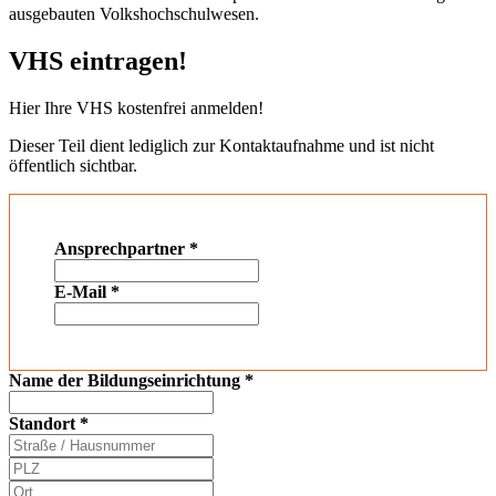
ausgebauten Volkshochschulwesen.
VHS eintragen!
Hier Ihre VHS kostenfrei anmelden!
Dieser Teil dient lediglich zur Kontaktaufnahme und ist nicht
öffentlich sichtbar.
Ansprechpartner
*
E-Mail
*
Name der Bildungseinrichtung
*
Standort
*