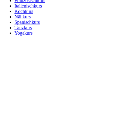
Französischkurs
Italienischkurs
Kochkurs
Nähkurs
Spanischkurs
Tanzkurs
Yogakurs