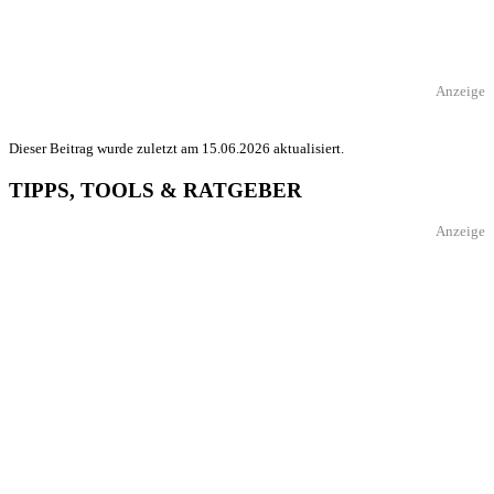
Anzeige
Dieser Beitrag wurde zuletzt am 15.06.2026 aktualisiert.
TIPPS, TOOLS & RATGEBER
Anzeige