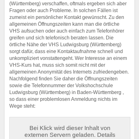
(Württemberg) verschaffen, oftmals ergeben sich aber
Fragen oder auch Probleme. In solchen Fällen ist
zumeist ein persönlicher Kontakt gewünscht. Zu den
allgemeinen Öffnungszeiten kann man die örtliche
VHS aufsuchen oder auch einfach zum Telefonhörer
greifen und sich telefonisch beraten lassen. Die
örtliche Nähe der VHS Ludwigsburg (Württemberg)
sorgt dafür, dass eine Kontaktaufnahme schnell und
unkompliziert vonstattengeht. Wer Interesse an einem
VHS-Kurs hat, muss sich somit nicht mit der
allgemeinen Anonymität des Internets zufriedengeben.
Nachfolgend finden Sie daher die Öffnungszeiten
sowie die Telefonnummer der Volkshochschule
Ludwigsburg (Württemberg) in Baden-Württemberg ,
so dass einer problemlosen Anmeldung nichts im
Wege steht:
Bei Klick wird dieser Inhalt von
externen Servern geladen. Details