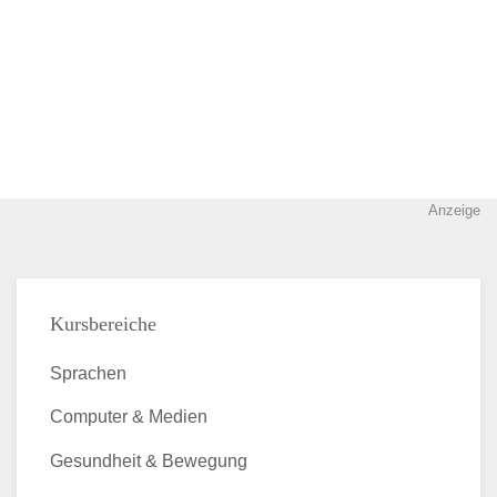
Anzeige
Kursbereiche
Sprachen
Computer & Medien
Gesundheit & Bewegung