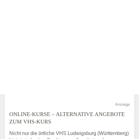
Anzeige
ONLINE-KURSE – ALTERNATIVE ANGEBOTE
ZUM VHS-KURS
Nicht nur die örtliche VHS Ludwigsburg (Württemberg)