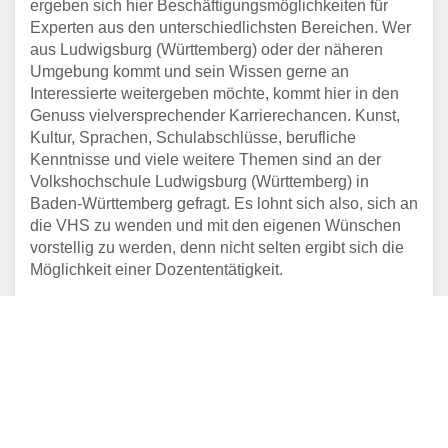
ergeben sich hier Beschäftigungsmöglichkeiten für
Experten aus den unterschiedlichsten Bereichen. Wer
aus Ludwigsburg (Württemberg) oder der näheren
Umgebung kommt und sein Wissen gerne an
Interessierte weitergeben möchte, kommt hier in den
Genuss vielversprechender Karrierechancen. Kunst,
Kultur, Sprachen, Schulabschlüsse, berufliche
Kenntnisse und viele weitere Themen sind an der
Volkshochschule Ludwigsburg (Württemberg) in
Baden-Württemberg gefragt. Es lohnt sich also, sich an
die VHS zu wenden und mit den eigenen Wünschen
vorstellig zu werden, denn nicht selten ergibt sich die
Möglichkeit einer Dozententätigkeit.