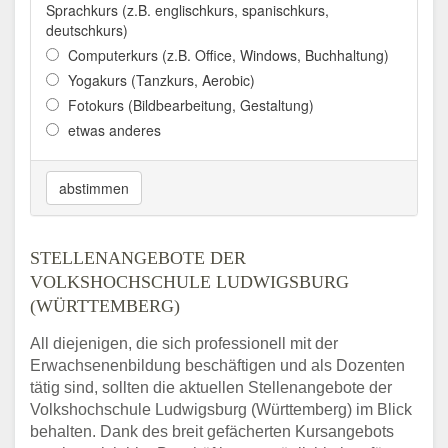
Sprachkurs (z.B. englischkurs, spanischkurs,
deutschkurs)
Computerkurs (z.B. Office, Windows, Buchhaltung)
Yogakurs (Tanzkurs, Aerobic)
Fotokurs (Bildbearbeitung, Gestaltung)
etwas anderes
abstimmen
STELLENANGEBOTE DER
VOLKSHOCHSCHULE LUDWIGSBURG
(WÜRTTEMBERG)
All diejenigen, die sich professionell mit der
Erwachsenenbildung beschäftigen und als Dozenten
tätig sind, sollten die aktuellen Stellenangebote der
Volkshochschule Ludwigsburg (Württemberg) im Blick
behalten. Dank des breit gefächerten Kursangebots