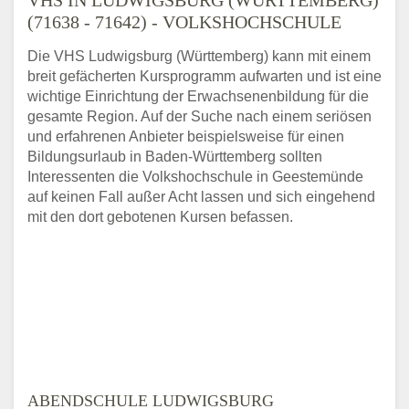
(71638 - 71642) - VOLKSHOCHSCHULE
Die VHS Ludwigsburg (Württemberg) kann mit einem
breit gefächerten Kursprogramm aufwarten und ist eine
wichtige Einrichtung der Erwachsenenbildung für die
gesamte Region. Auf der Suche nach einem seriösen
und erfahrenen Anbieter beispielsweise für einen
Bildungsurlaub in Baden-Württemberg sollten
Interessenten die Volkshochschule in Geestemünde
auf keinen Fall außer Acht lassen und sich eingehend
mit den dort gebotenen Kursen befassen.
ABENDSCHULE LUDWIGSBURG