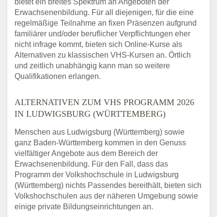
bietet ein breites Spektrum an Angeboten der
Erwachsenenbildung. Für all diejenigen, für die eine
regelmäßige Teilnahme an fixen Präsenzen aufgrund
familiärer und/oder beruflicher Verpflichtungen eher
nicht infrage kommt, bieten sich Online-Kurse als
Alternativen zu klassischen VHS-Kursen an. Örtlich
und zeitlich unabhängig kann man so weitere
Qualifikationen erlangen.
ALTERNATIVEN ZUM VHS PROGRAMM 2026
IN LUDWIGSBURG (WÜRTTEMBERG)
Menschen aus Ludwigsburg (Württemberg) sowie
ganz Baden-Württemberg kommen in den Genuss
vielfältiger Angebote aus dem Bereich der
Erwachsenenbildung. Für den Fall, dass das
Programm der Volkshochschule in Ludwigsburg
(Württemberg) nichts Passendes bereithält, bieten sich
Volkshochschulen aus der näheren Umgebung sowie
einige private Bildungseinrichtungen an.