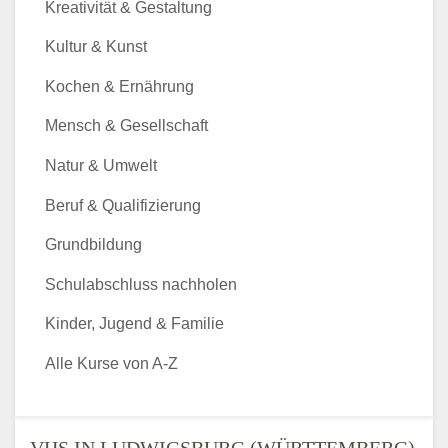
Kreativität & Gestaltung
Kultur & Kunst
Kochen & Ernährung
Mensch & Gesellschaft
Natur & Umwelt
Beruf & Qualifizierung
Grundbildung
Schulabschluss nachholen
Kinder, Jugend & Familie
Alle Kurse von A-Z
VHS IN LUDWIGSBURG (WÜRTTEMBERG)