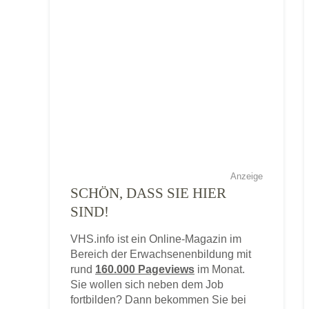
Anzeige
SCHÖN, DASS SIE HIER
SIND!
VHS.info ist ein Online-Magazin im
Bereich der Erwachsenenbildung mit
rund
160.000 Pageviews
im Monat.
Sie wollen sich neben dem Job
fortbilden? Dann bekommen Sie bei