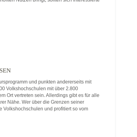
SEN
 Kursprogramm und punkten andererseits mit
 800 Volkshochschulen mit über 2.800
 Ort vertreten sein. Allerdings gibt es für alle
rer Nähe. Wer über die Grenzen seiner
re Volkshochschulen und profitiert so vom