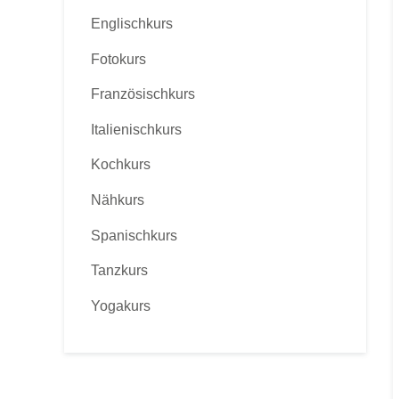
Englischkurs
Fotokurs
Französischkurs
Italienischkurs
Kochkurs
Nähkurs
Spanischkurs
Tanzkurs
Yogakurs