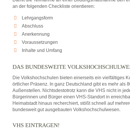
an der folgenden Checkliste orientieren:
Lehrgangsform
Abschluss
Anerkennung
Voraussetzungen
Inhalte und Umfang
DAS BUNDESWEITE VOLKSHOCHSCHULWE
Die Volkshochschulen bieten einerseits ein vielfältiges
örtlicher Präsenz. In ganz Deutschland gibt es mehr als
Außenstellen. Nichtsdestotrotz kann die VHS nicht in jedem
Bürgerinnen und Bürger einen VHS-Standort in erreichba
Heimatstadt hinaus recherchiert, stößt schnell auf mehre
bundesweit gut ausgebauten Volkshochschulwesen.
VHS EINTRAGEN!