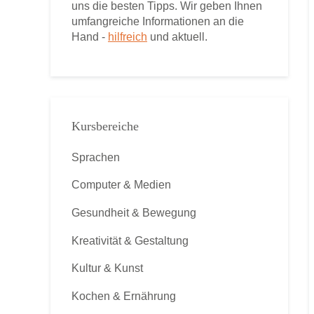
uns die besten Tipps. Wir geben Ihnen
umfangreiche Informationen an die
Hand -
hilfreich
und aktuell.
Kursbereiche
Sprachen
Computer & Medien
Gesundheit & Bewegung
Kreativität & Gestaltung
Kultur & Kunst
Kochen & Ernährung