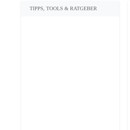
TIPPS, TOOLS & RATGEBER