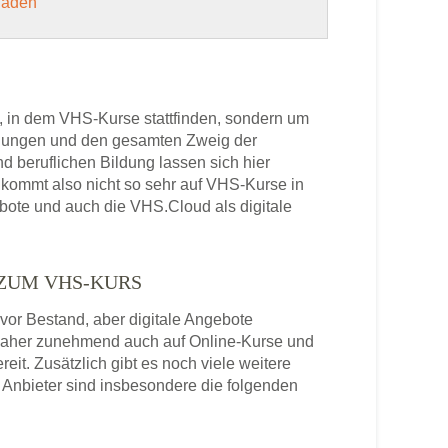
 laden
, in dem VHS-Kurse stattfinden, sondern um
bildungen und den gesamten Zweig der
 beruflichen Bildung lassen sich hier
kommt also nicht so sehr auf VHS-Kurse in
bote und auch die VHS.Cloud als digitale
 ZUM VHS-KURS
or Bestand, aber digitale Angebote
daher zunehmend auch auf Online-Kurse und
it. Zusätzlich gibt es noch viele weitere
Anbieter sind insbesondere die folgenden