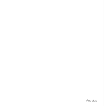
Anzeige