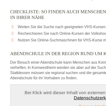
CHECKLISTE: SO FINDEN AUCH MENSCHE
IN IHRER NÄHE
Weiten Sie die Suche nach geeigneten VHS-Kursen 
Recherchieren Sie nach Online-Kursen der Volksho
Nutzen Sie Online-Suchmaschinen für VHS-Kurse m
ABENDSCHULE IN DER REGION RUND UM
Der Besuch einer Abendschule kann Menschen aus Korn
verhelfen. In Kornwestheim werden sie aber auf der Such
Stattdessen müssen sie regional suchen und die gesamt
Abendschule für ihr Vorhaben zu finden.
Bei Klick wird dieser Inhalt von externe
Datenschutzerk