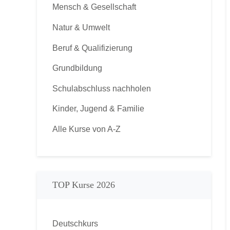
Mensch & Gesellschaft
Natur & Umwelt
Beruf & Qualifizierung
Grundbildung
Schulabschluss nachholen
Kinder, Jugend & Familie
Alle Kurse von A-Z
TOP Kurse 2026
Deutschkurs