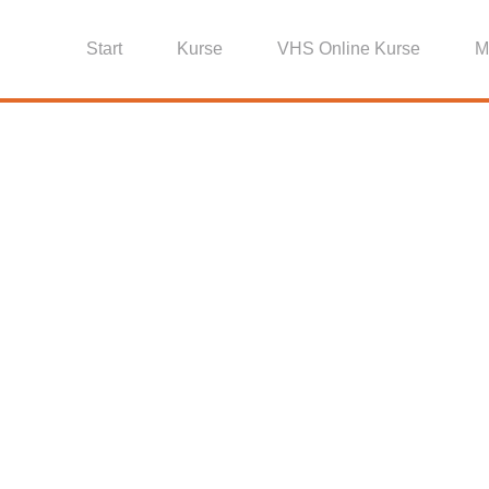
Start
Kurse
VHS Online Kurse
M