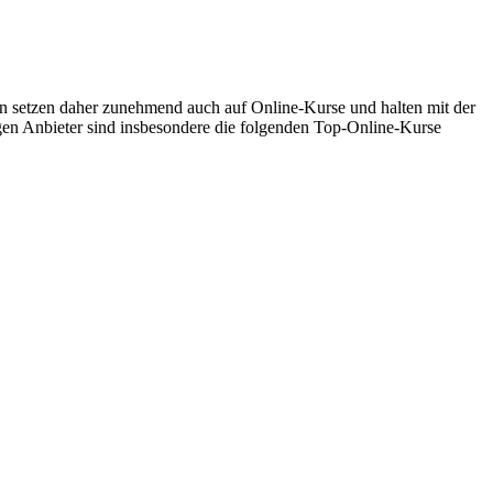
 setzen daher zunehmend auch auf Online-Kurse und halten mit der
gen Anbieter sind insbesondere die folgenden Top-Online-Kurse