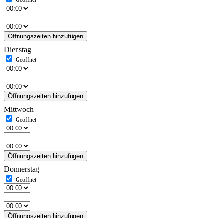
—
Öffnungszeiten hinzufügen
Dienstag
—
Öffnungszeiten hinzufügen
Mittwoch
—
Öffnungszeiten hinzufügen
Donnerstag
—
Öffnungszeiten hinzufügen