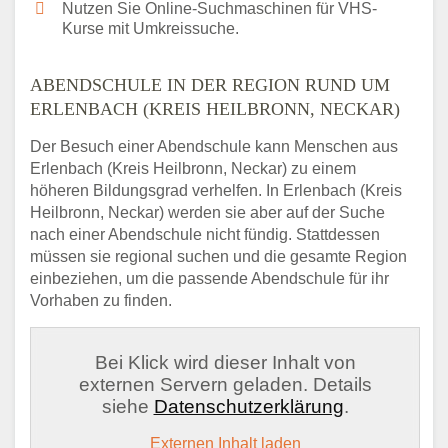
Nutzen Sie Online-Suchmaschinen für VHS-
Kurse mit Umkreissuche.
ABENDSCHULE IN DER REGION RUND UM
ERLENBACH (KREIS HEILBRONN, NECKAR)
Der Besuch einer Abendschule kann Menschen aus
Erlenbach (Kreis Heilbronn, Neckar) zu einem
höheren Bildungsgrad verhelfen. In Erlenbach (Kreis
Heilbronn, Neckar) werden sie aber auf der Suche
nach einer Abendschule nicht fündig. Stattdessen
müssen sie regional suchen und die gesamte Region
einbeziehen, um die passende Abendschule für ihr
Vorhaben zu finden.
Bei Klick wird dieser Inhalt von
externen Servern geladen. Details
siehe
Datenschutzerklärung
.
Externen Inhalt laden