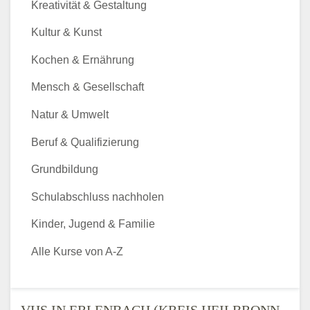
Kreativität & Gestaltung
Kultur & Kunst
Kochen & Ernährung
Mensch & Gesellschaft
Natur & Umwelt
Beruf & Qualifizierung
Grundbildung
Schulabschluss nachholen
Kinder, Jugend & Familie
Alle Kurse von A-Z
VHS IN ERLENBACH (KREIS HEILBRONN,