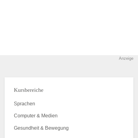
Anzeige
Kursbereiche
Sprachen
Computer & Medien
Gesundheit & Bewegung