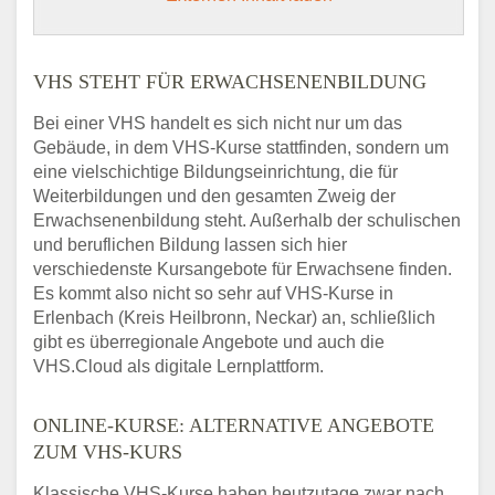
VHS STEHT FÜR ERWACHSENENBILDUNG
Bei einer VHS handelt es sich nicht nur um das
Gebäude, in dem VHS-Kurse stattfinden, sondern um
eine vielschichtige Bildungseinrichtung, die für
Weiterbildungen und den gesamten Zweig der
Erwachsenenbildung steht. Außerhalb der schulischen
und beruflichen Bildung lassen sich hier
verschiedenste Kursangebote für Erwachsene finden.
Es kommt also nicht so sehr auf VHS-Kurse in
Erlenbach (Kreis Heilbronn, Neckar) an, schließlich
gibt es überregionale Angebote und auch die
VHS.Cloud als digitale Lernplattform.
ONLINE-KURSE: ALTERNATIVE ANGEBOTE
ZUM VHS-KURS
Klassische VHS-Kurse haben heutzutage zwar nach