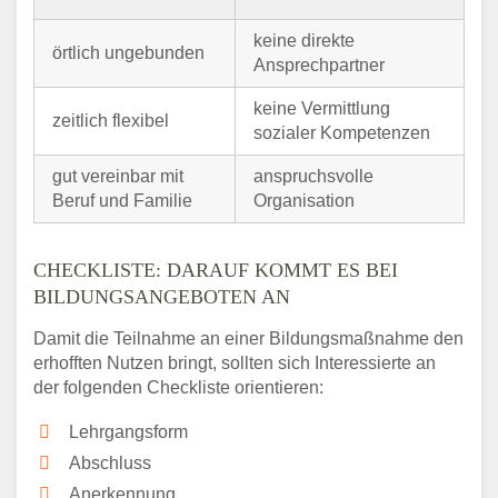
keine direkte
örtlich ungebunden
Ansprechpartner
keine Vermittlung
zeitlich flexibel
sozialer Kompetenzen
gut vereinbar mit
anspruchsvolle
Beruf und Familie
Organisation
CHECKLISTE: DARAUF KOMMT ES BEI
BILDUNGSANGEBOTEN AN
Damit die Teilnahme an einer Bildungsmaßnahme den
erhofften Nutzen bringt, sollten sich Interessierte an
der folgenden Checkliste orientieren:
Lehrgangsform
Abschluss
Anerkennung