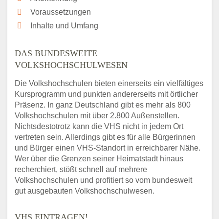
Voraussetzungen
Inhalte und Umfang
DAS BUNDESWEITE
VOLKSHOCHSCHULWESEN
Die Volkshochschulen bieten einerseits ein vielfältiges
Kursprogramm und punkten andererseits mit örtlicher
Präsenz. In ganz Deutschland gibt es mehr als 800
Volkshochschulen mit über 2.800 Außenstellen.
Nichtsdestotrotz kann die VHS nicht in jedem Ort
vertreten sein. Allerdings gibt es für alle Bürgerinnen
und Bürger einen VHS-Standort in erreichbarer Nähe.
Wer über die Grenzen seiner Heimatstadt hinaus
recherchiert, stößt schnell auf mehrere
Volkshochschulen und profitiert so vom bundesweit
gut ausgebauten Volkshochschulwesen.
VHS EINTRAGEN!