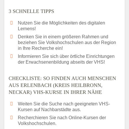
3 SCHNELLE TIPPS
Nutzen Sie die Möglichkeiten des digitalen
Lernens!
Denken Sie in einem größeren Rahmen und
beziehen Sie Volkshochschulen aus der Region
in Ihre Recherche ein!
Informieren Sie sich über örtliche Einrichtungen
der Erwachsenenbildung abseits der VHS!
CHECKLISTE: SO FINDEN AUCH MENSCHEN
AUS ERLENBACH (KREIS HEILBRONN,
NECKAR) VHS-KURSE IN IHRER NÄHE
Weiten Sie die Suche nach geeigneten VHS-
Kursen auf Nachbarstädte aus.
Recherchieren Sie nach Online-Kursen der
Volkshochschulen.