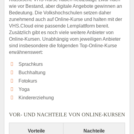
wie vor Bestand, aber digitale Angebote gewinnen an
Bedeutung. Die Volkshochschulen setzen daher
zunehmend auch auf Online-Kurse und halten mit der
VHS.Cloud eine passende Lernplattform bereit.
Zusätzlich gibt es noch viele weitere Anbieter von
Online-Kursen. Unabhängig vom jeweiligen Anbieter
sind insbesondere die folgenden Top-Online-Kurse
erwähnenswert:
Sprachkurs
Buchhaltung
Fotokurs
Yoga
Kindererziehung
VOR- UND NACHTEILE VON ONLINE-KURSEN
Vorteile
Nachteile