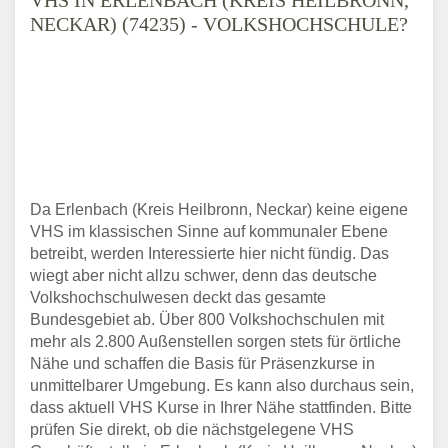
NECKAR) (74235) - VOLKSHOCHSCHULE?
Da Erlenbach (Kreis Heilbronn, Neckar) keine eigene
VHS im klassischen Sinne auf kommunaler Ebene
betreibt, werden Interessierte hier nicht fündig. Das
wiegt aber nicht allzu schwer, denn das deutsche
Volkshochschulwesen deckt das gesamte
Bundesgebiet ab. Über 800 Volkshochschulen mit
mehr als 2.800 Außenstellen sorgen stets für örtliche
Nähe und schaffen die Basis für Präsenzkurse in
unmittelbarer Umgebung. Es kann also durchaus sein,
dass aktuell VHS Kurse in Ihrer Nähe stattfinden. Bitte
prüfen Sie direkt, ob die nächstgelegene VHS