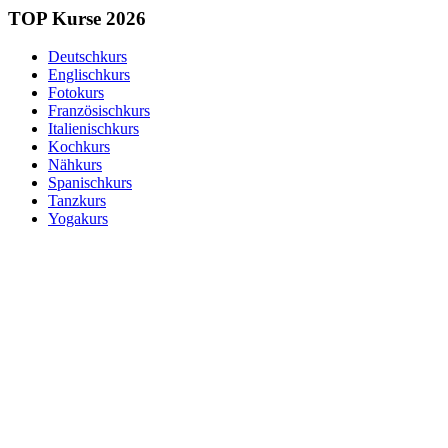
TOP Kurse 2026
Deutschkurs
Englischkurs
Fotokurs
Französischkurs
Italienischkurs
Kochkurs
Nähkurs
Spanischkurs
Tanzkurs
Yogakurs