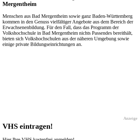
Mergentheim
Menschen aus Bad Mergentheim sowie ganz Baden-Württemberg
kommen in den Genuss vielfältiger Angebote aus dem Bereich der
Erwachsenenbildung. Für den Fall, dass das Programm der
Volkshochschule in Bad Mergentheim nichts Passendes bereithält,
bieten sich Volkshochschulen aus der näheren Umgebung sowie
einige private Bildungseinrichtungen an.
Anzeige
VHS eintragen!
Hier Ihre VHS kostenfrei anmelden!