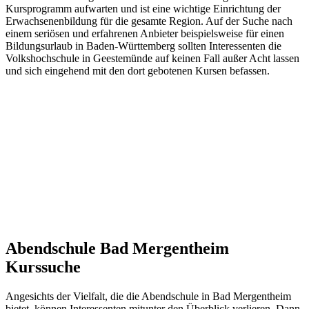
Kursprogramm aufwarten und ist eine wichtige Einrichtung der
Erwachsenenbildung für die gesamte Region. Auf der Suche nach
einem seriösen und erfahrenen Anbieter beispielsweise für einen
Bildungsurlaub in Baden-Württemberg sollten Interessenten die
Volkshochschule in Geestemünde auf keinen Fall außer Acht lassen
und sich eingehend mit den dort gebotenen Kursen befassen.
Abendschule Bad Mergentheim
Kurssuche
Angesichts der Vielfalt, die die Abendschule in Bad Mergentheim
bietet, können Interessenten mitunter den Überblick verlieren. Dann