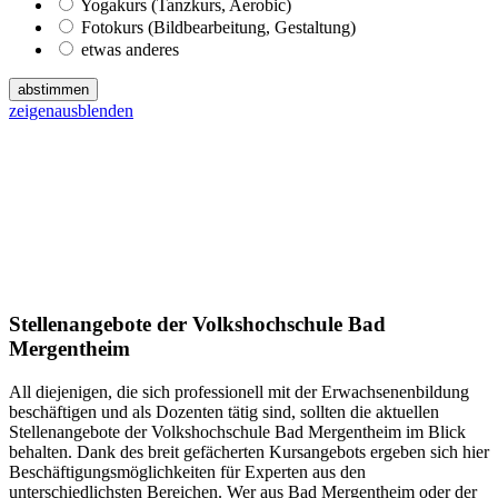
Yogakurs (Tanzkurs, Aerobic)
Fotokurs (Bildbearbeitung, Gestaltung)
etwas anderes
abstimmen
zeigen
ausblenden
Stellenangebote der Volkshochschule Bad
Mergentheim
All diejenigen, die sich professionell mit der Erwachsenenbildung
beschäftigen und als Dozenten tätig sind, sollten die aktuellen
Stellenangebote der Volkshochschule Bad Mergentheim im Blick
behalten. Dank des breit gefächerten Kursangebots ergeben sich hier
Beschäftigungsmöglichkeiten für Experten aus den
unterschiedlichsten Bereichen. Wer aus Bad Mergentheim oder der