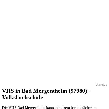
Anzeige
VHS in Bad Mergentheim (97980) -
Volkshochschule
Die VHS Bad Mergentheim kann mit einem breit gefächerten