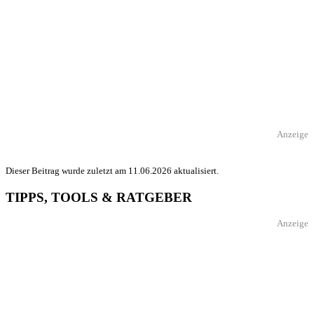
Anzeige
Dieser Beitrag wurde zuletzt am 11.06.2026 aktualisiert.
TIPPS, TOOLS & RATGEBER
Anzeige