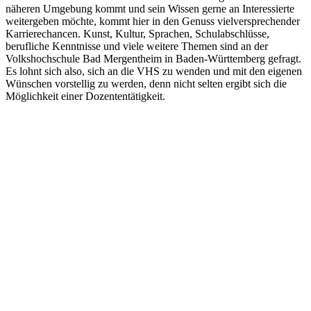
näheren Umgebung kommt und sein Wissen gerne an Interessierte
weitergeben möchte, kommt hier in den Genuss vielversprechender
Karrierechancen. Kunst, Kultur, Sprachen, Schulabschlüsse,
berufliche Kenntnisse und viele weitere Themen sind an der
Volkshochschule Bad Mergentheim in Baden-Württemberg gefragt.
Es lohnt sich also, sich an die VHS zu wenden und mit den eigenen
Wünschen vorstellig zu werden, denn nicht selten ergibt sich die
Möglichkeit einer Dozententätigkeit.