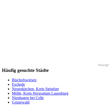
Anzeige
Häufig gesuchte Städte
Bischofswiesen
Eschede
Neuenkirchen, Kreis Steinfurt
Mölln, Kreis Herzogtum Lauenburg
Nienhagen bei Celle
Grunewald