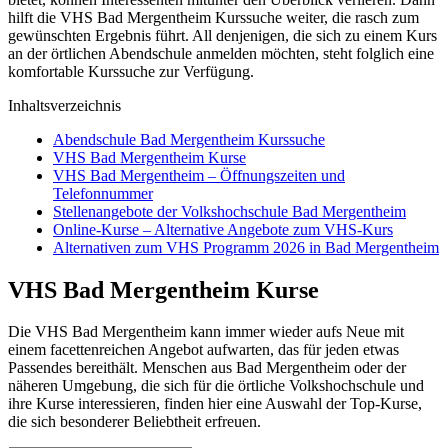
hilft die VHS Bad Mergentheim Kurssuche weiter, die rasch zum
gewünschten Ergebnis führt. All denjenigen, die sich zu einem Kurs
an der örtlichen Abendschule anmelden möchten, steht folglich eine
komfortable Kurssuche zur Verfügung.
Inhaltsverzeichnis
Abendschule Bad Mergentheim Kurssuche
VHS Bad Mergentheim Kurse
VHS Bad Mergentheim – Öffnungszeiten und
Telefonnummer
Stellenangebote der Volkshochschule Bad Mergentheim
Online-Kurse – Alternative Angebote zum VHS-Kurs
Alternativen zum VHS Programm 2026 in Bad Mergentheim
VHS Bad Mergentheim Kurse
Die VHS Bad Mergentheim kann immer wieder aufs Neue mit
einem facettenreichen Angebot aufwarten, das für jeden etwas
Passendes bereithält. Menschen aus Bad Mergentheim oder der
näheren Umgebung, die sich für die örtliche Volkshochschule und
ihre Kurse interessieren, finden hier eine Auswahl der Top-Kurse,
die sich besonderer Beliebtheit erfreuen.