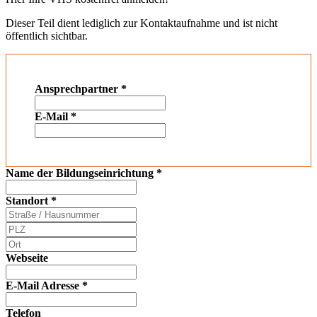
Dieser Teil dient lediglich zur Kontaktaufnahme und ist nicht
öffentlich sichtbar.
Ansprechpartner
*
E-Mail
*
Name der Bildungseinrichtung
*
Standort
*
Webseite
E-Mail Adresse
*
Telefon