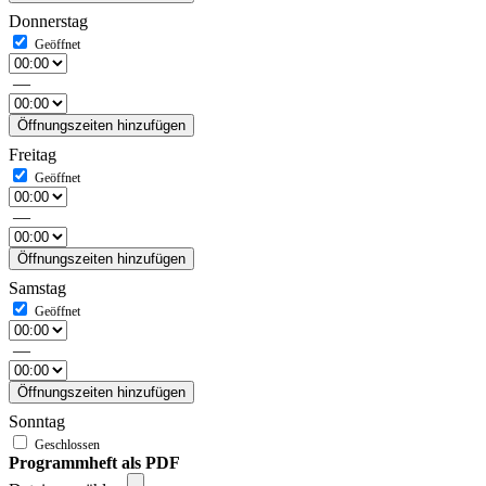
Donnerstag
—
Öffnungszeiten hinzufügen
Freitag
—
Öffnungszeiten hinzufügen
Samstag
—
Öffnungszeiten hinzufügen
Sonntag
Programmheft als PDF