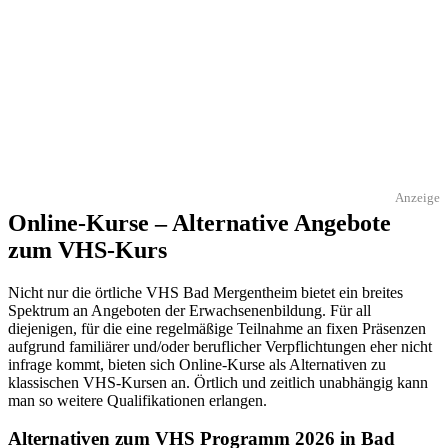
Anzeige
Online-Kurse – Alternative Angebote
zum VHS-Kurs
Nicht nur die örtliche VHS Bad Mergentheim bietet ein breites
Spektrum an Angeboten der Erwachsenenbildung. Für all
diejenigen, für die eine regelmäßige Teilnahme an fixen Präsenzen
aufgrund familiärer und/oder beruflicher Verpflichtungen eher nicht
infrage kommt, bieten sich Online-Kurse als Alternativen zu
klassischen VHS-Kursen an. Örtlich und zeitlich unabhängig kann
man so weitere Qualifikationen erlangen.
Alternativen zum VHS Programm 2026 in Bad