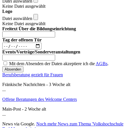
Datei auswählen
Keine Datei ausgewählt
Logo
Datei auswählen
Keine Datei ausgewählt
Freitext Über die Bildungseinrichtung
Tag der offenen Tür
Events/Vorträge/Sonderveranstaltungen
Mit dem Absenden der Daten akzeptiere ich die
AGBs
.
Absenden
Berufsberatung gezielt für Frauen
Fränkische Nachrichten - 3 Woche alt
...
Offene Beratungen des Welcome Centers
Main-Post - 2 Woche alt
...
News via Google.
Noch mehr News zum Thema 'Volkshochschule