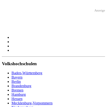
Anzeige
Volkshochschulen
Baden-Württemberg
Bayern
Berlin
Brandenburg
Bremen
Hamburg
Hessen
Mecklenburg-Vorpommern