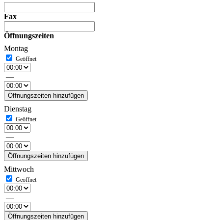
Fax
Öffnungszeiten
Montag
—
Öffnungszeiten hinzufügen
Dienstag
—
Öffnungszeiten hinzufügen
Mittwoch
—
Öffnungszeiten hinzufügen