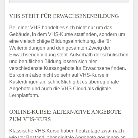
VHS STEHT FÜR ERWACHSENENBILDUNG
Bei einer VHS handelt es sich nicht nur um das
Gebäude, in dem VHS-Kurse stattfinden, sondern um
eine vielschichtige Bildungseinrichtung, die für
Weiterbildungen und den gesamten Zweig der
Erwachsenenbildung steht. Außerhalb der schulischen
und beruflichen Bildung lassen sich hier
verschiedenste Kursangebote für Erwachsene finden.
Es kommt also nicht so sehr auf VHS-Kurse in
Kusterdingen an, schließlich gibt es überregionale
Angebote und auch die VHS.Cloud als digitale
Lernplattform.
ONLINE-KURSE: ALTERNATIVE ANGEBOTE
ZUM VHS-KURS
Klassische VHS-Kurse haben heutzutage zwar nach
wie vor Bestand, aber digitale Angebote gewinnen an