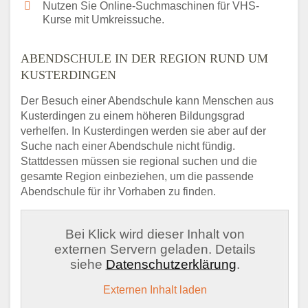
Nutzen Sie Online-Suchmaschinen für VHS-
Kurse mit Umkreissuche.
ABENDSCHULE IN DER REGION RUND UM
KUSTERDINGEN
Der Besuch einer Abendschule kann Menschen aus
Kusterdingen zu einem höheren Bildungsgrad
verhelfen. In Kusterdingen werden sie aber auf der
Suche nach einer Abendschule nicht fündig.
Stattdessen müssen sie regional suchen und die
gesamte Region einbeziehen, um die passende
Abendschule für ihr Vorhaben zu finden.
Bei Klick wird dieser Inhalt von
externen Servern geladen. Details
siehe
Datenschutzerklärung
.
Externen Inhalt laden