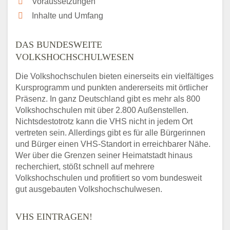
Voraussetzungen
Inhalte und Umfang
DAS BUNDESWEITE
VOLKSHOCHSCHULWESEN
Die Volkshochschulen bieten einerseits ein vielfältiges
Kursprogramm und punkten andererseits mit örtlicher
Präsenz. In ganz Deutschland gibt es mehr als 800
Volkshochschulen mit über 2.800 Außenstellen.
Nichtsdestotrotz kann die VHS nicht in jedem Ort
vertreten sein. Allerdings gibt es für alle Bürgerinnen
und Bürger einen VHS-Standort in erreichbarer Nähe.
Wer über die Grenzen seiner Heimatstadt hinaus
recherchiert, stößt schnell auf mehrere
Volkshochschulen und profitiert so vom bundesweit
gut ausgebauten Volkshochschulwesen.
VHS EINTRAGEN!