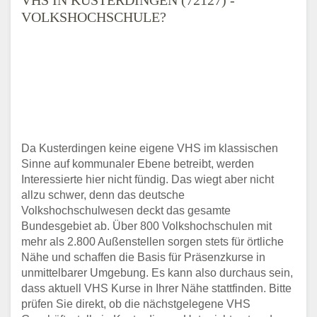
VOLKSHOCHSCHULE?
Da Kusterdingen keine eigene VHS im klassischen
Sinne auf kommunaler Ebene betreibt, werden
Interessierte hier nicht fündig. Das wiegt aber nicht
allzu schwer, denn das deutsche
Volkshochschulwesen deckt das gesamte
Bundesgebiet ab. Über 800 Volkshochschulen mit
mehr als 2.800 Außenstellen sorgen stets für örtliche
Nähe und schaffen die Basis für Präsenzkurse in
unmittelbarer Umgebung. Es kann also durchaus sein,
dass aktuell VHS Kurse in Ihrer Nähe stattfinden. Bitte
prüfen Sie direkt, ob die nächstgelegene VHS