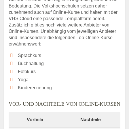
Bedeutung. Die Volkshochschulen setzen daher
zunehmend auch auf Online-Kurse und halten mit der
VHS.Cloud eine passende Lernplattform bereit.
Zusätzlich gibt es noch viele weitere Anbieter von
Online-Kursen. Unabhängig vom jeweiligen Anbieter
sind insbesondere die folgenden Top-Online-Kurse
erwähnenswert:
Sprachkurs
Buchhaltung
Fotokurs
Yoga
Kindererziehung
VOR- UND NACHTEILE VON ONLINE-KURSEN
Vorteile
Nachteile