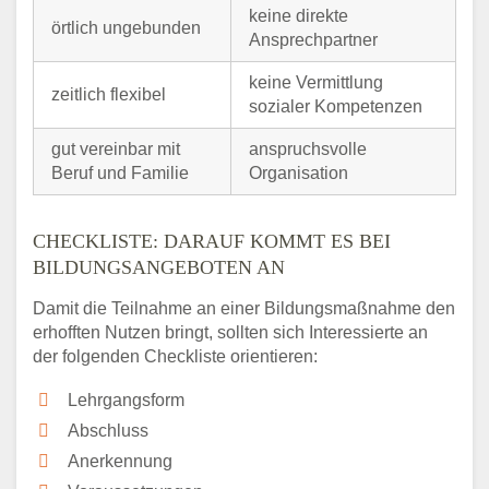
keine direkte
örtlich ungebunden
Ansprechpartner
keine Vermittlung
zeitlich flexibel
sozialer Kompetenzen
gut vereinbar mit
anspruchsvolle
Beruf und Familie
Organisation
CHECKLISTE: DARAUF KOMMT ES BEI
BILDUNGSANGEBOTEN AN
Damit die Teilnahme an einer Bildungsmaßnahme den
erhofften Nutzen bringt, sollten sich Interessierte an
der folgenden Checkliste orientieren:
Lehrgangsform
Abschluss
Anerkennung