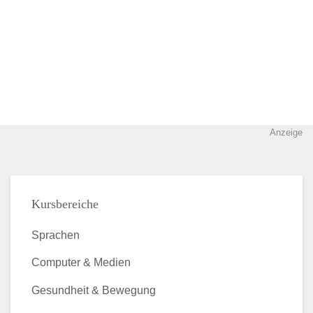
Anzeige
Kursbereiche
Sprachen
Computer & Medien
Gesundheit & Bewegung