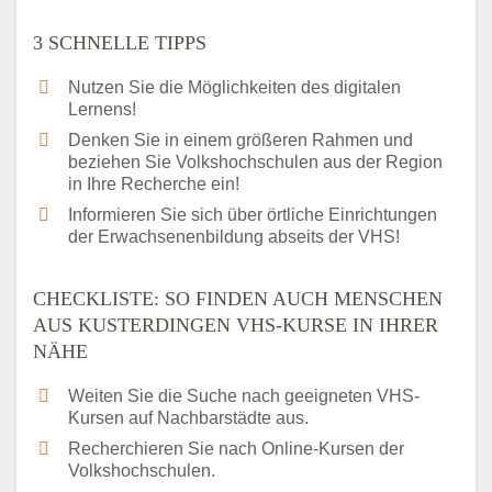
3 SCHNELLE TIPPS
Nutzen Sie die Möglichkeiten des digitalen
Lernens!
Denken Sie in einem größeren Rahmen und
beziehen Sie Volkshochschulen aus der Region
in Ihre Recherche ein!
Informieren Sie sich über örtliche Einrichtungen
der Erwachsenenbildung abseits der VHS!
CHECKLISTE: SO FINDEN AUCH MENSCHEN
AUS KUSTERDINGEN VHS-KURSE IN IHRER
NÄHE
Weiten Sie die Suche nach geeigneten VHS-
Kursen auf Nachbarstädte aus.
Recherchieren Sie nach Online-Kursen der
Volkshochschulen.