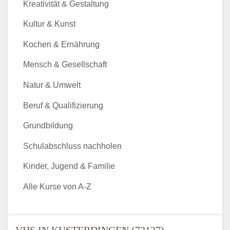
Kreativität & Gestaltung
Kultur & Kunst
Kochen & Ernährung
Mensch & Gesellschaft
Natur & Umwelt
Beruf & Qualifizierung
Grundbildung
Schulabschluss nachholen
Kinder, Jugend & Familie
Alle Kurse von A-Z
VHS IN KUSTERDINGEN (72127) -