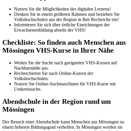
Nutzen Sie die Möglichkeiten des digitalen Lernens!
Denken Sie in einem größeren Rahmen und beziehen Sie
Volkshochschulen aus der Region in Ihre Recherche ein!
Informieren Sie sich über örtliche Einrichtungen der
Erwachsenenbildung abseits der VHS!
Checkliste: So finden auch Menschen aus
Mössingen VHS-Kurse in Ihrer Nähe
Weiten Sie die Suche nach geeigneten VHS-Kursen auf
Nachbarstädte aus.
Recherchieren Sie nach Online-Kursen der
Volkshochschulen.
Nutzen Sie Online-Suchmaschinen für VHS-Kurse mit
Umkreissuche.
Abendschule in der Region rund um
Mössingen
Der Besuch einer Abendschule kann Menschen aus Mössingen zu
einem höheren Bildungsgrad verhelfen. In Mössingen werden sie