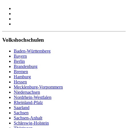
Volkshochschulen
Baden-Württemberg
Bayern
Berlin
Brandenburg
Bremen
Hamburg
Hessen
Mecklenburg-Vorpommern
Niedersachsen
Nordrhein-Westfalen
Rheinland-Pfalz
Saarland
Sachsen
Sachsen-Anhalt
Schleswig-Holstein