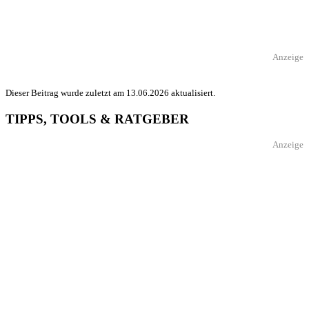
Anzeige
Dieser Beitrag wurde zuletzt am 13.06.2026 aktualisiert.
TIPPS, TOOLS & RATGEBER
Anzeige