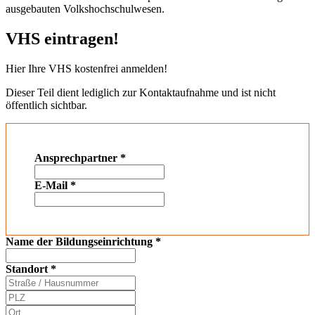
ausgebauten Volkshochschulwesen.
VHS eintragen!
Hier Ihre VHS kostenfrei anmelden!
Dieser Teil dient lediglich zur Kontaktaufnahme und ist nicht
öffentlich sichtbar.
Ansprechpartner
*
E-Mail
*
Name der Bildungseinrichtung
*
Standort
*