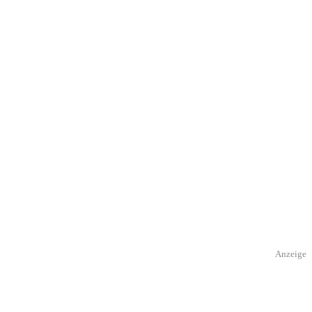
Anzeige