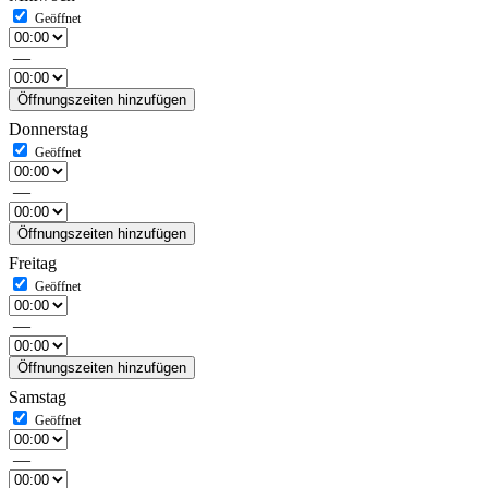
—
Öffnungszeiten hinzufügen
Donnerstag
—
Öffnungszeiten hinzufügen
Freitag
—
Öffnungszeiten hinzufügen
Samstag
—