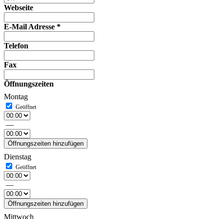
Webseite
E-Mail Adresse
*
Telefon
Fax
Öffnungszeiten
Montag
—
Öffnungszeiten hinzufügen
Dienstag
—
Öffnungszeiten hinzufügen
Mittwoch