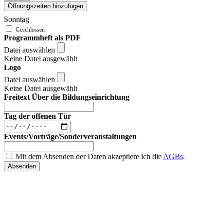
Öffnungszeiten hinzufügen
Sonntag
Programmheft als PDF
Datei auswählen
Keine Datei ausgewählt
Logo
Datei auswählen
Keine Datei ausgewählt
Freitext Über die Bildungseinrichtung
Tag der offenen Tür
Events/Vorträge/Sonderveranstaltungen
Mit dem Absenden der Daten akzeptiere ich die
AGBs
.
Absenden