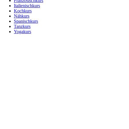
Französischkurs
Italienischkurs
Kochkurs
Nähkurs
Spanischkurs
Tanzkurs
Yogakurs