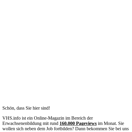
Schön, dass Sie hier sind!
VHS.info ist ein Online-Magazin im Bereich der
Erwachsenenbildung mit rund
160.000 Pageviews
im Monat. Sie
wollen sich neben dem Job fortbilden? Dann bekommen Sie bei uns