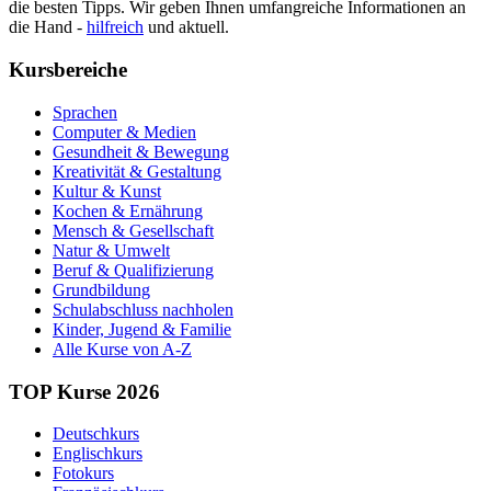
die besten Tipps. Wir geben Ihnen umfangreiche Informationen an
die Hand -
hilfreich
und aktuell.
Kursbereiche
Sprachen
Computer & Medien
Gesundheit & Bewegung
Kreativität & Gestaltung
Kultur & Kunst
Kochen & Ernährung
Mensch & Gesellschaft
Natur & Umwelt
Beruf & Qualifizierung
Grundbildung
Schulabschluss nachholen
Kinder, Jugend & Familie
Alle Kurse von A-Z
TOP Kurse 2026
Deutschkurs
Englischkurs
Fotokurs