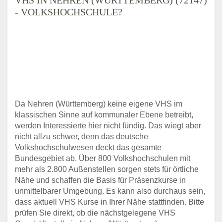
- VOLKSHOCHSCHULE?
Da Nehren (Württemberg) keine eigene VHS im
klassischen Sinne auf kommunaler Ebene betreibt,
werden Interessierte hier nicht fündig. Das wiegt aber
nicht allzu schwer, denn das deutsche
Volkshochschulwesen deckt das gesamte
Bundesgebiet ab. Über 800 Volkshochschulen mit
mehr als 2.800 Außenstellen sorgen stets für örtliche
Nähe und schaffen die Basis für Präsenzkurse in
unmittelbarer Umgebung. Es kann also durchaus sein,
dass aktuell VHS Kurse in Ihrer Nähe stattfinden. Bitte
prüfen Sie direkt, ob die nächstgelegene VHS