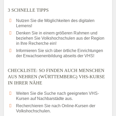
3 SCHNELLE TIPPS
Nutzen Sie die Möglichkeiten des digitalen
Lernens!
Denken Sie in einem größeren Rahmen und
beziehen Sie Volkshochschulen aus der Region
in Ihre Recherche ein!
Informieren Sie sich über örtliche Einrichtungen
der Erwachsenenbildung abseits der VHS!
CHECKLISTE: SO FINDEN AUCH MENSCHEN
AUS NEHREN (WÜRTTEMBERG) VHS-KURSE
IN IHRER NÄHE
Weiten Sie die Suche nach geeigneten VHS-
Kursen auf Nachbarstädte aus.
Recherchieren Sie nach Online-Kursen der
Volkshochschulen.