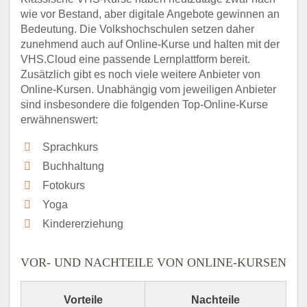
wie vor Bestand, aber digitale Angebote gewinnen an
Bedeutung. Die Volkshochschulen setzen daher
zunehmend auch auf Online-Kurse und halten mit der
VHS.Cloud eine passende Lernplattform bereit.
Zusätzlich gibt es noch viele weitere Anbieter von
Online-Kursen. Unabhängig vom jeweiligen Anbieter
sind insbesondere die folgenden Top-Online-Kurse
erwähnenswert:
Sprachkurs
Buchhaltung
Fotokurs
Yoga
Kindererziehung
VOR- UND NACHTEILE VON ONLINE-KURSEN
Vorteile
Nachteile