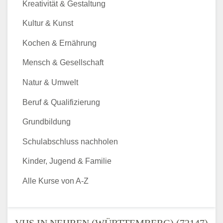
Kreativität & Gestaltung
Kultur & Kunst
Kochen & Ernährung
Mensch & Gesellschaft
Natur & Umwelt
Beruf & Qualifizierung
Grundbildung
Schulabschluss nachholen
Kinder, Jugend & Familie
Alle Kurse von A-Z
VHS IN NEHREN (WÜRTTEMBERG) (72147)