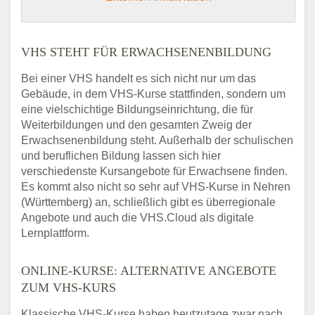
VHS STEHT FÜR ERWACHSENENBILDUNG
Bei einer VHS handelt es sich nicht nur um das
Gebäude, in dem VHS-Kurse stattfinden, sondern um
eine vielschichtige Bildungseinrichtung, die für
Weiterbildungen und den gesamten Zweig der
Erwachsenenbildung steht. Außerhalb der schulischen
und beruflichen Bildung lassen sich hier
verschiedenste Kursangebote für Erwachsene finden.
Es kommt also nicht so sehr auf VHS-Kurse in Nehren
(Württemberg) an, schließlich gibt es überregionale
Angebote und auch die VHS.Cloud als digitale
Lernplattform.
ONLINE-KURSE: ALTERNATIVE ANGEBOTE
ZUM VHS-KURS
Klassische VHS-Kurse haben heutzutage zwar nach