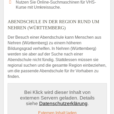
Nutzen Sie Online-Suchmaschinen für VHS-
Kurse mit Umkreissuche.
ABENDSCHULE IN DER REGION RUND UM
NEHREN (WÜRTTEMBERG)
Der Besuch einer Abendschule kann Menschen aus
Nehren (Württemberg) zu einem höheren
Bildungsgrad verhelfen. In Nehren (Württemberg)
werden sie aber auf der Suche nach einer
Abendschule nicht fündig. Stattdessen müssen sie
regional suchen und die gesamte Region einbeziehen,
um die passende Abendschule für ihr Vorhaben zu
finden.
Bei Klick wird dieser Inhalt von
externen Servern geladen. Details
siehe
Datenschutzerklärung
.
Externen Inhalt laden