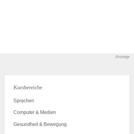
Anzeige
Kursbereiche
Sprachen
Computer & Medien
Gesundheit & Bewegung