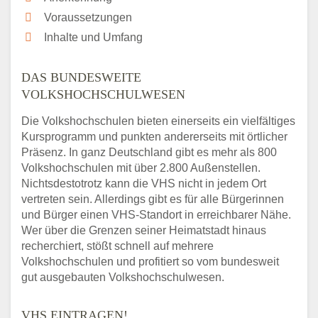
Voraussetzungen
Inhalte und Umfang
DAS BUNDESWEITE
VOLKSHOCHSCHULWESEN
Die Volkshochschulen bieten einerseits ein vielfältiges
Kursprogramm und punkten andererseits mit örtlicher
Präsenz. In ganz Deutschland gibt es mehr als 800
Volkshochschulen mit über 2.800 Außenstellen.
Nichtsdestotrotz kann die VHS nicht in jedem Ort
vertreten sein. Allerdings gibt es für alle Bürgerinnen
und Bürger einen VHS-Standort in erreichbarer Nähe.
Wer über die Grenzen seiner Heimatstadt hinaus
recherchiert, stößt schnell auf mehrere
Volkshochschulen und profitiert so vom bundesweit
gut ausgebauten Volkshochschulwesen.
VHS EINTRAGEN!