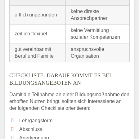
keine direkte
örtlich ungebunden
Ansprechpartner
keine Vermittlung
zeitlich flexibel
sozialer Kompetenzen
gut vereinbar mit
anspruchsvolle
Beruf und Familie
Organisation
CHECKLISTE: DARAUF KOMMT ES BEI
BILDUNGSANGEBOTEN AN
Damit die Teilnahme an einer Bildungsmaßnahme den
erhofften Nutzen bringt, sollten sich Interessierte an
der folgenden Checkliste orientieren:
Lehrgangsform
Abschluss
Anerkennung