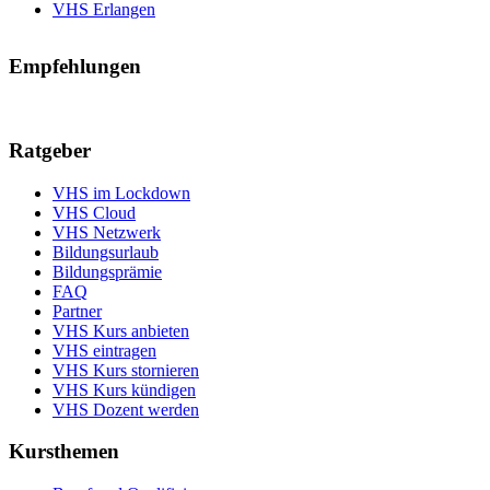
VHS Erlangen
Empfehlungen
Ratgeber
VHS im Lockdown
VHS Cloud
VHS Netzwerk
Bildungsurlaub
Bildungsprämie
FAQ
Partner
VHS Kurs anbieten
VHS eintragen
VHS Kurs stornieren
VHS Kurs kündigen
VHS Dozent werden
Kursthemen