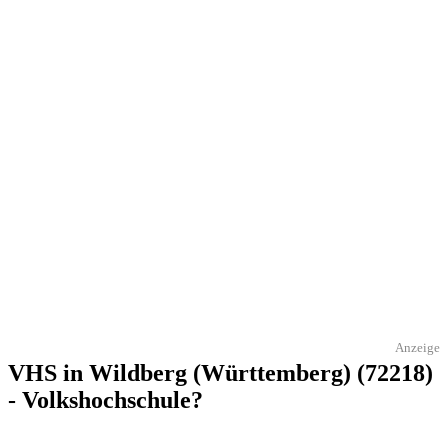
Anzeige
VHS in Wildberg (Württemberg) (72218)
- Volkshochschule?