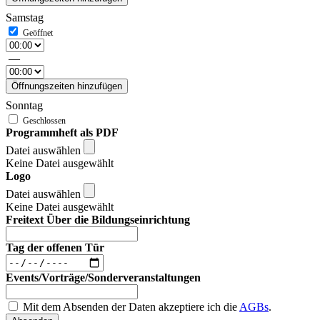
Samstag
—
Öffnungszeiten hinzufügen
Sonntag
Programmheft als PDF
Datei auswählen
Keine Datei ausgewählt
Logo
Datei auswählen
Keine Datei ausgewählt
Freitext Über die Bildungseinrichtung
Tag der offenen Tür
Events/Vorträge/Sonderveranstaltungen
Mit dem Absenden der Daten akzeptiere ich die
AGBs
.