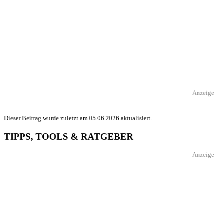
Anzeige
Dieser Beitrag wurde zuletzt am 05.06.2026 aktualisiert.
TIPPS, TOOLS & RATGEBER
Anzeige