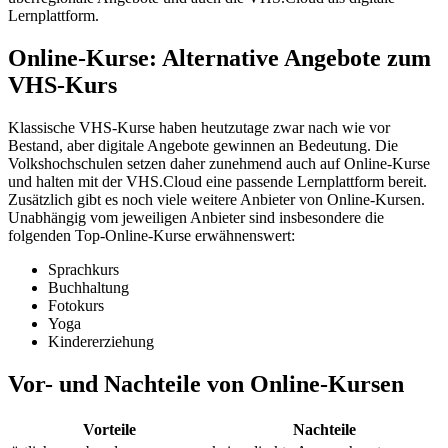
Lernplattform.
Online-Kurse: Alternative Angebote zum
VHS-Kurs
Klassische VHS-Kurse haben heutzutage zwar nach wie vor
Bestand, aber digitale Angebote gewinnen an Bedeutung. Die
Volkshochschulen setzen daher zunehmend auch auf Online-Kurse
und halten mit der VHS.Cloud eine passende Lernplattform bereit.
Zusätzlich gibt es noch viele weitere Anbieter von Online-Kursen.
Unabhängig vom jeweiligen Anbieter sind insbesondere die
folgenden Top-Online-Kurse erwähnenswert:
Sprachkurs
Buchhaltung
Fotokurs
Yoga
Kindererziehung
Vor- und Nachteile von Online-Kursen
Vorteile
Nachteile