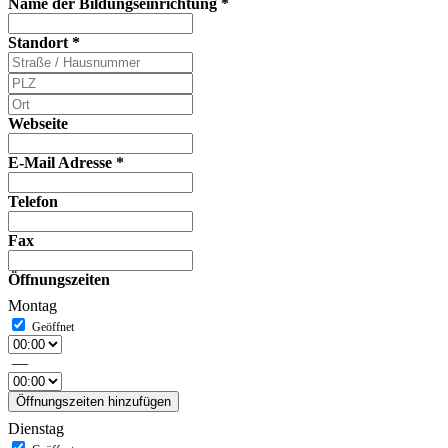
Name der Bildungseinrichtung
*
Standort
*
Webseite
E-Mail Adresse
*
Telefon
Fax
Öffnungszeiten
Montag
—
Öffnungszeiten hinzufügen
Dienstag