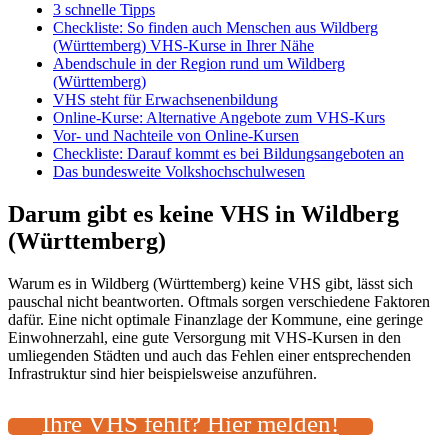
3 schnelle Tipps
Checkliste: So finden auch Menschen aus Wildberg
(Württemberg) VHS-Kurse in Ihrer Nähe
Abendschule in der Region rund um Wildberg
(Württemberg)
VHS steht für Erwachsenenbildung
Online-Kurse: Alternative Angebote zum VHS-Kurs
Vor- und Nachteile von Online-Kursen
Checkliste: Darauf kommt es bei Bildungsangeboten an
Das bundesweite Volkshochschulwesen
Darum gibt es keine VHS in Wildberg
(Württemberg)
Warum es in Wildberg (Württemberg) keine VHS gibt, lässt sich
pauschal nicht beantworten. Oftmals sorgen verschiedene Faktoren
dafür. Eine nicht optimale Finanzlage der Kommune, eine geringe
Einwohnerzahl, eine gute Versorgung mit VHS-Kursen in den
umliegenden Städten und auch das Fehlen einer entsprechenden
Infrastruktur sind hier beispielsweise anzuführen.
Ihre VHS fehlt? Hier melden!