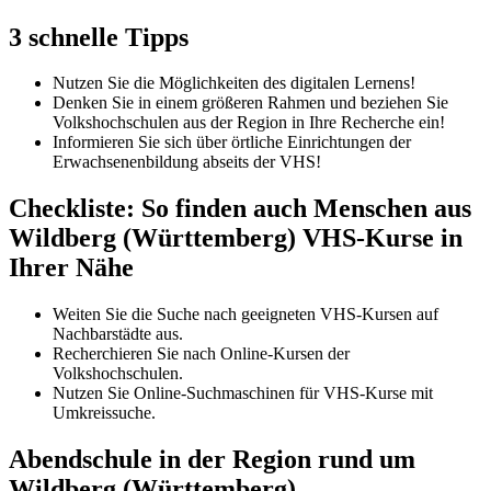
3 schnelle Tipps
Nutzen Sie die Möglichkeiten des digitalen Lernens!
Denken Sie in einem größeren Rahmen und beziehen Sie
Volkshochschulen aus der Region in Ihre Recherche ein!
Informieren Sie sich über örtliche Einrichtungen der
Erwachsenenbildung abseits der VHS!
Checkliste: So finden auch Menschen aus
Wildberg (Württemberg) VHS-Kurse in
Ihrer Nähe
Weiten Sie die Suche nach geeigneten VHS-Kursen auf
Nachbarstädte aus.
Recherchieren Sie nach Online-Kursen der
Volkshochschulen.
Nutzen Sie Online-Suchmaschinen für VHS-Kurse mit
Umkreissuche.
Abendschule in der Region rund um
Wildberg (Württemberg)