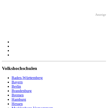
Anzeige
Volkshochschulen
Baden-Württemberg
Bayern
Berlin
Brandenburg
Bremen
Hamburg
Hessen