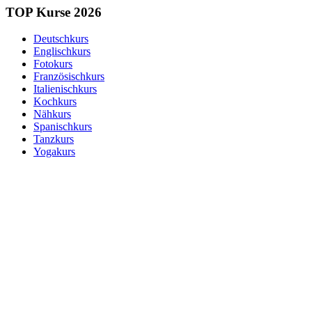
TOP Kurse 2026
Deutschkurs
Englischkurs
Fotokurs
Französischkurs
Italienischkurs
Kochkurs
Nähkurs
Spanischkurs
Tanzkurs
Yogakurs