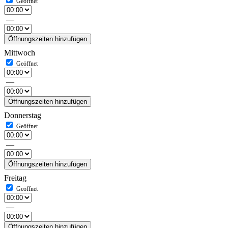
—
Öffnungszeiten hinzufügen
Mittwoch
—
Öffnungszeiten hinzufügen
Donnerstag
—
Öffnungszeiten hinzufügen
Freitag
—
Öffnungszeiten hinzufügen