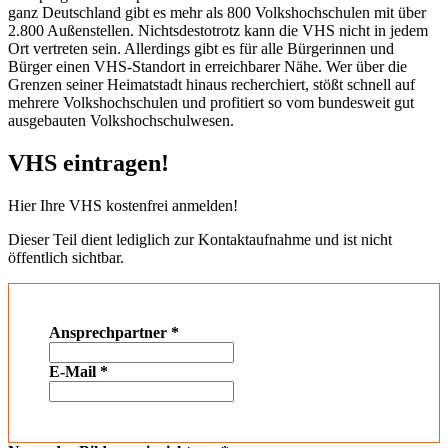
ganz Deutschland gibt es mehr als 800 Volkshochschulen mit über
2.800 Außenstellen. Nichtsdestotrotz kann die VHS nicht in jedem
Ort vertreten sein. Allerdings gibt es für alle Bürgerinnen und
Bürger einen VHS-Standort in erreichbarer Nähe. Wer über die
Grenzen seiner Heimatstadt hinaus recherchiert, stößt schnell auf
mehrere Volkshochschulen und profitiert so vom bundesweit gut
ausgebauten Volkshochschulwesen.
VHS eintragen!
Hier Ihre VHS kostenfrei anmelden!
Dieser Teil dient lediglich zur Kontaktaufnahme und ist nicht
öffentlich sichtbar.
Ansprechpartner
*
E-Mail
*