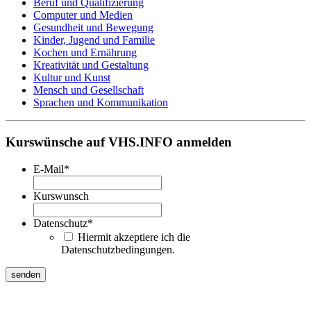
Beruf und Qualifizierung
Computer und Medien
Gesundheit und Bewegung
Kinder, Jugend und Familie
Kochen und Ernährung
Kreativität und Gestaltung
Kultur und Kunst
Mensch und Gesellschaft
Sprachen und Kommunikation
Kurswünsche auf VHS.INFO anmelden
E-Mail
*
Kurswunsch
Datenschutz
*
Hiermit akzeptiere ich die
Datenschutzbedingungen.