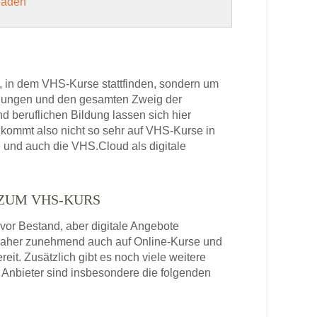
 laden
, in dem VHS-Kurse stattfinden, sondern um
bildungen und den gesamten Zweig der
 beruflichen Bildung lassen sich hier
kommt also nicht so sehr auf VHS-Kurse in
 und auch die VHS.Cloud als digitale
 ZUM VHS-KURS
or Bestand, aber digitale Angebote
daher zunehmend auch auf Online-Kurse und
it. Zusätzlich gibt es noch viele weitere
Anbieter sind insbesondere die folgenden