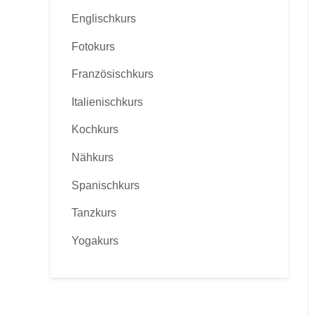
Englischkurs
Fotokurs
Französischkurs
Italienischkurs
Kochkurs
Nähkurs
Spanischkurs
Tanzkurs
Yogakurs