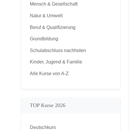
Mensch & Gesellschaft
Natur & Umwelt
Beruf & Qualifizierung
Grundbildung
Schulabschluss nachholen
Kinder, Jugend & Familie
Alle Kurse von A-Z
TOP Kurse 2026
Deutschkurs