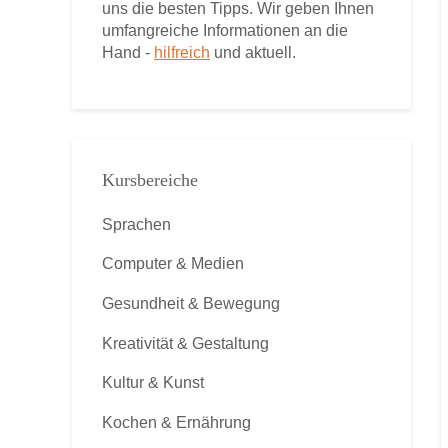
uns die besten Tipps. Wir geben Ihnen
umfangreiche Informationen an die
Hand -
hilfreich
und aktuell.
Kursbereiche
Sprachen
Computer & Medien
Gesundheit & Bewegung
Kreativität & Gestaltung
Kultur & Kunst
Kochen & Ernährung