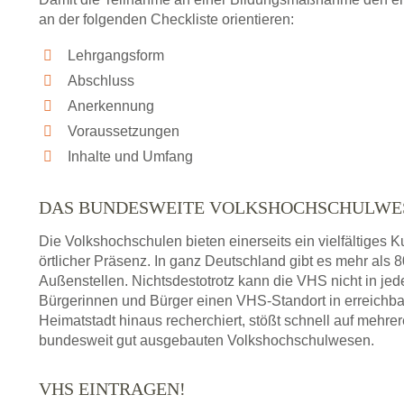
an der folgenden Checkliste orientieren:
Lehrgangsform
Abschluss
Anerkennung
Voraussetzungen
Inhalte und Umfang
DAS BUNDESWEITE VOLKSHOCHSCHULWE
Die Volkshochschulen bieten einerseits ein vielfältiges
örtlicher Präsenz. In ganz Deutschland gibt es mehr als
Außenstellen. Nichtsdestotrotz kann die VHS nicht in jedem
Bürgerinnen und Bürger einen VHS-Standort in erreichba
Heimatstadt hinaus recherchiert, stößt schnell auf mehre
bundesweit gut ausgebauten Volkshochschulwesen.
VHS EINTRAGEN!