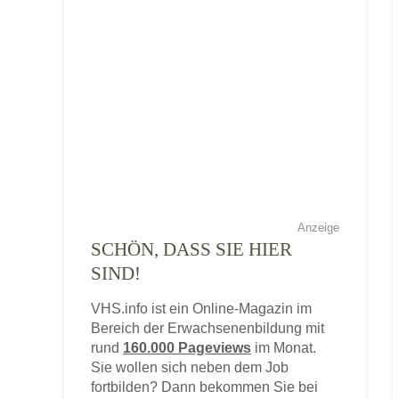
Anzeige
SCHÖN, DASS SIE HIER
SIND!
VHS.info ist ein Online-Magazin im
Bereich der Erwachsenenbildung mit
rund
160.000 Pageviews
im Monat.
Sie wollen sich neben dem Job
fortbilden? Dann bekommen Sie bei