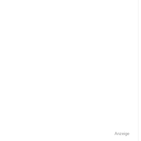
Anzeige