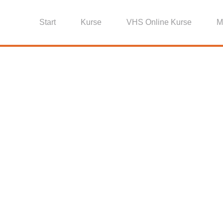
Start
Kurse
VHS Online Kurse
M