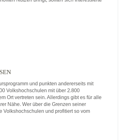
SEN
 Kursprogramm und punkten andererseits mit
 800 Volkshochschulen mit über 2.800
 Ort vertreten sein. Allerdings gibt es für alle
rer Nähe. Wer über die Grenzen seiner
re Volkshochschulen und profitiert so vom