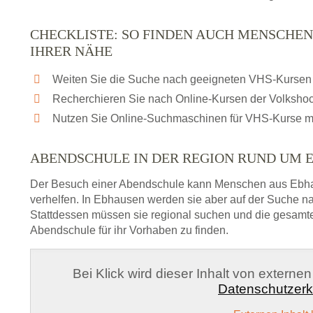
CHECKLISTE: SO FINDEN AUCH MENSCHEN
IHRER NÄHE
Weiten Sie die Suche nach geeigneten VHS-Kursen 
Recherchieren Sie nach Online-Kursen der Volksho
Nutzen Sie Online-Suchmaschinen für VHS-Kurse m
ABENDSCHULE IN DER REGION RUND UM 
Der Besuch einer Abendschule kann Menschen aus Ebh
verhelfen. In Ebhausen werden sie aber auf der Suche na
Stattdessen müssen sie regional suchen und die gesamt
Abendschule für ihr Vorhaben zu finden.
Bei Klick wird dieser Inhalt von externe
Datenschutzerk