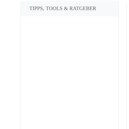
TIPPS, TOOLS & RATGEBER