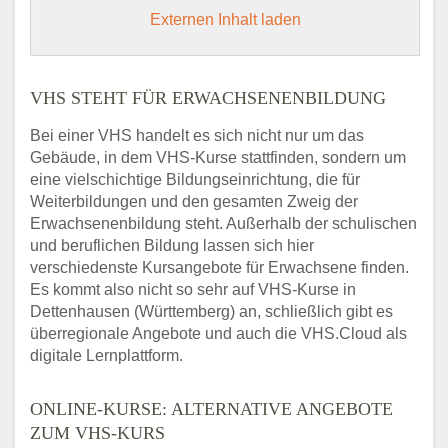
Externen Inhalt laden
VHS STEHT FÜR ERWACHSENENBILDUNG
Bei einer VHS handelt es sich nicht nur um das
Gebäude, in dem VHS-Kurse stattfinden, sondern um
eine vielschichtige Bildungseinrichtung, die für
Weiterbildungen und den gesamten Zweig der
Erwachsenenbildung steht. Außerhalb der schulischen
und beruflichen Bildung lassen sich hier
verschiedenste Kursangebote für Erwachsene finden.
Es kommt also nicht so sehr auf VHS-Kurse in
Dettenhausen (Württemberg) an, schließlich gibt es
überregionale Angebote und auch die VHS.Cloud als
digitale Lernplattform.
ONLINE-KURSE: ALTERNATIVE ANGEBOTE
ZUM VHS-KURS