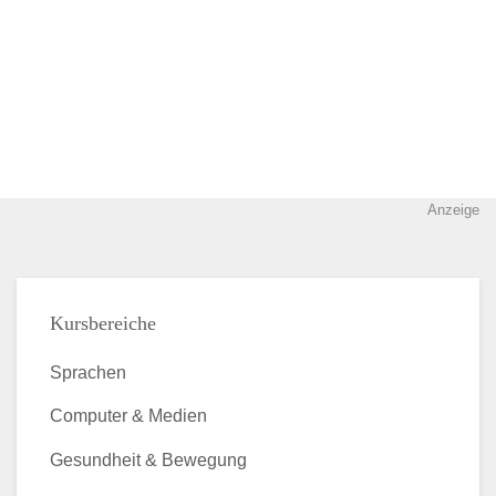
Anzeige
Kursbereiche
Sprachen
Computer & Medien
Gesundheit & Bewegung