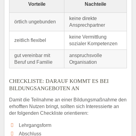
Vorteile
Nachteile
keine direkte
örtlich ungebunden
Ansprechpartner
keine Vermittlung
zeitlich flexibel
sozialer Kompetenzen
gut vereinbar mit
anspruchsvolle
Beruf und Familie
Organisation
CHECKLISTE: DARAUF KOMMT ES BEI
BILDUNGSANGEBOTEN AN
Damit die Teilnahme an einer Bildungsmaßnahme den
erhofften Nutzen bringt, sollten sich Interessierte an
der folgenden Checkliste orientieren:
Lehrgangsform
Abschluss