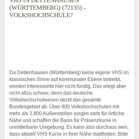
(WÜRTTEMBERG) (72135) -
VOLKSHOCHSCHULE?
Da Dettenhausen (Württemberg) keine eigene VHS im
klassischen Sinne auf kommunaler Ebene betreibt,
werden Interessierte hier nicht fündig. Das wiegt aber
nicht allzu schwer, denn das deutsche
Volkshochschulwesen deckt das gesamte
Bundesgebiet ab. Über 800 Volkshochschulen mit
mehr als 2.800 Außenstellen sorgen stets für örtliche
Nähe und schaffen die Basis für Präsenzkurse in
unmittelbarer Umgebung. Es kann also durchaus sein,
dass aktuell VHS Kurse in Ihrer Nähe stattfinden. Bitte