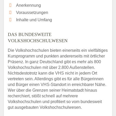
Anerkennung
Voraussetzungen
Inhalte und Umfang
DAS BUNDESWEITE
VOLKSHOCHSCHULWESEN
Die Volkshochschulen bieten einerseits ein vielfältiges
Kursprogramm und punkten andererseits mit örtlicher
Präsenz. In ganz Deutschland gibt es mehr als 800
Volkshochschulen mit über 2.800 Außenstellen.
Nichtsdestotrotz kann die VHS nicht in jedem Ort
vertreten sein. Allerdings gibt es für alle Bürgerinnen
und Bürger einen VHS-Standort in erreichbarer Nähe.
Wer über die Grenzen seiner Heimatstadt hinaus
recherchiert, stößt schnell auf mehrere
Volkshochschulen und profitiert so vom bundesweit
gut ausgebauten Volkshochschulwesen.