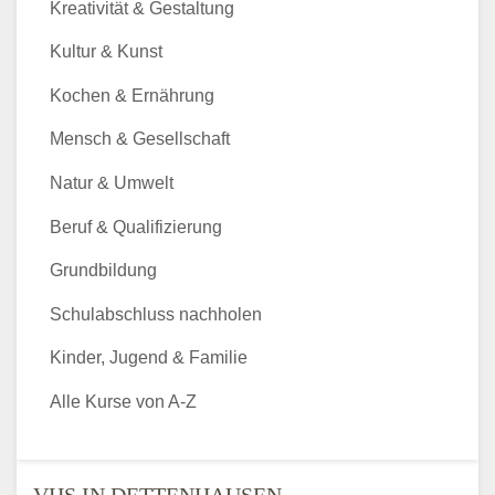
Kreativität & Gestaltung
Kultur & Kunst
Kochen & Ernährung
Mensch & Gesellschaft
Natur & Umwelt
Beruf & Qualifizierung
Grundbildung
Schulabschluss nachholen
Kinder, Jugend & Familie
Alle Kurse von A-Z
VHS IN DETTENHAUSEN