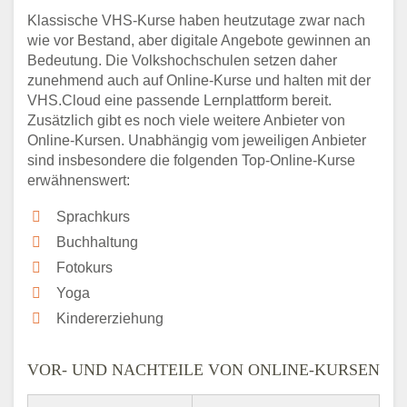
Klassische VHS-Kurse haben heutzutage zwar nach
wie vor Bestand, aber digitale Angebote gewinnen an
Bedeutung. Die Volkshochschulen setzen daher
zunehmend auch auf Online-Kurse und halten mit der
VHS.Cloud eine passende Lernplattform bereit.
Zusätzlich gibt es noch viele weitere Anbieter von
Online-Kursen. Unabhängig vom jeweiligen Anbieter
sind insbesondere die folgenden Top-Online-Kurse
erwähnenswert:
Sprachkurs
Buchhaltung
Fotokurs
Yoga
Kindererziehung
VOR- UND NACHTEILE VON ONLINE-KURSEN