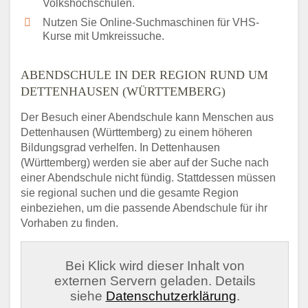
Volkshochschulen.
Nutzen Sie Online-Suchmaschinen für VHS-
Kurse mit Umkreissuche.
ABENDSCHULE IN DER REGION RUND UM
DETTENHAUSEN (WÜRTTEMBERG)
Der Besuch einer Abendschule kann Menschen aus
Dettenhausen (Württemberg) zu einem höheren
Bildungsgrad verhelfen. In Dettenhausen
(Württemberg) werden sie aber auf der Suche nach
einer Abendschule nicht fündig. Stattdessen müssen
sie regional suchen und die gesamte Region
einbeziehen, um die passende Abendschule für ihr
Vorhaben zu finden.
Bei Klick wird dieser Inhalt von
externen Servern geladen. Details
siehe
Datenschutzerklärung
.