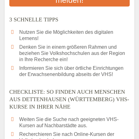
Das bundesweite Volkshochschulwesen
3 SCHNELLE TIPPS
Nutzen Sie die Möglichkeiten des digitalen
Lernens!
Denken Sie in einem größeren Rahmen und
beziehen Sie Volkshochschulen aus der Region
in Ihre Recherche ein!
Informieren Sie sich über örtliche Einrichtungen
der Erwachsenenbildung abseits der VHS!
CHECKLISTE: SO FINDEN AUCH MENSCHEN
AUS DETTENHAUSEN (WÜRTTEMBERG) VHS-
KURSE IN IHRER NÄHE
Weiten Sie die Suche nach geeigneten VHS-
Kursen auf Nachbarstädte aus.
Recherchieren Sie nach Online-Kursen der