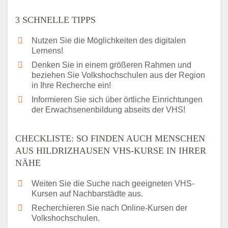
3 SCHNELLE TIPPS
Nutzen Sie die Möglichkeiten des digitalen
Lernens!
Denken Sie in einem größeren Rahmen und
beziehen Sie Volkshochschulen aus der Region
in Ihre Recherche ein!
Informieren Sie sich über örtliche Einrichtungen
der Erwachsenenbildung abseits der VHS!
CHECKLISTE: SO FINDEN AUCH MENSCHEN
AUS HILDRIZHAUSEN VHS-KURSE IN IHRER
NÄHE
Weiten Sie die Suche nach geeigneten VHS-
Kursen auf Nachbarstädte aus.
Recherchieren Sie nach Online-Kursen der
Volkshochschulen.