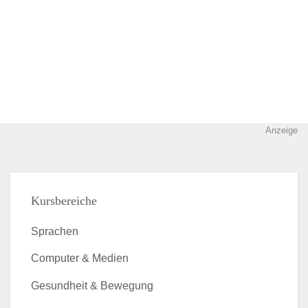
Anzeige
Kursbereiche
Sprachen
Computer & Medien
Gesundheit & Bewegung