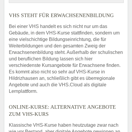
VHS STEHT FÜR ERWACHSENENBILDUNG
Bei einer VHS handelt es sich nicht nur um das
Gebäude, in dem VHS-Kurse stattfinden, sondern um
eine vielschichtige Bildungseinrichtung, die für
Weiterbildungen und den gesamten Zweig der
Erwachsenenbildung steht. Außerhalb der schulischen
und beruflichen Bildung lassen sich hier
verschiedenste Kursangebote für Erwachsene finden.
Es kommt also nicht so sehr auf VHS-Kurse in
Hildrizhausen an, schließlich gibt es überregionale
Angebote und auch die VHS.Cloud als digitale
Lernplattform.
ONLINE-KURSE: ALTERNATIVE ANGEBOTE
ZUM VHS-KURS
Klassische VHS-Kurse haben heutzutage zwar nach
wie vor Bestand, aber digitale Angebote gewinnen an