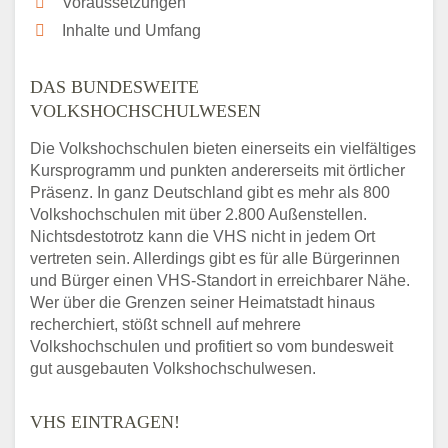
Voraussetzungen
Inhalte und Umfang
DAS BUNDESWEITE
VOLKSHOCHSCHULWESEN
Die Volkshochschulen bieten einerseits ein vielfältiges
Kursprogramm und punkten andererseits mit örtlicher
Präsenz. In ganz Deutschland gibt es mehr als 800
Volkshochschulen mit über 2.800 Außenstellen.
Nichtsdestotrotz kann die VHS nicht in jedem Ort
vertreten sein. Allerdings gibt es für alle Bürgerinnen
und Bürger einen VHS-Standort in erreichbarer Nähe.
Wer über die Grenzen seiner Heimatstadt hinaus
recherchiert, stößt schnell auf mehrere
Volkshochschulen und profitiert so vom bundesweit
gut ausgebauten Volkshochschulwesen.
VHS EINTRAGEN!