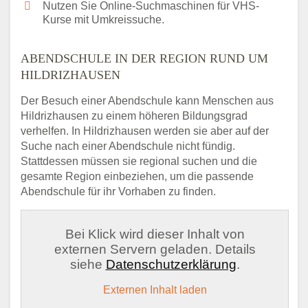
Nutzen Sie Online-Suchmaschinen für VHS-
Kurse mit Umkreissuche.
ABENDSCHULE IN DER REGION RUND UM
HILDRIZHAUSEN
Der Besuch einer Abendschule kann Menschen aus
Hildrizhausen zu einem höheren Bildungsgrad
verhelfen. In Hildrizhausen werden sie aber auf der
Suche nach einer Abendschule nicht fündig.
Stattdessen müssen sie regional suchen und die
gesamte Region einbeziehen, um die passende
Abendschule für ihr Vorhaben zu finden.
Bei Klick wird dieser Inhalt von
externen Servern geladen. Details
siehe
Datenschutzerklärung
.
Externen Inhalt laden