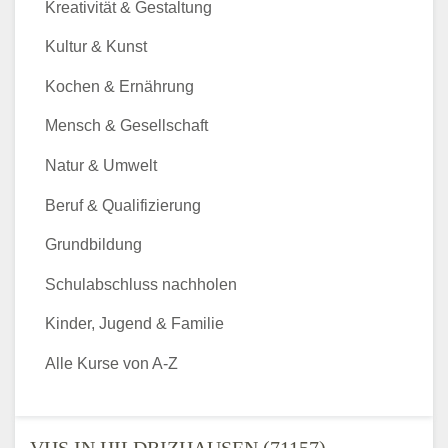
Kreativität & Gestaltung
Kultur & Kunst
Kochen & Ernährung
Mensch & Gesellschaft
Natur & Umwelt
Beruf & Qualifizierung
Grundbildung
Schulabschluss nachholen
Kinder, Jugend & Familie
Alle Kurse von A-Z
VHS IN HILDRIZHAUSEN (71157) -