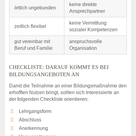
keine direkte
örtlich ungebunden
Ansprechpartner
keine Vermittlung
zeitlich flexibel
sozialer Kompetenzen
gut vereinbar mit
anspruchsvolle
Beruf und Familie
Organisation
CHECKLISTE: DARAUF KOMMT ES BEI
BILDUNGSANGEBOTEN AN
Damit die Teilnahme an einer Bildungsmaßnahme den
erhofften Nutzen bringt, sollten sich Interessierte an
der folgenden Checkliste orientieren:
Lehrgangsform
Abschluss
Anerkennung