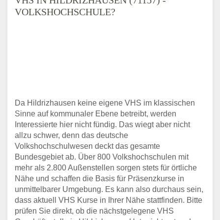
VOLKSHOCHSCHULE?
Da Hildrizhausen keine eigene VHS im klassischen
Sinne auf kommunaler Ebene betreibt, werden
Interessierte hier nicht fündig. Das wiegt aber nicht
allzu schwer, denn das deutsche
Volkshochschulwesen deckt das gesamte
Bundesgebiet ab. Über 800 Volkshochschulen mit
mehr als 2.800 Außenstellen sorgen stets für örtliche
Nähe und schaffen die Basis für Präsenzkurse in
unmittelbarer Umgebung. Es kann also durchaus sein,
dass aktuell VHS Kurse in Ihrer Nähe stattfinden. Bitte
prüfen Sie direkt, ob die nächstgelegene VHS