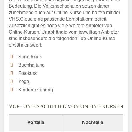
Bedeutung. Die Volkshochschulen setzen daher
zunehmend auch auf Online-Kurse und halten mit der
VHS.Cloud eine passende Lernplattform bereit.
Zusätzlich gibt es noch viele weitere Anbieter von
Online-Kursen. Unabhängig vom jeweiligen Anbieter
sind insbesondere die folgenden Top-Online-Kurse
erwähnenswert:
Sprachkurs
Buchhaltung
Fotokurs
Yoga
Kindererziehung
VOR- UND NACHTEILE VON ONLINE-KURSEN
Vorteile
Nachteile