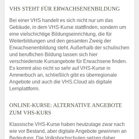
VHS STEHT FÜR ERWACHSENENBILDUNG
Bei einer VHS handelt es sich nicht nur um das
Gebäude, in dem VHS-Kurse stattfinden, sondern um
eine vielschichtige Bildungseinrichtung, die für
Weiterbildungen und den gesamten Zweig der
Erwachsenenbildung steht. Außerhalb der schulischen
und beruflichen Bildung lassen sich hier
verschiedenste Kursangebote für Erwachsene finden.
Es kommt also nicht so sehr auf VHS-Kurse in
Ammerbuch an, schließlich gibt es überregionale
Angebote und auch die VHS.Cloud als digitale
Lernplattform.
ONLINE-KURSE: ALTERNATIVE ANGEBOTE
ZUM VHS-KURS
Klassische VHS-Kurse haben heutzutage zwar nach
wie vor Bestand, aber digitale Angebote gewinnen an
Bedeutung. Die Volkshochschulen setzen daher