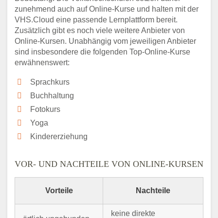
zunehmend auch auf Online-Kurse und halten mit der
VHS.Cloud eine passende Lernplattform bereit.
Zusätzlich gibt es noch viele weitere Anbieter von
Online-Kursen. Unabhängig vom jeweiligen Anbieter
sind insbesondere die folgenden Top-Online-Kurse
erwähnenswert:
Sprachkurs
Buchhaltung
Fotokurs
Yoga
Kindererziehung
VOR- UND NACHTEILE VON ONLINE-KURSEN
Vorteile
Nachteile
keine direkte