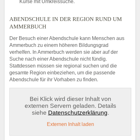
Kurse mit Umkreissuche.
ABENDSCHULE IN DER REGION RUND UM
AMMERBUCH
Der Besuch einer Abendschule kann Menschen aus
Ammerbuch zu einem höheren Bildungsgrad
verhelfen. In Ammerbuch werden sie aber auf der
Suche nach einer Abendschule nicht fündig.
Stattdessen müssen sie regional suchen und die
gesamte Region einbeziehen, um die passende
Abendschule für ihr Vorhaben zu finden.
Bei Klick wird dieser Inhalt von
externen Servern geladen. Details
siehe
Datenschutzerklärung
.
Externen Inhalt laden