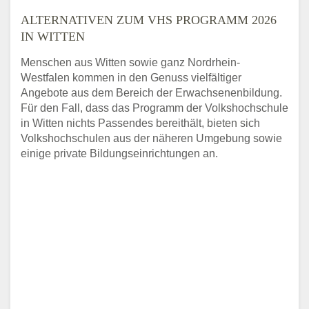
ALTERNATIVEN ZUM VHS PROGRAMM 2026
IN WITTEN
Menschen aus Witten sowie ganz Nordrhein-
Westfalen kommen in den Genuss vielfältiger
Angebote aus dem Bereich der Erwachsenenbildung.
Für den Fall, dass das Programm der Volkshochschule
in Witten nichts Passendes bereithält, bieten sich
Volkshochschulen aus der näheren Umgebung sowie
einige private Bildungseinrichtungen an.