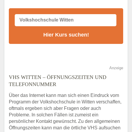
Anzeige
VHS WITTEN – ÖFFNUNGSZEITEN UND
TELEFONNUMMER
Über das Internet kann man sich einen Eindruck vom
Programm der Volkshochschule in Witten verschaffen,
oftmals ergeben sich aber Fragen oder auch
Probleme. In solchen Fällen ist zumeist ein
persönlicher Kontakt gewünscht. Zu den allgemeinen
Öffnungszeiten kann man die örtliche VHS aufsuchen