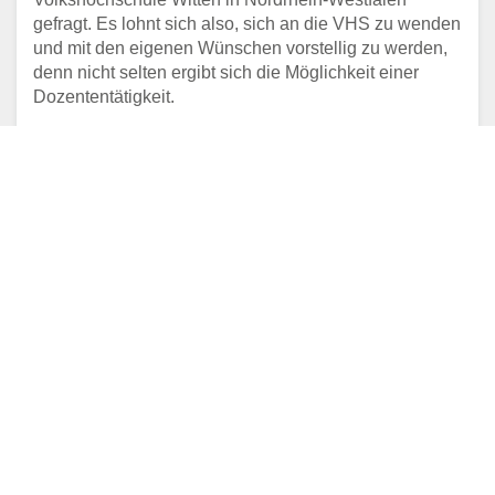
gefragt. Es lohnt sich also, sich an die VHS zu wenden
und mit den eigenen Wünschen vorstellig zu werden,
denn nicht selten ergibt sich die Möglichkeit einer
Dozententätigkeit.