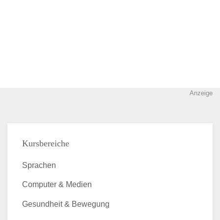
Anzeige
Kursbereiche
Sprachen
Computer & Medien
Gesundheit & Bewegung