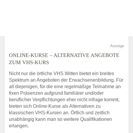
Anzeige
ONLINE-KURSE – ALTERNATIVE ANGEBOTE
ZUM VHS-KURS
Nicht nur die örtliche VHS Witten bietet ein breites
Spektrum an Angeboten der Erwachsenenbildung. Für
all diejenigen, für die eine regelmäßige Teilnahme an
fixen Präsenzen aufgrund familiärer und/oder
beruflicher Verpflichtungen eher nicht infrage kommt,
bieten sich Online-Kurse als Alternativen zu
klassischen VHS-Kursen an. Örtlich und zeitlich
unabhängig kann man so weitere Qualifikationen
erlangen.