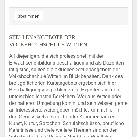
abstimmen
STELLENANGEBOTE DER
VOLKSHOCHSCHULE WITTEN
All diejenigen, die sich professionell mit der
Erwachsenenbildung beschäftigen und als Dozenten
tätig sind, sollten die aktuellen Stellenangebote der
Volkshochschule Witten im Blick behalten. Dank des
breit gefächerten Kursangebots ergeben sich hier
Beschäftigungsmöglichkeiten für Experten aus den
unterschiedlichsten Bereichen. Wer aus Witten oder
der näheren Umgebung kommt und sein Wissen gerne
an Interessierte weitergeben möchte, kommt hier in
den Genuss vielversprechender Karrierechancen.
Kunst, Kultur, Sprachen, Schulabschlüsse, berufliche
Kenntnisse und viele weitere Themen sind an der
Volkshochschule Witten in Nordrhein-Westfalen