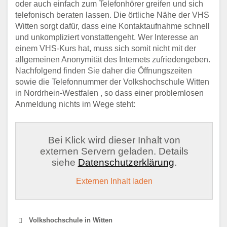
oder auch einfach zum Telefonhörer greifen und sich
telefonisch beraten lassen. Die örtliche Nähe der VHS
Witten sorgt dafür, dass eine Kontaktaufnahme schnell
und unkompliziert vonstattengeht. Wer Interesse an
einem VHS-Kurs hat, muss sich somit nicht mit der
allgemeinen Anonymität des Internets zufriedengeben.
Nachfolgend finden Sie daher die Öffnungszeiten
sowie die Telefonnummer der Volkshochschule Witten
in Nordrhein-Westfalen , so dass einer problemlosen
Anmeldung nichts im Wege steht:
Bei Klick wird dieser Inhalt von
externen Servern geladen. Details
siehe
Datenschutzerklärung
.
Externen Inhalt laden
Volkshochschule in Witten