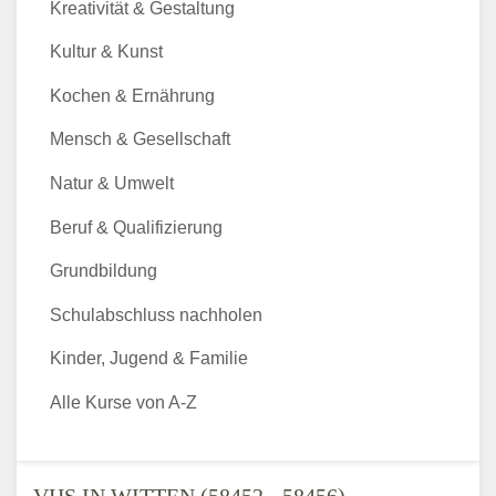
Kreativität & Gestaltung
Kultur & Kunst
Kochen & Ernährung
Mensch & Gesellschaft
Natur & Umwelt
Beruf & Qualifizierung
Grundbildung
Schulabschluss nachholen
Kinder, Jugend & Familie
Alle Kurse von A-Z
VHS IN WITTEN (58452 - 58456) -