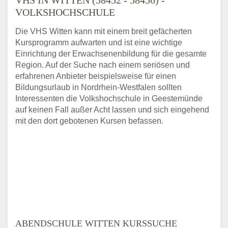
VOLKSHOCHSCHULE
Die VHS Witten kann mit einem breit gefächerten
Kursprogramm aufwarten und ist eine wichtige
Einrichtung der Erwachsenenbildung für die gesamte
Region. Auf der Suche nach einem seriösen und
erfahrenen Anbieter beispielsweise für einen
Bildungsurlaub in Nordrhein-Westfalen sollten
Interessenten die Volkshochschule in Geestemünde
auf keinen Fall außer Acht lassen und sich eingehend
mit den dort gebotenen Kursen befassen.
ABENDSCHULE WITTEN KURSSUCHE