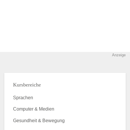
Anzeige
Kursbereiche
Sprachen
Computer & Medien
Gesundheit & Bewegung