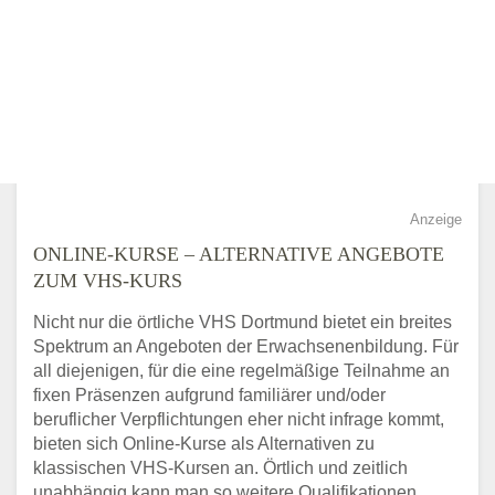
Anzeige
ONLINE-KURSE – ALTERNATIVE ANGEBOTE
ZUM VHS-KURS
Nicht nur die örtliche VHS Dortmund bietet ein breites
Spektrum an Angeboten der Erwachsenenbildung. Für
all diejenigen, für die eine regelmäßige Teilnahme an
fixen Präsenzen aufgrund familiärer und/oder
beruflicher Verpflichtungen eher nicht infrage kommt,
bieten sich Online-Kurse als Alternativen zu
klassischen VHS-Kursen an. Örtlich und zeitlich
unabhängig kann man so weitere Qualifikationen