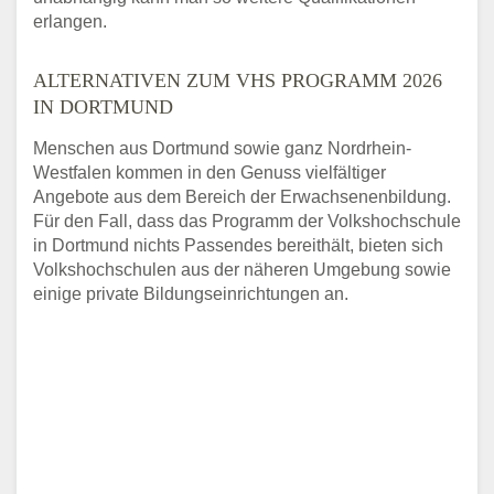
erlangen.
ALTERNATIVEN ZUM VHS PROGRAMM 2026
IN DORTMUND
Menschen aus Dortmund sowie ganz Nordrhein-
Westfalen kommen in den Genuss vielfältiger
Angebote aus dem Bereich der Erwachsenenbildung.
Für den Fall, dass das Programm der Volkshochschule
in Dortmund nichts Passendes bereithält, bieten sich
Volkshochschulen aus der näheren Umgebung sowie
einige private Bildungseinrichtungen an.