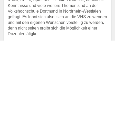
Kenntnisse und viele weitere Themen sind an der
Volkshochschule Dortmund in Nordrhein-Westfalen
gefragt. Es lohnt sich also, sich an die VHS zu wenden
und mit den eigenen Wünschen vorstellig zu werden,
denn nicht selten ergibt sich die Möglichkeit einer
Dozententätigkeit.