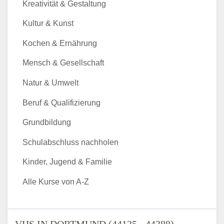
Kreativität & Gestaltung
Kultur & Kunst
Kochen & Ernährung
Mensch & Gesellschaft
Natur & Umwelt
Beruf & Qualifizierung
Grundbildung
Schulabschluss nachholen
Kinder, Jugend & Familie
Alle Kurse von A-Z
VHS IN DORTMUND (44135 - 44388) -