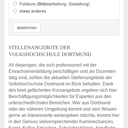
Fotokurs (Bildbearbeitung, Gestaltung)
etwas anderes
abstimmen
STELLENANGEBOTE DER
VOLKSHOCHSCHULE DORTMUND
All diejenigen, die sich professionell mit der
Erwachsenenbildung beschäftigen und als Dozenten
tätig sind, sollten die aktuellen Stellenangebote der
Volkshochschule Dortmund im Blick behalten. Dank
des breit gefächerten Kursangebots ergeben sich hier
Beschäftigungsmöglichkeiten für Experten aus den
unterschiedlichsten Bereichen. Wer aus Dortmund
oder der näheren Umgebung kommt und sein Wissen
gerne an Interessierte weitergeben möchte, kommt hier
in den Genuss vielversprechender Karrierechancen.
Kunst, Kultur, Sprachen, Schulabschlüsse, berufliche