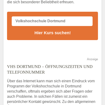
die sich besonderer Beliebtheit erfreuen.
Alternativen zum VHS Programm 2026 in
Dortmund
Anzeige
VHS DORTMUND – ÖFFNUNGSZEITEN UND
TELEFONNUMMER
Über das Internet kann man sich einen Eindruck vom
Programm der Volkshochschule in Dortmund
verschaffen, oftmals ergeben sich aber Fragen oder
auch Probleme. In solchen Fällen ist zumeist ein
persönlicher Kontakt gewünscht. Zu den allgemeinen