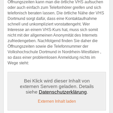
Öffnungszeiten kann man die örtliche VHS aufsuchen
oder auch einfach zum Telefonhörer greifen und sich
telefonisch beraten lassen. Die örtliche Nähe der VHS
Dortmund sorgt dafür, dass eine Kontaktaufnahme
schnell und unkompliziert vonstattengeht. Wer
Interesse an einem VHS-Kurs hat, muss sich somit
nicht mit der allgemeinen Anonymität des Internets
zufriedengeben. Nachfolgend finden Sie daher die
Öffnungszeiten sowie die Telefonnummer der
Volkshochschule Dortmund in Nordrhein-Westfalen ,
so dass einer problemlosen Anmeldung nichts im
Wege steht:
Bei Klick wird dieser Inhalt von
externen Servern geladen. Details
siehe
Datenschutzerklärung
.
Externen Inhalt laden