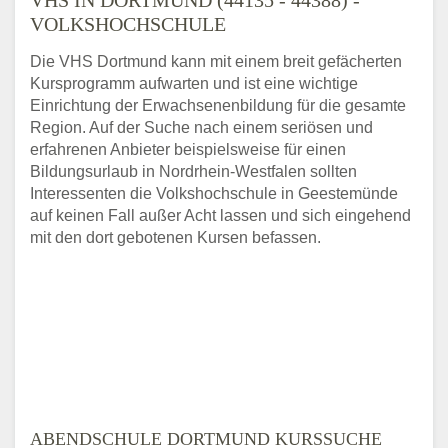
VOLKSHOCHSCHULE
Die VHS Dortmund kann mit einem breit gefächerten
Kursprogramm aufwarten und ist eine wichtige
Einrichtung der Erwachsenenbildung für die gesamte
Region. Auf der Suche nach einem seriösen und
erfahrenen Anbieter beispielsweise für einen
Bildungsurlaub in Nordrhein-Westfalen sollten
Interessenten die Volkshochschule in Geestemünde
auf keinen Fall außer Acht lassen und sich eingehend
mit den dort gebotenen Kursen befassen.
ABENDSCHULE DORTMUND KURSSUCHE