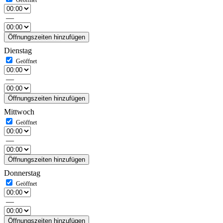
—
Öffnungszeiten hinzufügen
Dienstag
—
Öffnungszeiten hinzufügen
Mittwoch
—
Öffnungszeiten hinzufügen
Donnerstag
—
Öffnungszeiten hinzufügen