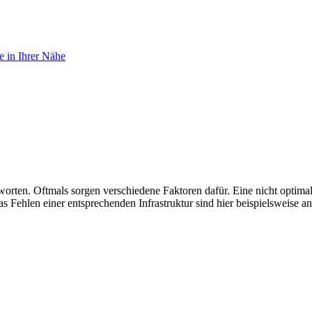
 in Ihrer Nähe
tworten. Oftmals sorgen verschiedene Faktoren dafür. Eine nicht optim
Fehlen einer entsprechenden Infrastruktur sind hier beispielsweise a