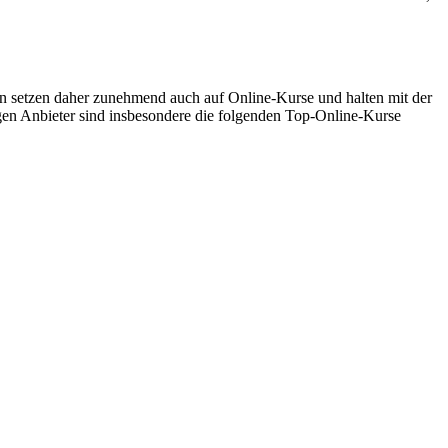
 setzen daher zunehmend auch auf Online-Kurse und halten mit der
gen Anbieter sind insbesondere die folgenden Top-Online-Kurse