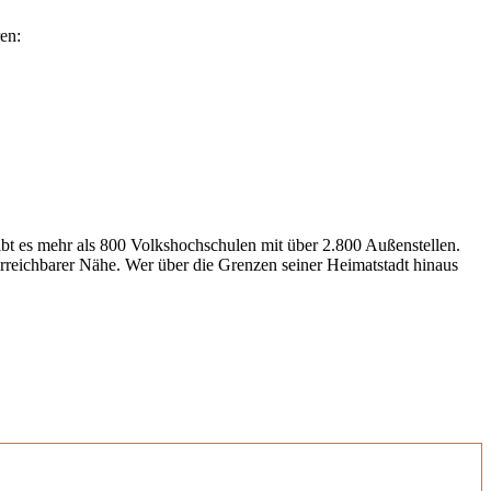
en:
gibt es mehr als 800 Volkshochschulen mit über 2.800 Außenstellen.
erreichbarer Nähe. Wer über die Grenzen seiner Heimatstadt hinaus