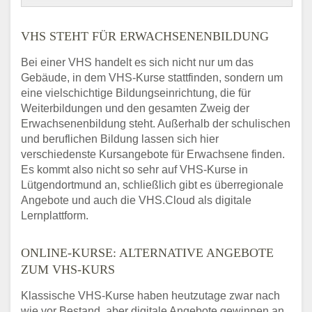
VHS STEHT FÜR ERWACHSENENBILDUNG
Bei einer VHS handelt es sich nicht nur um das
Gebäude, in dem VHS-Kurse stattfinden, sondern um
eine vielschichtige Bildungseinrichtung, die für
Weiterbildungen und den gesamten Zweig der
Erwachsenenbildung steht. Außerhalb der schulischen
und beruflichen Bildung lassen sich hier
verschiedenste Kursangebote für Erwachsene finden.
Es kommt also nicht so sehr auf VHS-Kurse in
Lütgendortmund an, schließlich gibt es überregionale
Angebote und auch die VHS.Cloud als digitale
Lernplattform.
ONLINE-KURSE: ALTERNATIVE ANGEBOTE
ZUM VHS-KURS
Klassische VHS-Kurse haben heutzutage zwar nach
wie vor Bestand, aber digitale Angebote gewinnen an