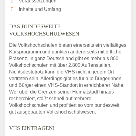
Voraussetzungen
Inhalte und Umfang
DAS BUNDESWEITE
VOLKSHOCHSCHULWESEN
Die Volkshochschulen bieten einerseits ein vielfältiges
Kursprogramm und punkten andererseits mit örtlicher
Präsenz. In ganz Deutschland gibt es mehr als 800
Volkshochschulen mit über 2.800 Außenstellen.
Nichtsdestotrotz kann die VHS nicht in jedem Ort
vertreten sein. Allerdings gibt es für alle Bürgerinnen
und Bürger einen VHS-Standort in erreichbarer Nähe.
Wer über die Grenzen seiner Heimatstadt hinaus
recherchiert, stößt schnell auf mehrere
Volkshochschulen und profitiert so vom bundesweit
gut ausgebauten Volkshochschulwesen.
VHS EINTRAGEN!