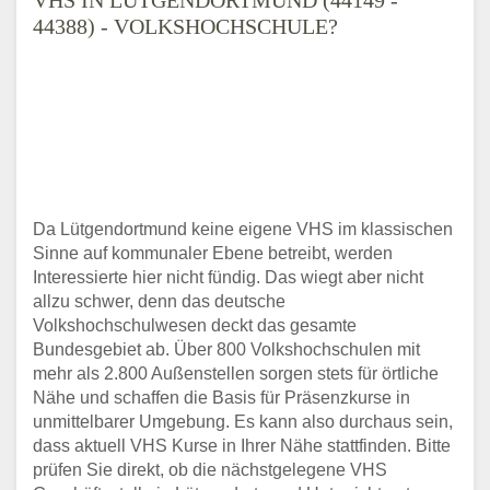
44388) - VOLKSHOCHSCHULE?
Da Lütgendortmund keine eigene VHS im klassischen
Sinne auf kommunaler Ebene betreibt, werden
Interessierte hier nicht fündig. Das wiegt aber nicht
allzu schwer, denn das deutsche
Volkshochschulwesen deckt das gesamte
Bundesgebiet ab. Über 800 Volkshochschulen mit
mehr als 2.800 Außenstellen sorgen stets für örtliche
Nähe und schaffen die Basis für Präsenzkurse in
unmittelbarer Umgebung. Es kann also durchaus sein,
dass aktuell VHS Kurse in Ihrer Nähe stattfinden. Bitte
prüfen Sie direkt, ob die nächstgelegene VHS