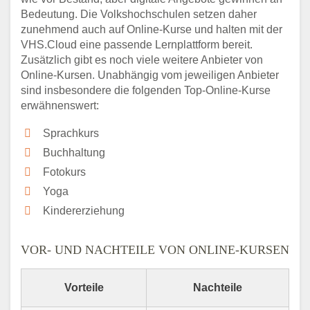
Bedeutung. Die Volkshochschulen setzen daher
zunehmend auch auf Online-Kurse und halten mit der
VHS.Cloud eine passende Lernplattform bereit.
Zusätzlich gibt es noch viele weitere Anbieter von
Online-Kursen. Unabhängig vom jeweiligen Anbieter
sind insbesondere die folgenden Top-Online-Kurse
erwähnenswert:
Sprachkurs
Buchhaltung
Fotokurs
Yoga
Kindererziehung
VOR- UND NACHTEILE VON ONLINE-KURSEN
Vorteile
Nachteile