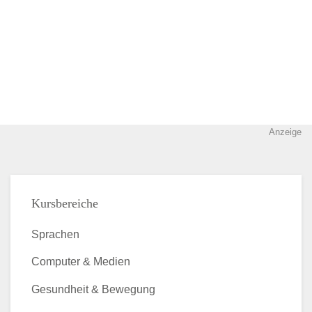
Anzeige
Kursbereiche
Sprachen
Computer & Medien
Gesundheit & Bewegung