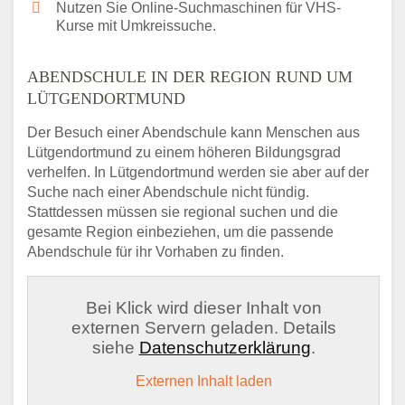
Nutzen Sie Online-Suchmaschinen für VHS-
Kurse mit Umkreissuche.
ABENDSCHULE IN DER REGION RUND UM
LÜTGENDORTMUND
Der Besuch einer Abendschule kann Menschen aus
Lütgendortmund zu einem höheren Bildungsgrad
verhelfen. In Lütgendortmund werden sie aber auf der
Suche nach einer Abendschule nicht fündig.
Stattdessen müssen sie regional suchen und die
gesamte Region einbeziehen, um die passende
Abendschule für ihr Vorhaben zu finden.
Bei Klick wird dieser Inhalt von
externen Servern geladen. Details
siehe
Datenschutzerklärung
.
Externen Inhalt laden