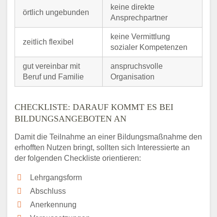
keine direkte
örtlich ungebunden
Ansprechpartner
keine Vermittlung
zeitlich flexibel
sozialer Kompetenzen
gut vereinbar mit
anspruchsvolle
Beruf und Familie
Organisation
CHECKLISTE: DARAUF KOMMT ES BEI
BILDUNGSANGEBOTEN AN
Damit die Teilnahme an einer Bildungsmaßnahme den
erhofften Nutzen bringt, sollten sich Interessierte an
der folgenden Checkliste orientieren:
Lehrgangsform
Abschluss
Anerkennung