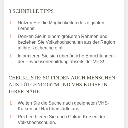
3 SCHNELLE TIPPS
Nutzen Sie die Möglichkeiten des digitalen
Lernens!
Denken Sie in einem größeren Rahmen und
beziehen Sie Volkshochschulen aus der Region
in Ihre Recherche ein!
Informieren Sie sich über örtliche Einrichtungen
der Erwachsenenbildung abseits der VHS!
CHECKLISTE: SO FINDEN AUCH MENSCHEN
AUS LÜTGENDORTMUND VHS-KURSE IN
IHRER NÄHE
Weiten Sie die Suche nach geeigneten VHS-
Kursen auf Nachbarstädte aus.
Recherchieren Sie nach Online-Kursen der
Volkshochschulen.