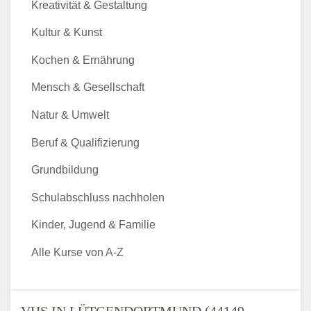
Kreativität & Gestaltung
Kultur & Kunst
Kochen & Ernährung
Mensch & Gesellschaft
Natur & Umwelt
Beruf & Qualifizierung
Grundbildung
Schulabschluss nachholen
Kinder, Jugend & Familie
Alle Kurse von A-Z
VHS IN LÜTGENDORTMUND (44149 -