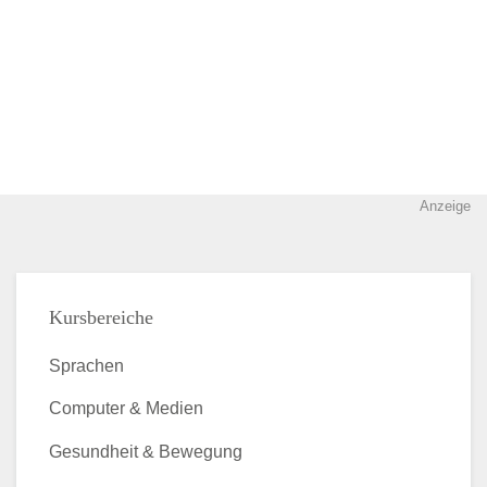
Anzeige
Kursbereiche
Sprachen
Computer & Medien
Gesundheit & Bewegung