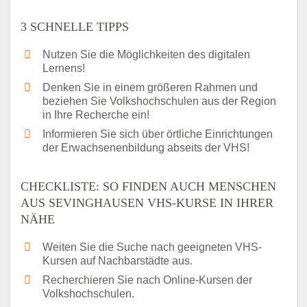
3 SCHNELLE TIPPS
Nutzen Sie die Möglichkeiten des digitalen
Lernens!
Denken Sie in einem größeren Rahmen und
beziehen Sie Volkshochschulen aus der Region
in Ihre Recherche ein!
Informieren Sie sich über örtliche Einrichtungen
der Erwachsenenbildung abseits der VHS!
CHECKLISTE: SO FINDEN AUCH MENSCHEN
AUS SEVINGHAUSEN VHS-KURSE IN IHRER
NÄHE
Weiten Sie die Suche nach geeigneten VHS-
Kursen auf Nachbarstädte aus.
Recherchieren Sie nach Online-Kursen der
Volkshochschulen.