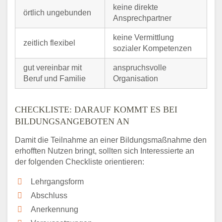
keine direkte
örtlich ungebunden
Ansprechpartner
keine Vermittlung
zeitlich flexibel
sozialer Kompetenzen
gut vereinbar mit
anspruchsvolle
Beruf und Familie
Organisation
CHECKLISTE: DARAUF KOMMT ES BEI
BILDUNGSANGEBOTEN AN
Damit die Teilnahme an einer Bildungsmaßnahme den
erhofften Nutzen bringt, sollten sich Interessierte an
der folgenden Checkliste orientieren:
Lehrgangsform
Abschluss
Anerkennung