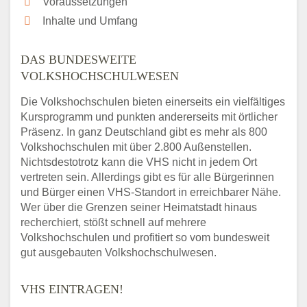
Voraussetzungen
Inhalte und Umfang
DAS BUNDESWEITE
VOLKSHOCHSCHULWESEN
Die Volkshochschulen bieten einerseits ein vielfältiges
Kursprogramm und punkten andererseits mit örtlicher
Präsenz. In ganz Deutschland gibt es mehr als 800
Volkshochschulen mit über 2.800 Außenstellen.
Nichtsdestotrotz kann die VHS nicht in jedem Ort
vertreten sein. Allerdings gibt es für alle Bürgerinnen
und Bürger einen VHS-Standort in erreichbarer Nähe.
Wer über die Grenzen seiner Heimatstadt hinaus
recherchiert, stößt schnell auf mehrere
Volkshochschulen und profitiert so vom bundesweit
gut ausgebauten Volkshochschulwesen.
VHS EINTRAGEN!