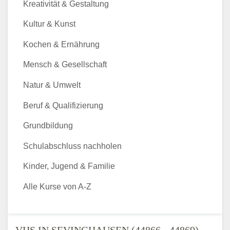
Kreativität & Gestaltung
Kultur & Kunst
Kochen & Ernährung
Mensch & Gesellschaft
Natur & Umwelt
Beruf & Qualifizierung
Grundbildung
Schulabschluss nachholen
Kinder, Jugend & Familie
Alle Kurse von A-Z
VHS IN SEVINGHAUSEN (44866 - 44869) -