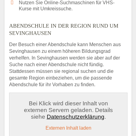
Nutzen Sie Online-Suchmaschinen für VHS-
Kurse mit Umkreissuche.
ABENDSCHULE IN DER REGION RUND UM
SEVINGHAUSEN
Der Besuch einer Abendschule kann Menschen aus
Sevinghausen zu einem höheren Bildungsgrad
verhelfen. In Sevinghausen werden sie aber auf der
Suche nach einer Abendschule nicht fündig.
Stattdessen müssen sie regional suchen und die
gesamte Region einbeziehen, um die passende
Abendschule für ihr Vorhaben zu finden.
Bei Klick wird dieser Inhalt von
externen Servern geladen. Details
siehe
Datenschutzerklärung
.
Externen Inhalt laden