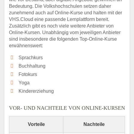
Bedeutung. Die Volkshochschulen setzen daher
zunehmend auch auf Online-Kurse und halten mit der
VHS.Cloud eine passende Lernplattform bereit.
Zusätzlich gibt es noch viele weitere Anbieter von
Online-Kursen. Unabhängig vom jeweiligen Anbieter
sind insbesondere die folgenden Top-Online-Kurse
erwähnenswert:
Sprachkurs
Buchhaltung
Fotokurs
Yoga
Kindererziehung
VOR- UND NACHTEILE VON ONLINE-KURSEN
Vorteile
Nachteile