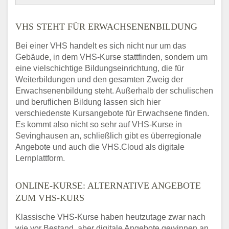
VHS STEHT FÜR ERWACHSENENBILDUNG
Bei einer VHS handelt es sich nicht nur um das
Gebäude, in dem VHS-Kurse stattfinden, sondern um
eine vielschichtige Bildungseinrichtung, die für
Weiterbildungen und den gesamten Zweig der
Erwachsenenbildung steht. Außerhalb der schulischen
und beruflichen Bildung lassen sich hier
verschiedenste Kursangebote für Erwachsene finden.
Es kommt also nicht so sehr auf VHS-Kurse in
Sevinghausen an, schließlich gibt es überregionale
Angebote und auch die VHS.Cloud als digitale
Lernplattform.
ONLINE-KURSE: ALTERNATIVE ANGEBOTE
ZUM VHS-KURS
Klassische VHS-Kurse haben heutzutage zwar nach
wie vor Bestand, aber digitale Angebote gewinnen an