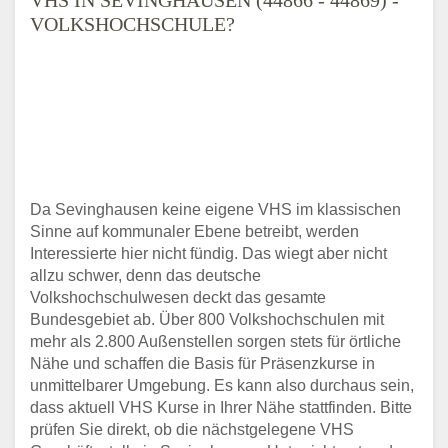
VOLKSHOCHSCHULE?
Da Sevinghausen keine eigene VHS im klassischen
Sinne auf kommunaler Ebene betreibt, werden
Interessierte hier nicht fündig. Das wiegt aber nicht
allzu schwer, denn das deutsche
Volkshochschulwesen deckt das gesamte
Bundesgebiet ab. Über 800 Volkshochschulen mit
mehr als 2.800 Außenstellen sorgen stets für örtliche
Nähe und schaffen die Basis für Präsenzkurse in
unmittelbarer Umgebung. Es kann also durchaus sein,
dass aktuell VHS Kurse in Ihrer Nähe stattfinden. Bitte
prüfen Sie direkt, ob die nächstgelegene VHS