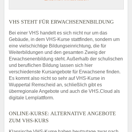
VHS STEHT FÜR ERWACHSENENBILDUNG
Bei einer VHS handelt es sich nicht nur um das
Gebäude, in dem VHS-Kurse stattfinden, sondern um
eine vielschichtige Bildungseinrichtung, die für
Weiterbildungen und den gesamten Zweig der
Erwachsenenbildung steht. Außerhalb der schulischen
und beruflichen Bildung lassen sich hier
verschiedenste Kursangebote für Erwachsene finden.
Es kommt also nicht so sehr auf VHS-Kurse in
Wuppertal Remscheid an, schließlich gibt es
überregionale Angebote und auch die VHS.Cloud als
digitale Lernplattform.
ONLINE-KURSE: ALTERNATIVE ANGEBOTE
ZUM VHS-KURS
Klassische VHS-Kurse haben heutzutage zwar nach