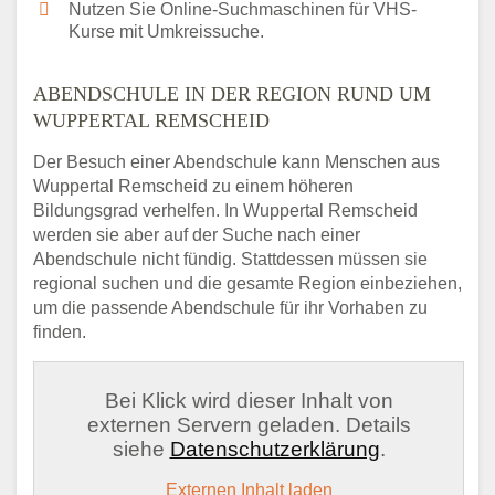
Nutzen Sie Online-Suchmaschinen für VHS-
Kurse mit Umkreissuche.
ABENDSCHULE IN DER REGION RUND UM
WUPPERTAL REMSCHEID
Der Besuch einer Abendschule kann Menschen aus
Wuppertal Remscheid zu einem höheren
Bildungsgrad verhelfen. In Wuppertal Remscheid
werden sie aber auf der Suche nach einer
Abendschule nicht fündig. Stattdessen müssen sie
regional suchen und die gesamte Region einbeziehen,
um die passende Abendschule für ihr Vorhaben zu
finden.
Bei Klick wird dieser Inhalt von
externen Servern geladen. Details
siehe
Datenschutzerklärung
.
Externen Inhalt laden