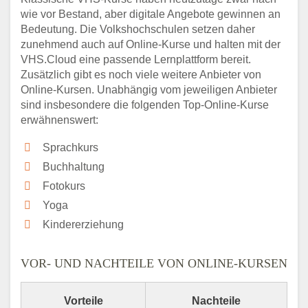
wie vor Bestand, aber digitale Angebote gewinnen an
Bedeutung. Die Volkshochschulen setzen daher
zunehmend auch auf Online-Kurse und halten mit der
VHS.Cloud eine passende Lernplattform bereit.
Zusätzlich gibt es noch viele weitere Anbieter von
Online-Kursen. Unabhängig vom jeweiligen Anbieter
sind insbesondere die folgenden Top-Online-Kurse
erwähnenswert:
Sprachkurs
Buchhaltung
Fotokurs
Yoga
Kindererziehung
VOR- UND NACHTEILE VON ONLINE-KURSEN
Vorteile
Nachteile