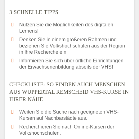
3 SCHNELLE TIPPS
Nutzen Sie die Möglichkeiten des digitalen
Lernens!
Denken Sie in einem größeren Rahmen und
beziehen Sie Volkshochschulen aus der Region
in Ihre Recherche ein!
Informieren Sie sich über örtliche Einrichtungen
der Erwachsenenbildung abseits der VHS!
CHECKLISTE: SO FINDEN AUCH MENSCHEN
AUS WUPPERTAL REMSCHEID VHS-KURSE IN
IHRER NÄHE
Weiten Sie die Suche nach geeigneten VHS-
Kursen auf Nachbarstädte aus.
Recherchieren Sie nach Online-Kursen der
Volkshochschulen.