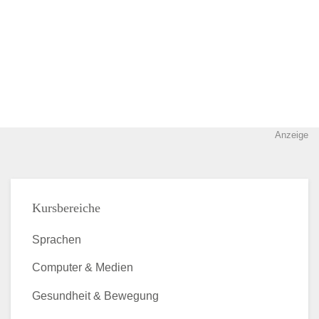
Anzeige
Kursbereiche
Sprachen
Computer & Medien
Gesundheit & Bewegung