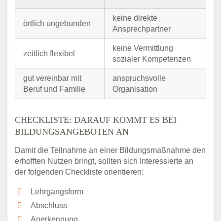
keine direkte
örtlich ungebunden
Ansprechpartner
keine Vermittlung
zeitlich flexibel
sozialer Kompetenzen
gut vereinbar mit
anspruchsvolle
Beruf und Familie
Organisation
CHECKLISTE: DARAUF KOMMT ES BEI
BILDUNGSANGEBOTEN AN
Damit die Teilnahme an einer Bildungsmaßnahme den
erhofften Nutzen bringt, sollten sich Interessierte an
der folgenden Checkliste orientieren:
Lehrgangsform
Abschluss
Anerkennung