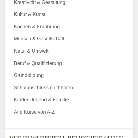
Kreativität & Gestaltung
Kultur & Kunst
Kochen & Ernährung
Mensch & Gesellschaft
Natur & Umwelt
Beruf & Qualifizierung
Grundbildung
Schulabschluss nachholen
Kinder, Jugend & Familie
Alle Kurse von A-Z
VHS IN WUPPERTAL REMSCHEID (42369) -