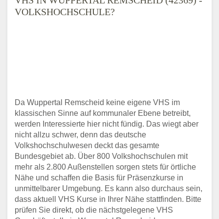
VOLKSHOCHSCHULE?
Da Wuppertal Remscheid keine eigene VHS im
klassischen Sinne auf kommunaler Ebene betreibt,
werden Interessierte hier nicht fündig. Das wiegt aber
nicht allzu schwer, denn das deutsche
Volkshochschulwesen deckt das gesamte
Bundesgebiet ab. Über 800 Volkshochschulen mit
mehr als 2.800 Außenstellen sorgen stets für örtliche
Nähe und schaffen die Basis für Präsenzkurse in
unmittelbarer Umgebung. Es kann also durchaus sein,
dass aktuell VHS Kurse in Ihrer Nähe stattfinden. Bitte
prüfen Sie direkt, ob die nächstgelegene VHS