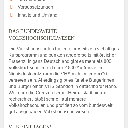
Voraussetzungen
Inhalte und Umfang
DAS BUNDESWEITE
VOLKSHOCHSCHULWESEN
Die Volkshochschulen bieten einerseits ein vielfältiges
Kursprogramm und punkten andererseits mit örtlicher
Präsenz. In ganz Deutschland gibt es mehr als 800
Volkshochschulen mit über 2.800 Außenstellen.
Nichtsdestotrotz kann die VHS nicht in jedem Ort
vertreten sein. Allerdings gibt es für alle Bürgerinnen
und Bürger einen VHS-Standort in erreichbarer Nähe.
Wer über die Grenzen seiner Heimatstadt hinaus
recherchiert, stößt schnell auf mehrere
Volkshochschulen und profitiert so vom bundesweit
gut ausgebauten Volkshochschulwesen.
VHS EINTRAGEN!