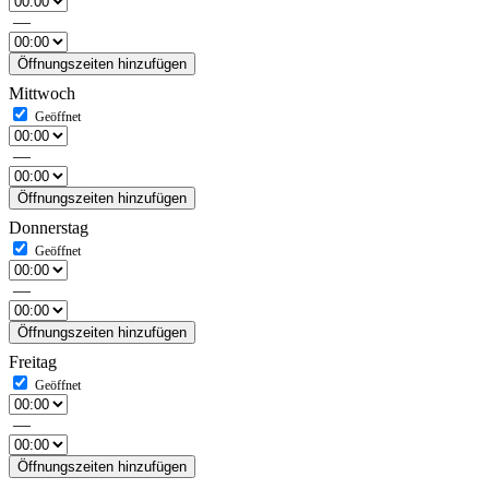
—
Öffnungszeiten hinzufügen
Mittwoch
—
Öffnungszeiten hinzufügen
Donnerstag
—
Öffnungszeiten hinzufügen
Freitag
—
Öffnungszeiten hinzufügen