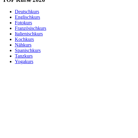
Deutschkurs
Englischkurs
Fotokurs
Französischkurs
Italienischkurs
Kochkurs
Nähkurs
Spanischkurs
Tanzkurs
Yogakurs