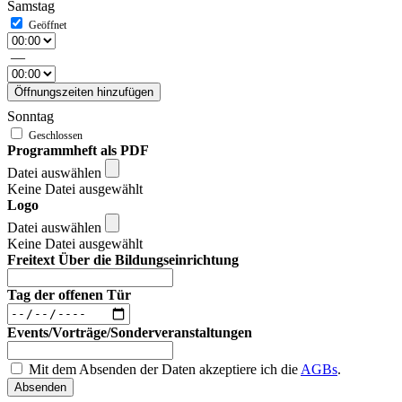
Samstag
—
Öffnungszeiten hinzufügen
Sonntag
Programmheft als PDF
Datei auswählen
Keine Datei ausgewählt
Logo
Datei auswählen
Keine Datei ausgewählt
Freitext Über die Bildungseinrichtung
Tag der offenen Tür
Events/Vorträge/Sonderveranstaltungen
Mit dem Absenden der Daten akzeptiere ich die
AGBs
.
Absenden