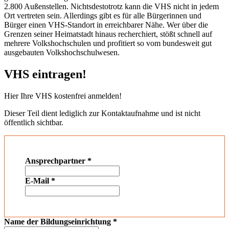
2.800 Außenstellen. Nichtsdestotrotz kann die VHS nicht in jedem
Ort vertreten sein. Allerdings gibt es für alle Bürgerinnen und
Bürger einen VHS-Standort in erreichbarer Nähe. Wer über die
Grenzen seiner Heimatstadt hinaus recherchiert, stößt schnell auf
mehrere Volkshochschulen und profitiert so vom bundesweit gut
ausgebauten Volkshochschulwesen.
VHS eintragen!
Hier Ihre VHS kostenfrei anmelden!
Dieser Teil dient lediglich zur Kontaktaufnahme und ist nicht
öffentlich sichtbar.
Ansprechpartner
*
E-Mail
*
Name der Bildungseinrichtung
*