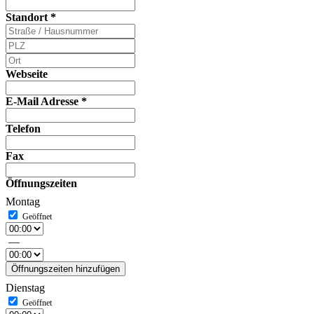
Standort
*
Webseite
E-Mail Adresse
*
Telefon
Fax
Öffnungszeiten
Montag
—
Öffnungszeiten hinzufügen
Dienstag