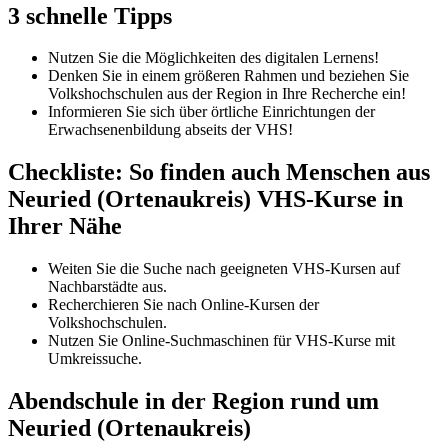
3 schnelle Tipps
Nutzen Sie die Möglichkeiten des digitalen Lernens!
Denken Sie in einem größeren Rahmen und beziehen Sie
Volkshochschulen aus der Region in Ihre Recherche ein!
Informieren Sie sich über örtliche Einrichtungen der
Erwachsenenbildung abseits der VHS!
Checkliste: So finden auch Menschen aus
Neuried (Ortenaukreis) VHS-Kurse in
Ihrer Nähe
Weiten Sie die Suche nach geeigneten VHS-Kursen auf
Nachbarstädte aus.
Recherchieren Sie nach Online-Kursen der
Volkshochschulen.
Nutzen Sie Online-Suchmaschinen für VHS-Kurse mit
Umkreissuche.
Abendschule in der Region rund um
Neuried (Ortenaukreis)