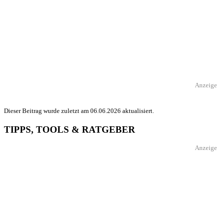
Anzeige
Dieser Beitrag wurde zuletzt am 06.06.2026 aktualisiert.
TIPPS, TOOLS & RATGEBER
Anzeige