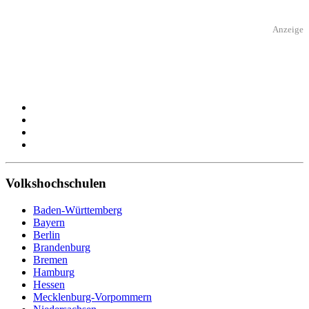
Anzeige
Volkshochschulen
Baden-Württemberg
Bayern
Berlin
Brandenburg
Bremen
Hamburg
Hessen
Mecklenburg-Vorpommern