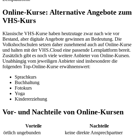
Online-Kurse: Alternative Angebote zum
VHS-Kurs
Klassische VHS-Kurse haben heutzutage zwar nach wie vor
Bestand, aber digitale Angebote gewinnen an Bedeutung. Die
Volkshochschulen setzen daher zunehmend auch auf Online-Kurse
und halten mit der VHS.Cloud eine passende Lernplattform bereit.
Zusätzlich gibt es noch viele weitere Anbieter von Online-Kursen.
Unabhängig vom jeweiligen Anbieter sind insbesondere die
folgenden Top-Online-Kurse erwähnenswert:
Sprachkurs
Buchhaltung
Fotokurs
Yoga
Kindererziehung
Vor- und Nachteile von Online-Kursen
Vorteile
Nachteile
örtlich ungebunden
keine direkte Ansprechpartner