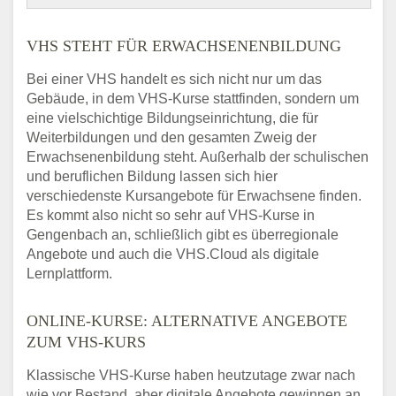
VHS STEHT FÜR ERWACHSENENBILDUNG
Bei einer VHS handelt es sich nicht nur um das
Gebäude, in dem VHS-Kurse stattfinden, sondern um
eine vielschichtige Bildungseinrichtung, die für
Weiterbildungen und den gesamten Zweig der
Erwachsenenbildung steht. Außerhalb der schulischen
und beruflichen Bildung lassen sich hier
verschiedenste Kursangebote für Erwachsene finden.
Es kommt also nicht so sehr auf VHS-Kurse in
Gengenbach an, schließlich gibt es überregionale
Angebote und auch die VHS.Cloud als digitale
Lernplattform.
ONLINE-KURSE: ALTERNATIVE ANGEBOTE
ZUM VHS-KURS
Klassische VHS-Kurse haben heutzutage zwar nach
wie vor Bestand, aber digitale Angebote gewinnen an