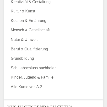
Kreativität & Gestaltung
Kultur & Kunst
Kochen & Ernährung
Mensch & Gesellschaft
Natur & Umwelt
Beruf & Qualifizierung
Grundbildung
Schulabschluss nachholen
Kinder, Jugend & Familie
Alle Kurse von A-Z
VHS IN GENGENBACH (77723) -