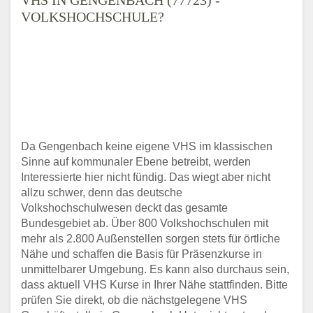
VOLKSHOCHSCHULE?
Da Gengenbach keine eigene VHS im klassischen
Sinne auf kommunaler Ebene betreibt, werden
Interessierte hier nicht fündig. Das wiegt aber nicht
allzu schwer, denn das deutsche
Volkshochschulwesen deckt das gesamte
Bundesgebiet ab. Über 800 Volkshochschulen mit
mehr als 2.800 Außenstellen sorgen stets für örtliche
Nähe und schaffen die Basis für Präsenzkurse in
unmittelbarer Umgebung. Es kann also durchaus sein,
dass aktuell VHS Kurse in Ihrer Nähe stattfinden. Bitte
prüfen Sie direkt, ob die nächstgelegene VHS