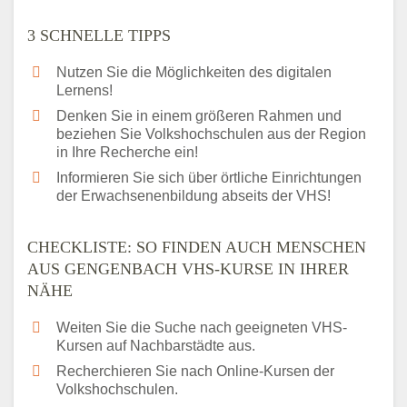
3 SCHNELLE TIPPS
Nutzen Sie die Möglichkeiten des digitalen
Lernens!
Denken Sie in einem größeren Rahmen und
beziehen Sie Volkshochschulen aus der Region
in Ihre Recherche ein!
Informieren Sie sich über örtliche Einrichtungen
der Erwachsenenbildung abseits der VHS!
CHECKLISTE: SO FINDEN AUCH MENSCHEN
AUS GENGENBACH VHS-KURSE IN IHRER
NÄHE
Weiten Sie die Suche nach geeigneten VHS-
Kursen auf Nachbarstädte aus.
Recherchieren Sie nach Online-Kursen der
Volkshochschulen.