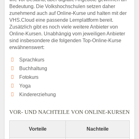
Bedeutung. Die Volkshochschulen setzen daher
zunehmend auch auf Online-Kurse und halten mit der
VHS.Cloud eine passende Lernplattform bereit.
Zusätzlich gibt es noch viele weitere Anbieter von
Online-Kursen. Unabhängig vom jeweiligen Anbieter
sind insbesondere die folgenden Top-Online-Kurse
erwähnenswert:
Sprachkurs
Buchhaltung
Fotokurs
Yoga
Kindererziehung
VOR- UND NACHTEILE VON ONLINE-KURSEN
Vorteile
Nachteile