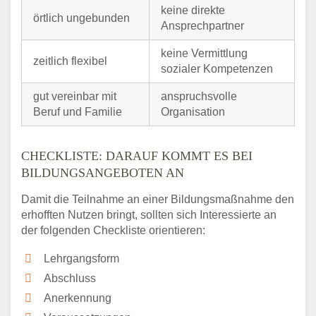
keine direkte
örtlich ungebunden
Ansprechpartner
keine Vermittlung
zeitlich flexibel
sozialer Kompetenzen
gut vereinbar mit
anspruchsvolle
Beruf und Familie
Organisation
CHECKLISTE: DARAUF KOMMT ES BEI
BILDUNGSANGEBOTEN AN
Damit die Teilnahme an einer Bildungsmaßnahme den
erhofften Nutzen bringt, sollten sich Interessierte an
der folgenden Checkliste orientieren:
Lehrgangsform
Abschluss
Anerkennung