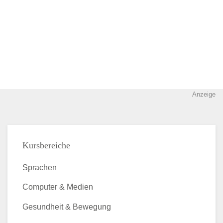
Anzeige
Kursbereiche
Sprachen
Computer & Medien
Gesundheit & Bewegung