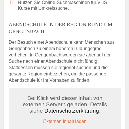
Nutzen Sie Online-Suchmaschinen für VHS-
Kurse mit Umkreissuche.
ABENDSCHULE IN DER REGION RUND UM
GENGENBACH
Der Besuch einer Abendschule kann Menschen aus
Gengenbach zu einem höheren Bildungsgrad
verhelfen. In Gengenbach werden sie aber auf der
Suche nach einer Abendschule nicht fündig.
Stattdessen müssen sie regional suchen und die
gesamte Region einbeziehen, um die passende
Abendschule für ihr Vorhaben zu finden.
Bei Klick wird dieser Inhalt von
externen Servern geladen. Details
siehe
Datenschutzerklärung
.
Externen Inhalt laden