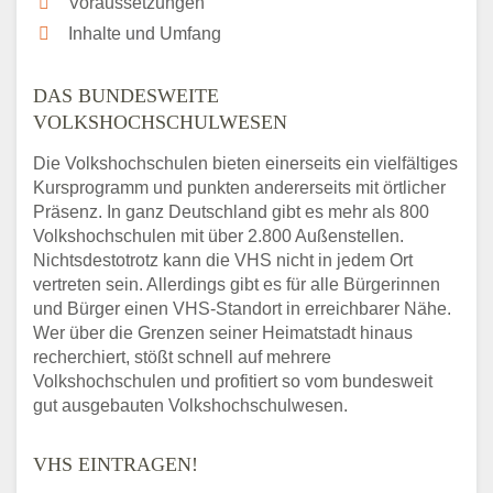
Voraussetzungen
Inhalte und Umfang
DAS BUNDESWEITE
VOLKSHOCHSCHULWESEN
Die Volkshochschulen bieten einerseits ein vielfältiges
Kursprogramm und punkten andererseits mit örtlicher
Präsenz. In ganz Deutschland gibt es mehr als 800
Volkshochschulen mit über 2.800 Außenstellen.
Nichtsdestotrotz kann die VHS nicht in jedem Ort
vertreten sein. Allerdings gibt es für alle Bürgerinnen
und Bürger einen VHS-Standort in erreichbarer Nähe.
Wer über die Grenzen seiner Heimatstadt hinaus
recherchiert, stößt schnell auf mehrere
Volkshochschulen und profitiert so vom bundesweit
gut ausgebauten Volkshochschulwesen.
VHS EINTRAGEN!