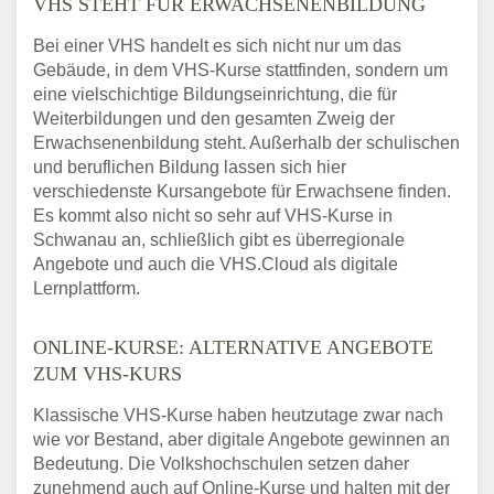
VHS STEHT FÜR ERWACHSENENBILDUNG
Bei einer VHS handelt es sich nicht nur um das
Gebäude, in dem VHS-Kurse stattfinden, sondern um
eine vielschichtige Bildungseinrichtung, die für
Weiterbildungen und den gesamten Zweig der
Erwachsenenbildung steht. Außerhalb der schulischen
und beruflichen Bildung lassen sich hier
verschiedenste Kursangebote für Erwachsene finden.
Es kommt also nicht so sehr auf VHS-Kurse in
Schwanau an, schließlich gibt es überregionale
Angebote und auch die VHS.Cloud als digitale
Lernplattform.
ONLINE-KURSE: ALTERNATIVE ANGEBOTE
ZUM VHS-KURS
Klassische VHS-Kurse haben heutzutage zwar nach
wie vor Bestand, aber digitale Angebote gewinnen an
Bedeutung. Die Volkshochschulen setzen daher
zunehmend auch auf Online-Kurse und halten mit der