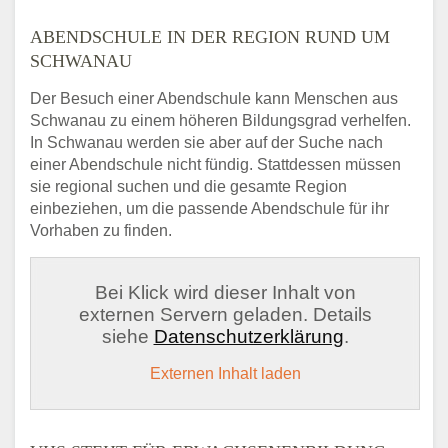
ABENDSCHULE IN DER REGION RUND UM
SCHWANAU
Der Besuch einer Abendschule kann Menschen aus
Schwanau zu einem höheren Bildungsgrad verhelfen.
In Schwanau werden sie aber auf der Suche nach
einer Abendschule nicht fündig. Stattdessen müssen
sie regional suchen und die gesamte Region
einbeziehen, um die passende Abendschule für ihr
Vorhaben zu finden.
Bei Klick wird dieser Inhalt von
externen Servern geladen. Details
siehe
Datenschutzerklärung
.
Externen Inhalt laden