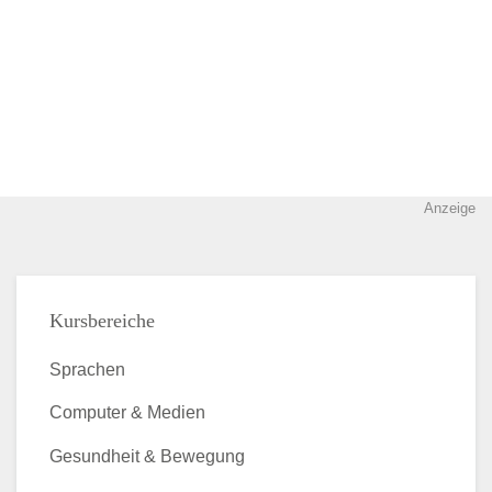
Anzeige
Kursbereiche
Sprachen
Computer & Medien
Gesundheit & Bewegung