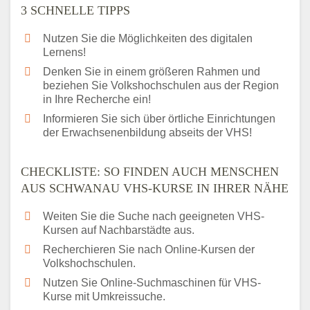
3 SCHNELLE TIPPS
Nutzen Sie die Möglichkeiten des digitalen
Lernens!
Denken Sie in einem größeren Rahmen und
beziehen Sie Volkshochschulen aus der Region
in Ihre Recherche ein!
Informieren Sie sich über örtliche Einrichtungen
der Erwachsenenbildung abseits der VHS!
CHECKLISTE: SO FINDEN AUCH MENSCHEN
AUS SCHWANAU VHS-KURSE IN IHRER NÄHE
Weiten Sie die Suche nach geeigneten VHS-
Kursen auf Nachbarstädte aus.
Recherchieren Sie nach Online-Kursen der
Volkshochschulen.
Nutzen Sie Online-Suchmaschinen für VHS-
Kurse mit Umkreissuche.