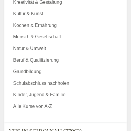
Kreativität & Gestaltung
Kultur & Kunst
Kochen & Ernährung
Mensch & Gesellschaft
Natur & Umwelt
Beruf & Qualifizierung
Grundbildung
Schulabschluss nachholen
Kinder, Jugend & Familie
Alle Kurse von A-Z
VHS IN SCHWANAU (77963) -