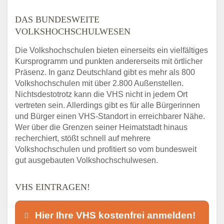
DAS BUNDESWEITE
VOLKSHOCHSCHULWESEN
Die Volkshochschulen bieten einerseits ein vielfältiges
Kursprogramm und punkten andererseits mit örtlicher
Präsenz. In ganz Deutschland gibt es mehr als 800
Volkshochschulen mit über 2.800 Außenstellen.
Nichtsdestotrotz kann die VHS nicht in jedem Ort
vertreten sein. Allerdings gibt es für alle Bürgerinnen
und Bürger einen VHS-Standort in erreichbarer Nähe.
Wer über die Grenzen seiner Heimatstadt hinaus
recherchiert, stößt schnell auf mehrere
Volkshochschulen und profitiert so vom bundesweit
gut ausgebauten Volkshochschulwesen.
VHS EINTRAGEN!
Hier Ihre VHS kostenfrei anmelden!