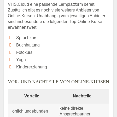
VHS.Cloud eine passende Lernplattform bereit.
Zusätzlich gibt es noch viele weitere Anbieter von
Online-Kursen. Unabhängig vom jeweiligen Anbieter
sind insbesondere die folgenden Top-Online-Kurse
erwähnenswert:
Sprachkurs
Buchhaltung
Fotokurs
Yoga
Kindererziehung
VOR- UND NACHTEILE VON ONLINE-KURSEN
Vorteile
Nachteile
keine direkte
örtlich ungebunden
Ansprechpartner