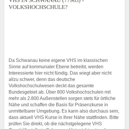
VOLKSHOCHSCHULE?
Da Schwanau keine eigene VHS im klassischen
Sinne auf kommunaler Ebene betreibt, werden
Interessierte hier nicht fündig. Das wiegt aber nicht
allzu schwer, denn das deutsche
Volkshochschulwesen deckt das gesamte
Bundesgebiet ab. Über 800 Volkshochschulen mit
mehr als 2.800 Außenstellen sorgen stets für örtliche
Nähe und schaffen die Basis für Präsenzkurse in
unmittelbarer Umgebung. Es kann also durchaus sein,
dass aktuell VHS Kurse in Ihrer Nähe stattfinden. Bitte
prüfen Sie direkt, ob die nächstgelegene VHS