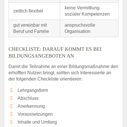
keine Vermittlung
zeitlich flexibel
sozialer Kompetenzen
gut vereinbar mit
anspruchsvolle
Beruf und Familie
Organisation
CHECKLISTE: DARAUF KOMMT ES BEI
BILDUNGSANGEBOTEN AN
Damit die Teilnahme an einer Bildungsmaßnahme den
erhofften Nutzen bringt, sollten sich Interessierte an
der folgenden Checkliste orientieren:
Lehrgangsform
Abschluss
Anerkennung
Voraussetzungen
Inhalte und Umfang