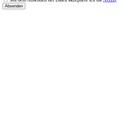
Absenden