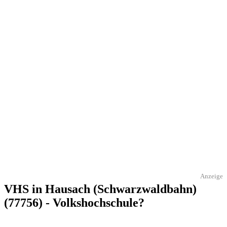
Anzeige
VHS in Hausach (Schwarzwaldbahn)
(77756) - Volkshochschule?