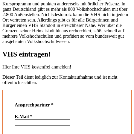
Kursprogramm und punkten andererseits mit örtlicher Präsenz. In
ganz Deutschland gibt es mehr als 800 Volkshochschulen mit über
2.800 Außenstellen. Nichtsdestotrotz kann die VHS nicht in jedem
Ort vertreten sein. Allerdings gibt es für alle Bürgerinnen und
Bürger einen VHS-Standort in erreichbarer Nähe. Wer über die
Grenzen seiner Heimatstadt hinaus recherchiert, stößt schnell auf
mehrere Volkshochschulen und profitiert so vom bundesweit gut
ausgebauten Volkshochschulwesen.
VHS eintragen!
Hier Ihre VHS kostenfrei anmelden!
Dieser Teil dient lediglich zur Kontaktaufnahme und ist nicht
öffentlich sichtbar.
Ansprechpartner
*
E-Mail
*