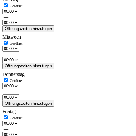
—
Öffnungszeiten hinzufügen
Mittwoch
—
Öffnungszeiten hinzufügen
Donnerstag
—
Öffnungszeiten hinzufügen
Freitag
—