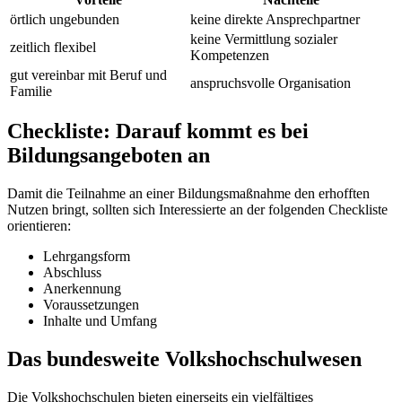
örtlich ungebunden
keine direkte Ansprechpartner
keine Vermittlung sozialer
zeitlich flexibel
Kompetenzen
gut vereinbar mit Beruf und
anspruchsvolle Organisation
Familie
Checkliste: Darauf kommt es bei
Bildungsangeboten an
Damit die Teilnahme an einer Bildungsmaßnahme den erhofften
Nutzen bringt, sollten sich Interessierte an der folgenden Checkliste
orientieren:
Lehrgangsform
Abschluss
Anerkennung
Voraussetzungen
Inhalte und Umfang
Das bundesweite Volkshochschulwesen
Die Volkshochschulen bieten einerseits ein vielfältiges