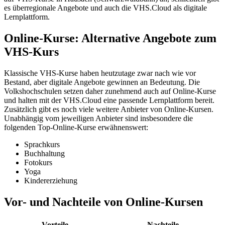
es überregionale Angebote und auch die VHS.Cloud als digitale
Lernplattform.
Online-Kurse: Alternative Angebote zum
VHS-Kurs
Klassische VHS-Kurse haben heutzutage zwar nach wie vor
Bestand, aber digitale Angebote gewinnen an Bedeutung. Die
Volkshochschulen setzen daher zunehmend auch auf Online-Kurse
und halten mit der VHS.Cloud eine passende Lernplattform bereit.
Zusätzlich gibt es noch viele weitere Anbieter von Online-Kursen.
Unabhängig vom jeweiligen Anbieter sind insbesondere die
folgenden Top-Online-Kurse erwähnenswert:
Sprachkurs
Buchhaltung
Fotokurs
Yoga
Kindererziehung
Vor- und Nachteile von Online-Kursen
Vorteile
Nachteile