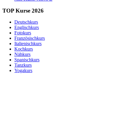
TOP Kurse 2026
Deutschkurs
Englischkurs
Fotokurs
Französischkurs
Italienischkurs
Kochkurs
Nähkurs
Spanischkurs
Tanzkurs
Yogakurs