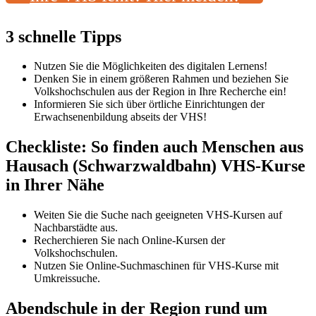
3 schnelle Tipps
Nutzen Sie die Möglichkeiten des digitalen Lernens!
Denken Sie in einem größeren Rahmen und beziehen Sie
Volkshochschulen aus der Region in Ihre Recherche ein!
Informieren Sie sich über örtliche Einrichtungen der
Erwachsenenbildung abseits der VHS!
Checkliste: So finden auch Menschen aus
Hausach (Schwarzwaldbahn) VHS-Kurse
in Ihrer Nähe
Weiten Sie die Suche nach geeigneten VHS-Kursen auf
Nachbarstädte aus.
Recherchieren Sie nach Online-Kursen der
Volkshochschulen.
Nutzen Sie Online-Suchmaschinen für VHS-Kurse mit
Umkreissuche.
Abendschule in der Region rund um