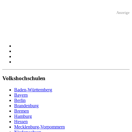
Anzeige
Volkshochschulen
Baden-Württemberg
Bayern
Berlin
Brandenburg
Bremen
Hamburg
Hessen
Mecklenburg-Vorpommern