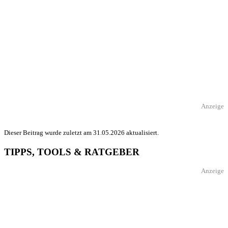
Anzeige
Dieser Beitrag wurde zuletzt am 31.05.2026 aktualisiert.
TIPPS, TOOLS & RATGEBER
Anzeige