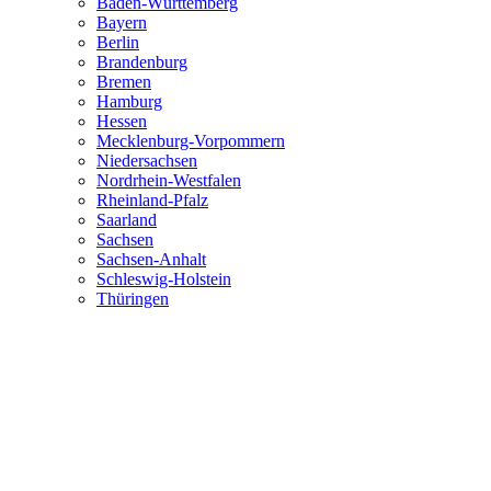
Baden-Württemberg
Bayern
Berlin
Brandenburg
Bremen
Hamburg
Hessen
Mecklenburg-Vorpommern
Niedersachsen
Nordrhein-Westfalen
Rheinland-Pfalz
Saarland
Sachsen
Sachsen-Anhalt
Schleswig-Holstein
Thüringen