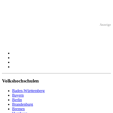
Anzeige
Volkshochschulen
Baden-Württemberg
Bayern
Berlin
Brandenburg
Bremen