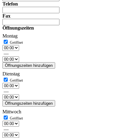
Telefon
Fax
Öffnungszeiten
Montag
—
Öffnungszeiten hinzufügen
Dienstag
—
Öffnungszeiten hinzufügen
Mittwoch
—