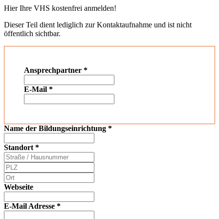
Hier Ihre VHS kostenfrei anmelden!
Dieser Teil dient lediglich zur Kontaktaufnahme und ist nicht
öffentlich sichtbar.
Ansprechpartner
*
E-Mail
*
Name der Bildungseinrichtung
*
Standort
*
Webseite
E-Mail Adresse
*