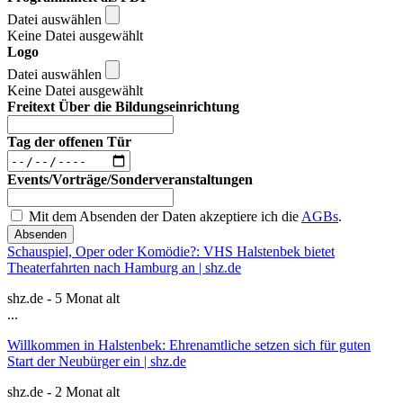
Datei auswählen
Keine Datei ausgewählt
Logo
Datei auswählen
Keine Datei ausgewählt
Freitext Über die Bildungseinrichtung
Tag der offenen Tür
Events/Vorträge/Sonderveranstaltungen
Mit dem Absenden der Daten akzeptiere ich die
AGBs
.
Absenden
Schauspiel, Oper oder Komödie?: VHS Halstenbek bietet
Theaterfahrten nach Hamburg an | shz.de
shz.de - 5 Monat alt
...
Willkommen in Halstenbek: Ehrenamtliche setzen sich für guten
Start der Neubürger ein | shz.de
shz.de - 2 Monat alt