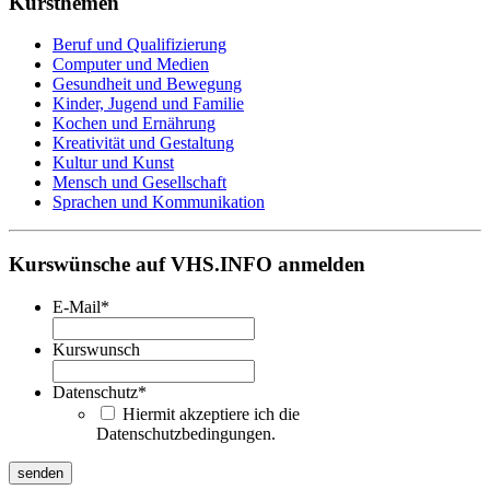
Kursthemen
Beruf und Qualifizierung
Computer und Medien
Gesundheit und Bewegung
Kinder, Jugend und Familie
Kochen und Ernährung
Kreativität und Gestaltung
Kultur und Kunst
Mensch und Gesellschaft
Sprachen und Kommunikation
Kurswünsche auf VHS.INFO anmelden
E-Mail
*
Kurswunsch
Datenschutz
*
Hiermit akzeptiere ich die
Datenschutzbedingungen.