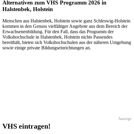
Alternativen zum VHS Programm 2026 in
Halstenbek, Holstein
Menschen aus Halstenbek, Holstein sowie ganz Schleswig-Holstein
kommen in den Genuss vielfältiger Angebote aus dem Bereich der
Erwachsenenbildung. Für den Fall, dass das Programm der
Volkshochschule in Halstenbek, Holstein nichts Passendes
bereithält, bieten sich Volkshochschulen aus der näheren Umgebung
sowie einige private Bildungseinrichtungen an.
Anzeige
VHS eintragen!