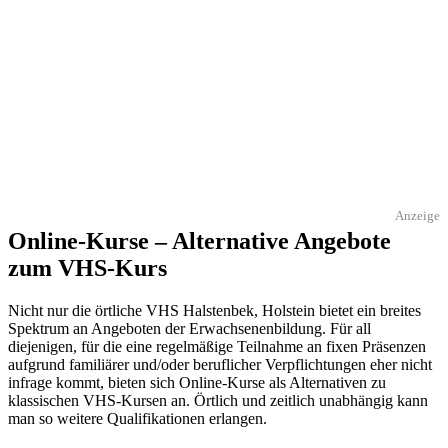
Anzeige
Online-Kurse – Alternative Angebote
zum VHS-Kurs
Nicht nur die örtliche VHS Halstenbek, Holstein bietet ein breites
Spektrum an Angeboten der Erwachsenenbildung. Für all
diejenigen, für die eine regelmäßige Teilnahme an fixen Präsenzen
aufgrund familiärer und/oder beruflicher Verpflichtungen eher nicht
infrage kommt, bieten sich Online-Kurse als Alternativen zu
klassischen VHS-Kursen an. Örtlich und zeitlich unabhängig kann
man so weitere Qualifikationen erlangen.