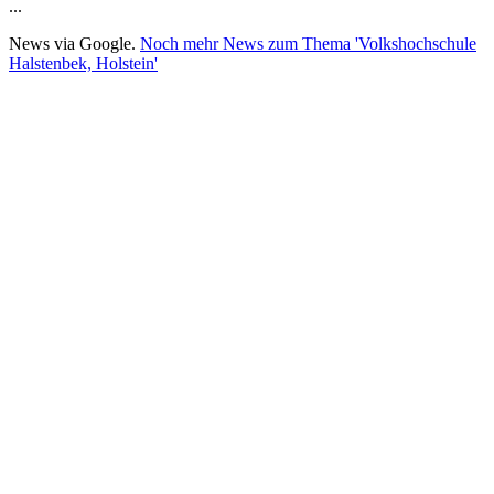
...
News via Google.
Noch mehr News zum Thema 'Volkshochschule
Halstenbek, Holstein'