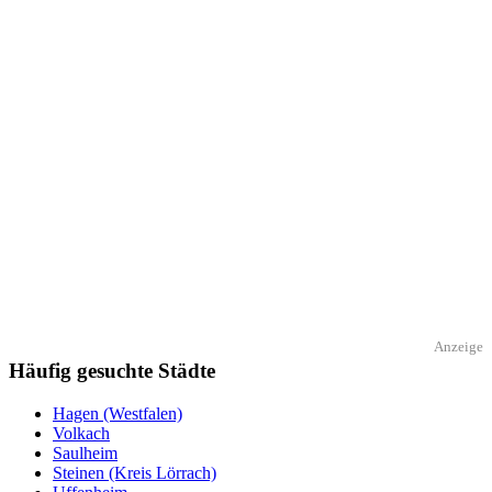
Anzeige
Häufig gesuchte Städte
Hagen (Westfalen)
Volkach
Saulheim
Steinen (Kreis Lörrach)