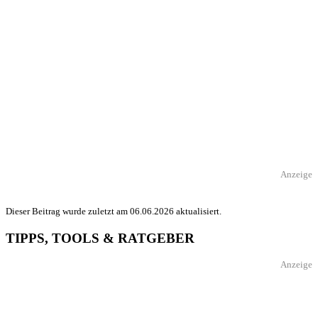
Anzeige
Dieser Beitrag wurde zuletzt am 06.06.2026 aktualisiert.
TIPPS, TOOLS & RATGEBER
Anzeige