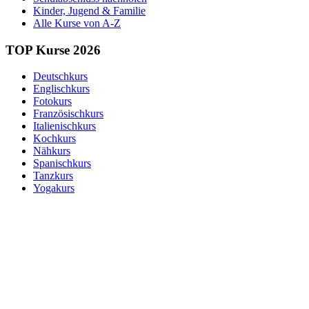
Kinder, Jugend & Familie
Alle Kurse von A-Z
TOP Kurse 2026
Deutschkurs
Englischkurs
Fotokurs
Französischkurs
Italienischkurs
Kochkurs
Nähkurs
Spanischkurs
Tanzkurs
Yogakurs