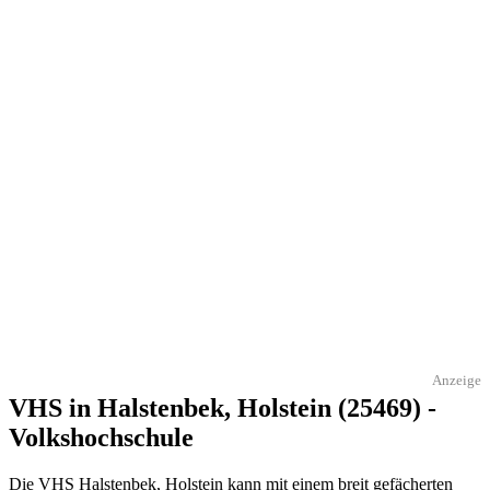
Anzeige
VHS in Halstenbek, Holstein (25469) -
Volkshochschule
Die VHS Halstenbek, Holstein kann mit einem breit gefächerten