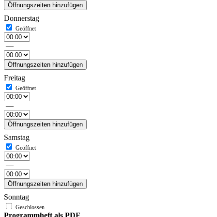
Öffnungszeiten hinzufügen
Donnerstag
—
Öffnungszeiten hinzufügen
Freitag
—
Öffnungszeiten hinzufügen
Samstag
—
Öffnungszeiten hinzufügen
Sonntag
Programmheft als PDF