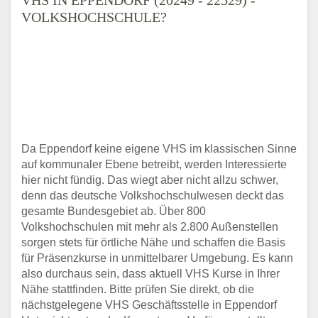
VOLKSHOCHSCHULE?
Da Eppendorf keine eigene VHS im klassischen Sinne
auf kommunaler Ebene betreibt, werden Interessierte
hier nicht fündig. Das wiegt aber nicht allzu schwer,
denn das deutsche Volkshochschulwesen deckt das
gesamte Bundesgebiet ab. Über 800
Volkshochschulen mit mehr als 2.800 Außenstellen
sorgen stets für örtliche Nähe und schaffen die Basis
für Präsenzkurse in unmittelbarer Umgebung. Es kann
also durchaus sein, dass aktuell VHS Kurse in Ihrer
Nähe stattfinden. Bitte prüfen Sie direkt, ob die
nächstgelegene VHS Geschäftsstelle in Eppendorf