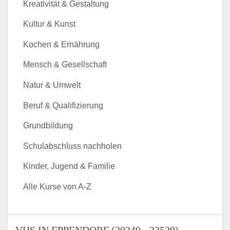
Kreativität & Gestaltung
Kultur & Kunst
Kochen & Ernährung
Mensch & Gesellschaft
Natur & Umwelt
Beruf & Qualifizierung
Grundbildung
Schulabschluss nachholen
Kinder, Jugend & Familie
Alle Kurse von A-Z
VHS IN EPPENDORF (20249 - 22529) -