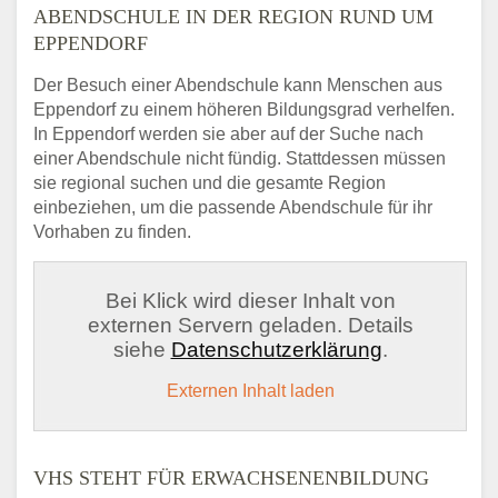
ABENDSCHULE IN DER REGION RUND UM
EPPENDORF
Der Besuch einer Abendschule kann Menschen aus
Eppendorf zu einem höheren Bildungsgrad verhelfen.
In Eppendorf werden sie aber auf der Suche nach
einer Abendschule nicht fündig. Stattdessen müssen
sie regional suchen und die gesamte Region
einbeziehen, um die passende Abendschule für ihr
Vorhaben zu finden.
Bei Klick wird dieser Inhalt von
externen Servern geladen. Details
siehe
Datenschutzerklärung
.
Externen Inhalt laden
VHS STEHT FÜR ERWACHSENENBILDUNG