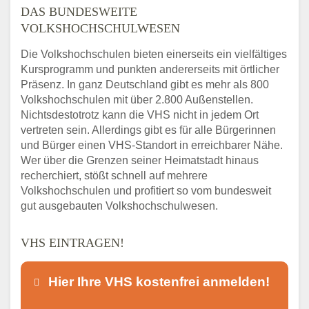
DAS BUNDESWEITE
VOLKSHOCHSCHULWESEN
Die Volkshochschulen bieten einerseits ein vielfältiges
Kursprogramm und punkten andererseits mit örtlicher
Präsenz. In ganz Deutschland gibt es mehr als 800
Volkshochschulen mit über 2.800 Außenstellen.
Nichtsdestotrotz kann die VHS nicht in jedem Ort
vertreten sein. Allerdings gibt es für alle Bürgerinnen
und Bürger einen VHS-Standort in erreichbarer Nähe.
Wer über die Grenzen seiner Heimatstadt hinaus
recherchiert, stößt schnell auf mehrere
Volkshochschulen und profitiert so vom bundesweit
gut ausgebauten Volkshochschulwesen.
VHS EINTRAGEN!
Hier Ihre VHS kostenfrei anmelden!