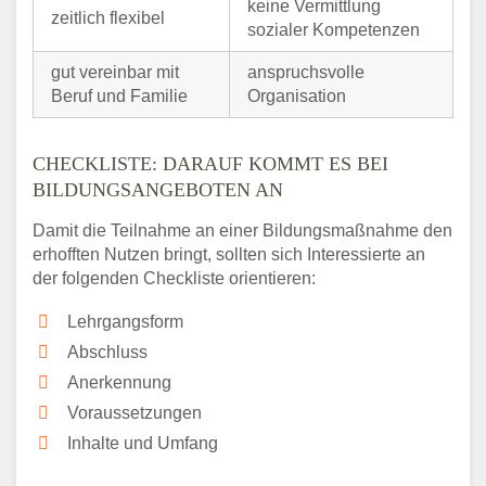
keine Vermittlung
zeitlich flexibel
sozialer Kompetenzen
gut vereinbar mit
anspruchsvolle
Beruf und Familie
Organisation
CHECKLISTE: DARAUF KOMMT ES BEI
BILDUNGSANGEBOTEN AN
Damit die Teilnahme an einer Bildungsmaßnahme den
erhofften Nutzen bringt, sollten sich Interessierte an
der folgenden Checkliste orientieren:
Lehrgangsform
Abschluss
Anerkennung
Voraussetzungen
Inhalte und Umfang