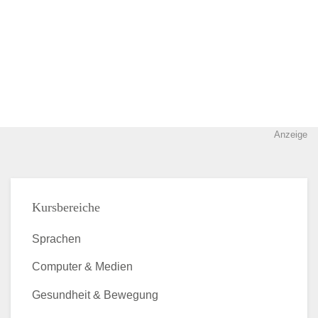
Anzeige
Kursbereiche
Sprachen
Computer & Medien
Gesundheit & Bewegung