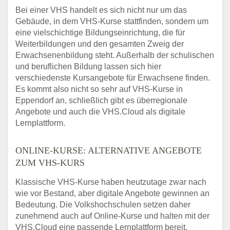
Bei einer VHS handelt es sich nicht nur um das
Gebäude, in dem VHS-Kurse stattfinden, sondern um
eine vielschichtige Bildungseinrichtung, die für
Weiterbildungen und den gesamten Zweig der
Erwachsenenbildung steht. Außerhalb der schulischen
und beruflichen Bildung lassen sich hier
verschiedenste Kursangebote für Erwachsene finden.
Es kommt also nicht so sehr auf VHS-Kurse in
Eppendorf an, schließlich gibt es überregionale
Angebote und auch die VHS.Cloud als digitale
Lernplattform.
ONLINE-KURSE: ALTERNATIVE ANGEBOTE
ZUM VHS-KURS
Klassische VHS-Kurse haben heutzutage zwar nach
wie vor Bestand, aber digitale Angebote gewinnen an
Bedeutung. Die Volkshochschulen setzen daher
zunehmend auch auf Online-Kurse und halten mit der
VHS.Cloud eine passende Lernplattform bereit.