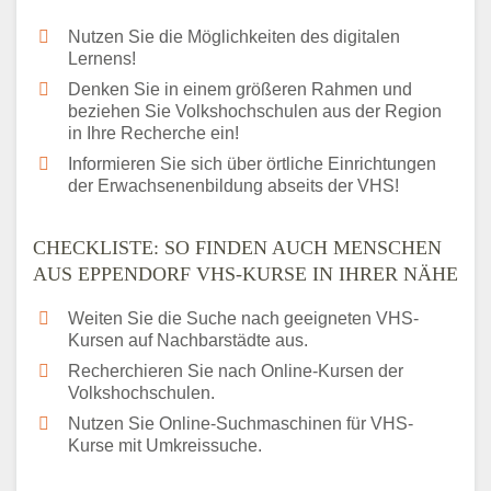
Nutzen Sie die Möglichkeiten des digitalen
Lernens!
Denken Sie in einem größeren Rahmen und
beziehen Sie Volkshochschulen aus der Region
in Ihre Recherche ein!
Informieren Sie sich über örtliche Einrichtungen
der Erwachsenenbildung abseits der VHS!
CHECKLISTE: SO FINDEN AUCH MENSCHEN
AUS EPPENDORF VHS-KURSE IN IHRER NÄHE
Weiten Sie die Suche nach geeigneten VHS-
Kursen auf Nachbarstädte aus.
Recherchieren Sie nach Online-Kursen der
Volkshochschulen.
Nutzen Sie Online-Suchmaschinen für VHS-
Kurse mit Umkreissuche.