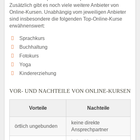
Zusätzlich gibt es noch viele weitere Anbieter von
Online-Kursen. Unabhängig vom jeweiligen Anbieter
sind insbesondere die folgenden Top-Online-Kurse
erwähnenswert:
Sprachkurs
Buchhaltung
Fotokurs
Yoga
Kindererziehung
VOR- UND NACHTEILE VON ONLINE-KURSEN
Vorteile
Nachteile
keine direkte
örtlich ungebunden
Ansprechpartner