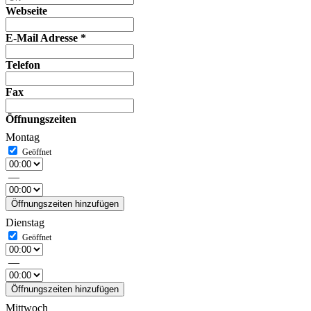
Webseite
E-Mail Adresse
*
Telefon
Fax
Öffnungszeiten
Montag
—
Öffnungszeiten hinzufügen
Dienstag
—
Öffnungszeiten hinzufügen
Mittwoch