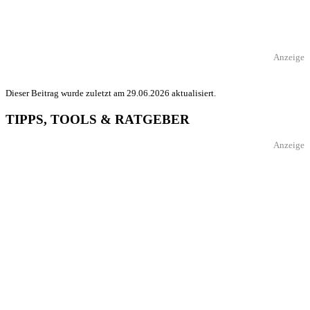
Anzeige
Dieser Beitrag wurde zuletzt am 29.06.2026 aktualisiert.
TIPPS, TOOLS & RATGEBER
Anzeige