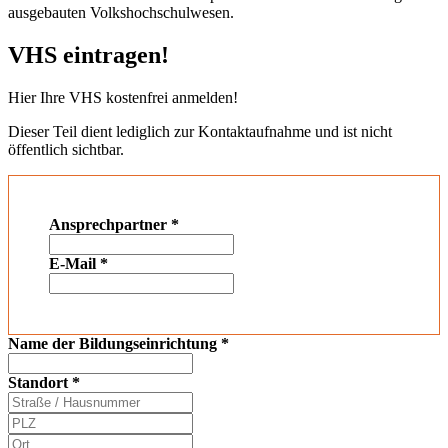
ausgebauten Volkshochschulwesen.
VHS eintragen!
Hier Ihre VHS kostenfrei anmelden!
Dieser Teil dient lediglich zur Kontaktaufnahme und ist nicht
öffentlich sichtbar.
Ansprechpartner
*
E-Mail
*
Name der Bildungseinrichtung
*
Standort
*