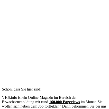
Schön, dass Sie hier sind!
VHS.info ist ein Online-Magazin im Bereich der
Erwachsenenbildung mit rund
160.000 Pageviews
im Monat. Sie
wollen sich neben dem Job fortbilden? Dann bekommen Sie bei uns