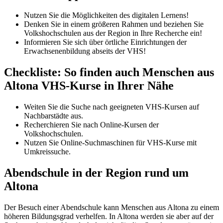
Nutzen Sie die Möglichkeiten des digitalen Lernens!
Denken Sie in einem größeren Rahmen und beziehen Sie
Volkshochschulen aus der Region in Ihre Recherche ein!
Informieren Sie sich über örtliche Einrichtungen der
Erwachsenenbildung abseits der VHS!
Checkliste: So finden auch Menschen aus
Altona VHS-Kurse in Ihrer Nähe
Weiten Sie die Suche nach geeigneten VHS-Kursen auf
Nachbarstädte aus.
Recherchieren Sie nach Online-Kursen der
Volkshochschulen.
Nutzen Sie Online-Suchmaschinen für VHS-Kurse mit
Umkreissuche.
Abendschule in der Region rund um
Altona
Der Besuch einer Abendschule kann Menschen aus Altona zu einem
höheren Bildungsgrad verhelfen. In Altona werden sie aber auf der