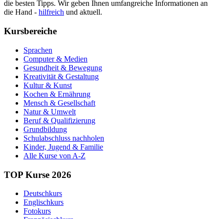
die besten Tipps. Wir geben Ihnen umfangreiche Informationen an
die Hand -
hilfreich
und aktuell.
Kursbereiche
Sprachen
Computer & Medien
Gesundheit & Bewegung
Kreativität & Gestaltung
Kultur & Kunst
Kochen & Ernährung
Mensch & Gesellschaft
Natur & Umwelt
Beruf & Qualifizierung
Grundbildung
Schulabschluss nachholen
Kinder, Jugend & Familie
Alle Kurse von A-Z
TOP Kurse 2026
Deutschkurs
Englischkurs
Fotokurs