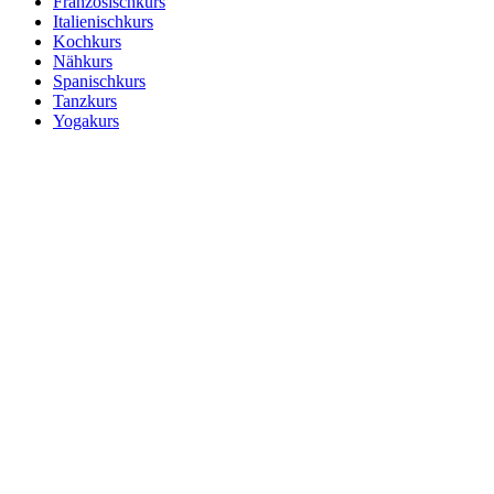
Französischkurs
Italienischkurs
Kochkurs
Nähkurs
Spanischkurs
Tanzkurs
Yogakurs