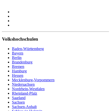
Volkshochschulen
Baden-Württemberg
Bayern
Berlin
Brandenburg
Bremen
Hamburg
Hessen
Mecklenburg-Vorpommern
Niedersachsen
Nordrhein-Westfalen
Rheinland-Pfalz
Saarland
Sachsen
Sachsen-Anhalt