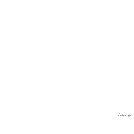
Anzeige