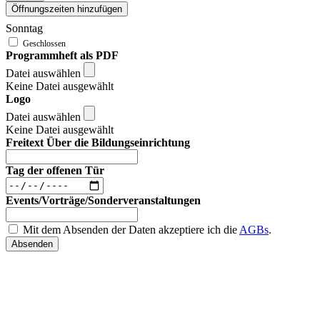
Öffnungszeiten hinzufügen
Sonntag
Programmheft als PDF
Datei auswählen
Keine Datei ausgewählt
Logo
Datei auswählen
Keine Datei ausgewählt
Freitext Über die Bildungseinrichtung
Tag der offenen Tür
Events/Vorträge/Sonderveranstaltungen
Mit dem Absenden der Daten akzeptiere ich die
AGBs
.
Absenden