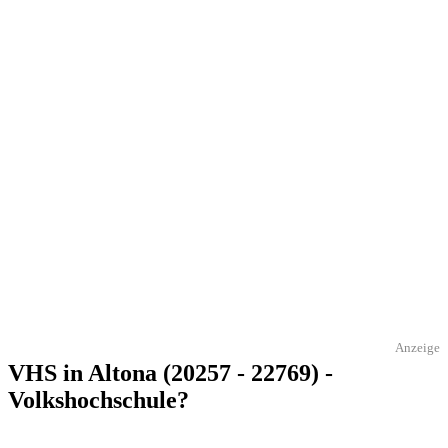
Anzeige
VHS in Altona (20257 - 22769) -
Volkshochschule?