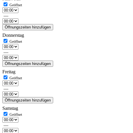
—
Öffnungszeiten hinzufügen
Donnerstag
—
Öffnungszeiten hinzufügen
Freitag
—
Öffnungszeiten hinzufügen
Samstag
—