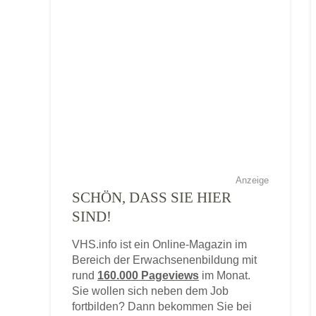
Anzeige
SCHÖN, DASS SIE HIER
SIND!
VHS.info ist ein Online-Magazin im
Bereich der Erwachsenenbildung mit
rund
160.000 Pageviews
im Monat.
Sie wollen sich neben dem Job
fortbilden? Dann bekommen Sie bei