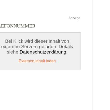
Anzeige
TELEFONNUMMER
Bei Klick wird dieser Inhalt von
externen Servern geladen. Details
siehe
Datenschutzerklärung
.
Externen Inhalt laden