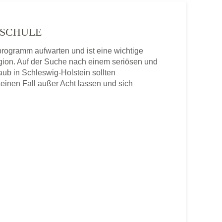
HSCHULE
rogramm aufwarten und ist eine wichtige
gion. Auf der Suche nach einem seriösen und
aub in Schleswig-Holstein sollten
einen Fall außer Acht lassen und sich