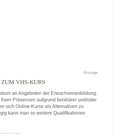
Anzeige
E ZUM VHS-KURS
Spektrum an Angeboten der Erwachsenenbildung.
n fixen Präsenzen aufgrund familiärer und/oder
ten sich Online-Kurse als Alternativen zu
gig kann man so weitere Qualifikationen