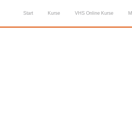
Start
Kurse
VHS Online Kurse
M