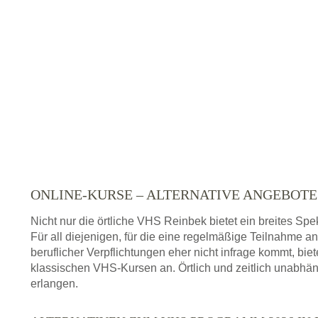
ONLINE-KURSE – ALTERNATIVE ANGEBOT
Nicht nur die örtliche VHS Reinbek bietet ein breites 
Für all diejenigen, für die eine regelmäßige Teilnahme a
beruflicher Verpflichtungen eher nicht infrage kommt, bie
klassischen VHS-Kursen an. Örtlich und zeitlich unabhän
erlangen.