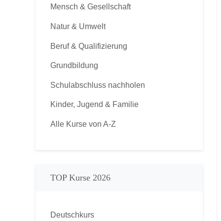
Mensch & Gesellschaft
Natur & Umwelt
Beruf & Qualifizierung
Grundbildung
Schulabschluss nachholen
Kinder, Jugend & Familie
Alle Kurse von A-Z
TOP Kurse 2026
Deutschkurs