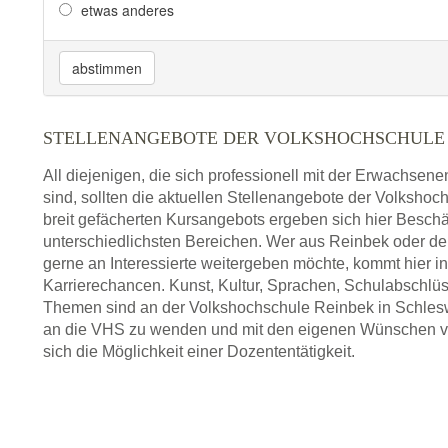
etwas anderes
abstimmen
STELLENANGEBOTE DER VOLKSHOCHSCHULE
All diejenigen, die sich professionell mit der Erwachsen
sind, sollten die aktuellen Stellenangebote der Volksho
breit gefächerten Kursangebots ergeben sich hier Beschä
unterschiedlichsten Bereichen. Wer aus Reinbek oder 
gerne an Interessierte weitergeben möchte, kommt hier 
Karrierechancen. Kunst, Kultur, Sprachen, Schulabschlüs
Themen sind an der Volkshochschule Reinbek in Schleswig
an die VHS zu wenden und mit den eigenen Wünschen vors
sich die Möglichkeit einer Dozententätigkeit.