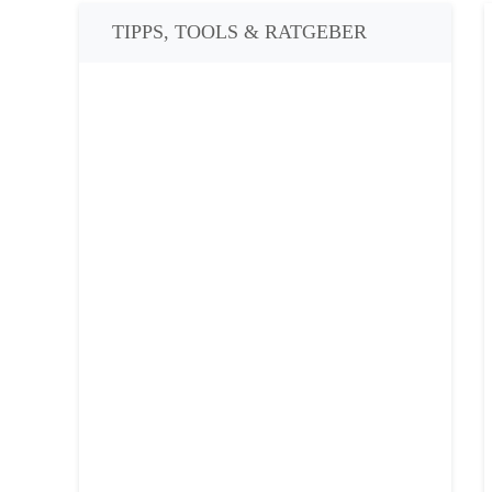
TIPPS, TOOLS & RATGEBER