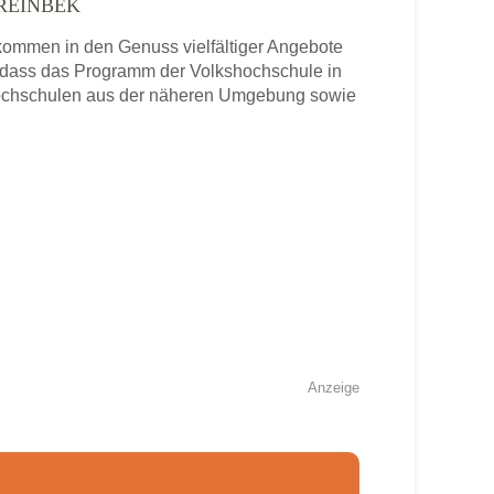
REINBEK
ommen in den Genuss vielfältiger Angebote
 dass das Programm der Volkshochschule in
shochschulen aus der näheren Umgebung sowie
Anzeige