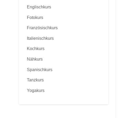
Englischkurs
Fotokurs
Französischkurs
Italienischkurs
Kochkurs
Nähkurs
Spanischkurs
Tanzkurs
Yogakurs