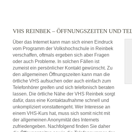
VHS REINBEK – ÖFFNUNGSZEITEN UND 
Über das Internet kann man sich einen Eindruck
vom Programm der Volkshochschule in Reinbek
verschaffen, oftmals ergeben sich aber Fragen
oder auch Probleme. In solchen Fällen ist
zumeist ein persönlicher Kontakt gewünscht. Zu
den allgemeinen Öffnungszeiten kann man die
örtliche VHS aufsuchen oder auch einfach zum
Telefonhörer greifen und sich telefonisch beraten
lassen. Die örtliche Nähe der VHS Reinbek sorgt
dafür, dass eine Kontaktaufnahme schnell und
unkompliziert vonstattengeht. Wer Interesse an
einem VHS-Kurs hat, muss sich somit nicht mit
der allgemeinen Anonymität des Internets
zufriedengeben. Nachfolgend finden Sie daher