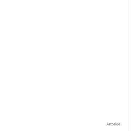
Anzeige