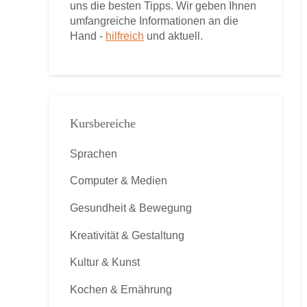
uns die besten Tipps. Wir geben Ihnen
umfangreiche Informationen an die
Hand -
hilfreich
und aktuell.
Kursbereiche
Sprachen
Computer & Medien
Gesundheit & Bewegung
Kreativität & Gestaltung
Kultur & Kunst
Kochen & Ernährung