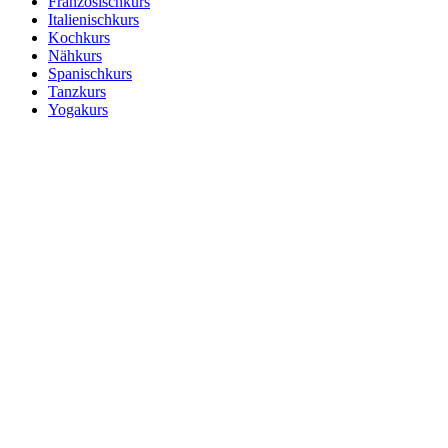
Französischkurs
Italienischkurs
Kochkurs
Nähkurs
Spanischkurs
Tanzkurs
Yogakurs