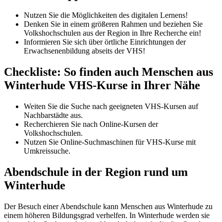
Nutzen Sie die Möglichkeiten des digitalen Lernens!
Denken Sie in einem größeren Rahmen und beziehen Sie
Volkshochschulen aus der Region in Ihre Recherche ein!
Informieren Sie sich über örtliche Einrichtungen der
Erwachsenenbildung abseits der VHS!
Checkliste: So finden auch Menschen aus
Winterhude VHS-Kurse in Ihrer Nähe
Weiten Sie die Suche nach geeigneten VHS-Kursen auf
Nachbarstädte aus.
Recherchieren Sie nach Online-Kursen der
Volkshochschulen.
Nutzen Sie Online-Suchmaschinen für VHS-Kurse mit
Umkreissuche.
Abendschule in der Region rund um
Winterhude
Der Besuch einer Abendschule kann Menschen aus Winterhude zu
einem höheren Bildungsgrad verhelfen. In Winterhude werden sie