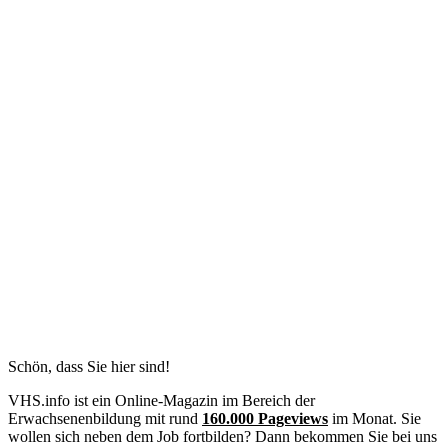
Schön, dass Sie hier sind!
VHS.info ist ein Online-Magazin im Bereich der
Erwachsenenbildung mit rund
160.000 Pageviews
im Monat. Sie
wollen sich neben dem Job fortbilden? Dann bekommen Sie bei uns