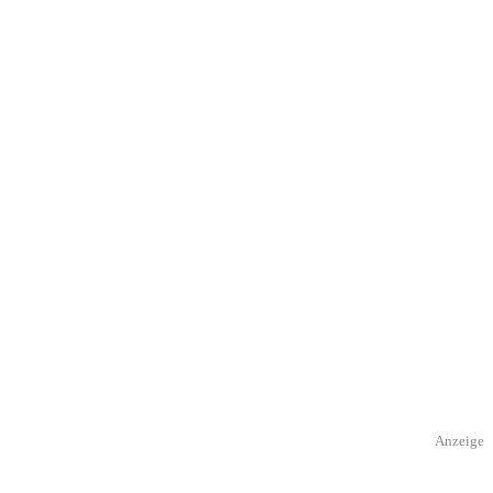
Anzeige