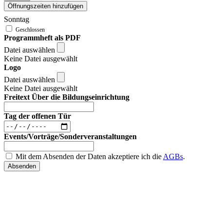
Öffnungszeiten hinzufügen
Sonntag
Programmheft als PDF
Datei auswählen
Keine Datei ausgewählt
Logo
Datei auswählen
Keine Datei ausgewählt
Freitext Über die Bildungseinrichtung
Tag der offenen Tür
Events/Vorträge/Sonderveranstaltungen
Mit dem Absenden der Daten akzeptiere ich die
AGBs
.
Absenden