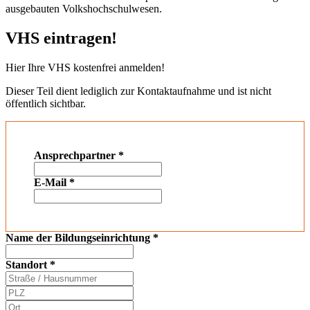
ausgebauten Volkshochschulwesen.
VHS eintragen!
Hier Ihre VHS kostenfrei anmelden!
Dieser Teil dient lediglich zur Kontaktaufnahme und ist nicht
öffentlich sichtbar.
Ansprechpartner
*
E-Mail
*
Name der Bildungseinrichtung
*
Standort
*