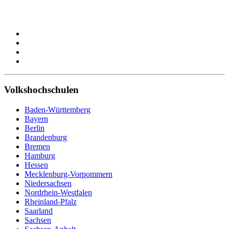
Volkshochschulen
Baden-Württemberg
Bayern
Berlin
Brandenburg
Bremen
Hamburg
Hessen
Mecklenburg-Vorpommern
Niedersachsen
Nordrhein-Westfalen
Rheinland-Pfalz
Saarland
Sachsen