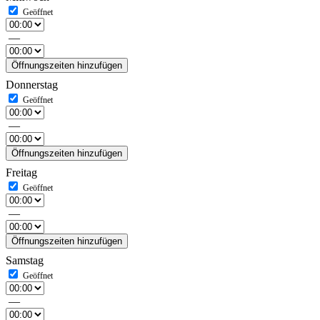
—
Öffnungszeiten hinzufügen
Donnerstag
—
Öffnungszeiten hinzufügen
Freitag
—
Öffnungszeiten hinzufügen
Samstag
—