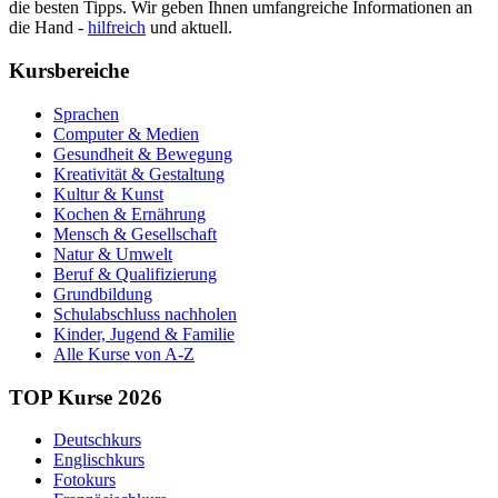
die besten Tipps. Wir geben Ihnen umfangreiche Informationen an
die Hand -
hilfreich
und aktuell.
Kursbereiche
Sprachen
Computer & Medien
Gesundheit & Bewegung
Kreativität & Gestaltung
Kultur & Kunst
Kochen & Ernährung
Mensch & Gesellschaft
Natur & Umwelt
Beruf & Qualifizierung
Grundbildung
Schulabschluss nachholen
Kinder, Jugend & Familie
Alle Kurse von A-Z
TOP Kurse 2026
Deutschkurs
Englischkurs
Fotokurs