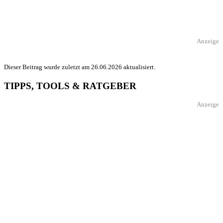
Anzeige
Dieser Beitrag wurde zuletzt am 26.06.2026 aktualisiert.
TIPPS, TOOLS & RATGEBER
Anzeige