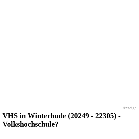
Anzeige
VHS in Winterhude (20249 - 22305) -
Volkshochschule?