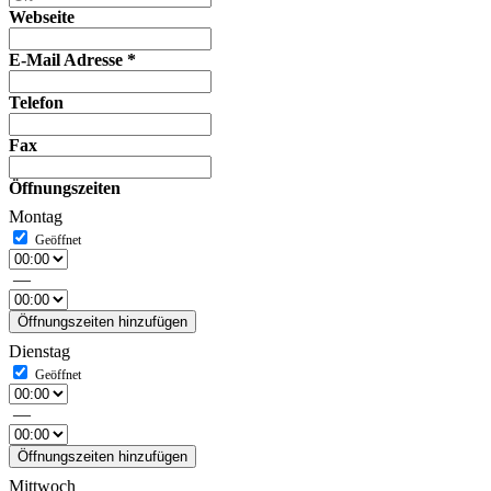
Webseite
E-Mail Adresse
*
Telefon
Fax
Öffnungszeiten
Montag
—
Öffnungszeiten hinzufügen
Dienstag
—
Öffnungszeiten hinzufügen
Mittwoch