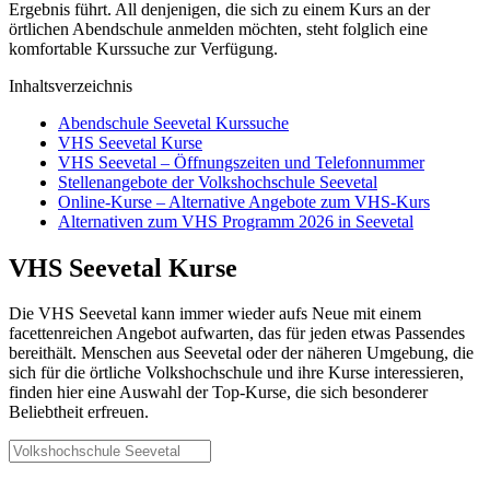
Ergebnis führt. All denjenigen, die sich zu einem Kurs an der
örtlichen Abendschule anmelden möchten, steht folglich eine
komfortable Kurssuche zur Verfügung.
Inhaltsverzeichnis
Abendschule Seevetal Kurssuche
VHS Seevetal Kurse
VHS Seevetal – Öffnungszeiten und Telefonnummer
Stellenangebote der Volkshochschule Seevetal
Online-Kurse – Alternative Angebote zum VHS-Kurs
Alternativen zum VHS Programm 2026 in Seevetal
VHS Seevetal Kurse
Die VHS Seevetal kann immer wieder aufs Neue mit einem
facettenreichen Angebot aufwarten, das für jeden etwas Passendes
bereithält. Menschen aus Seevetal oder der näheren Umgebung, die
sich für die örtliche Volkshochschule und ihre Kurse interessieren,
finden hier eine Auswahl der Top-Kurse, die sich besonderer
Beliebtheit erfreuen.