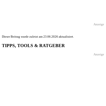
Anzeige
Dieser Beitrag wurde zuletzt am 23.06.2026 aktualisiert.
TIPPS, TOOLS & RATGEBER
Anzeige