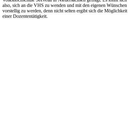
also, sich an die VHS zu wenden und mit den eigenen Wünschen
vorstellig zu werden, denn nicht selten ergibt sich die Möglichkeit
einer Dozententätigkeit.