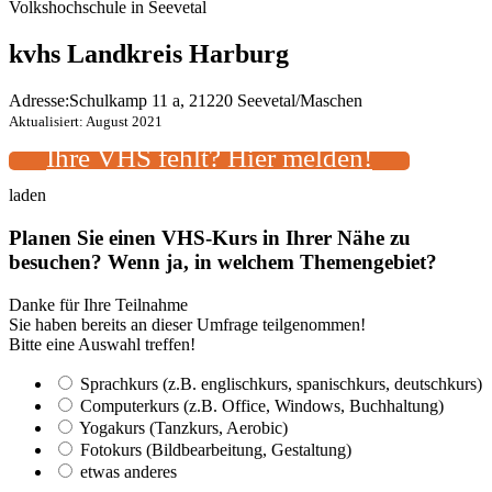
Volkshochschule in Seevetal
kvhs Landkreis Harburg
Adresse:
Schulkamp 11 a, 21220 Seevetal/Maschen
Aktualisiert: August 2021
Ihre VHS fehlt? Hier melden!
laden
Planen Sie einen VHS-Kurs in Ihrer Nähe zu
besuchen? Wenn ja, in welchem Themengebiet?
Danke für Ihre Teilnahme
Sie haben bereits an dieser Umfrage teilgenommen!
Bitte eine Auswahl treffen!
Sprachkurs (z.B. englischkurs, spanischkurs, deutschkurs)
Computerkurs (z.B. Office, Windows, Buchhaltung)
Yogakurs (Tanzkurs, Aerobic)
Fotokurs (Bildbearbeitung, Gestaltung)
etwas anderes