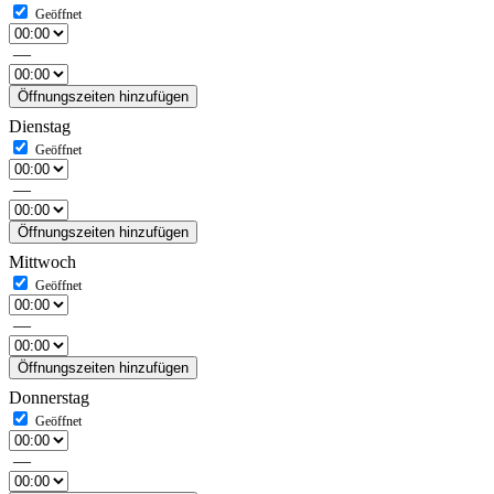
—
Öffnungszeiten hinzufügen
Dienstag
—
Öffnungszeiten hinzufügen
Mittwoch
—
Öffnungszeiten hinzufügen
Donnerstag
—