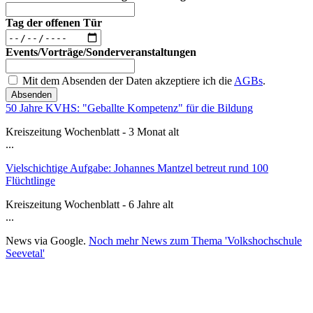
Tag der offenen Tür
Events/Vorträge/Sonderveranstaltungen
Mit dem Absenden der Daten akzeptiere ich die
AGBs
.
Absenden
50 Jahre KVHS: "Geballte Kompetenz" für die Bildung
Kreiszeitung Wochenblatt - 3 Monat alt
...
Vielschichtige Aufgabe: Johannes Mantzel betreut rund 100
Flüchtlinge
Kreiszeitung Wochenblatt - 6 Jahre alt
...
News via Google.
Noch mehr News zum Thema 'Volkshochschule
Seevetal'