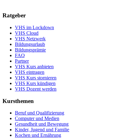
Ratgeber
VHS im Lockdown
VHS Cloud
VHS Netzwerk
Bildungsurlaub
Bildungsprämie
FAQ
Partner
VHS Kurs anbieten
VHS eintragen
VHS Kurs stornieren
VHS Kurs kündigen
VHS Dozent werden
Kursthemen
Beruf und Qualifizierung
Computer und Medien
Gesundheit und Bewegung
Kinder, Jugend und Familie
Kochen und Ernährung