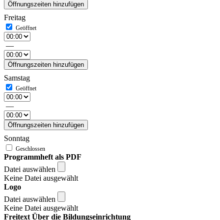
Öffnungszeiten hinzufügen
Freitag
—
Öffnungszeiten hinzufügen
Samstag
—
Öffnungszeiten hinzufügen
Sonntag
Programmheft als PDF
Datei auswählen
Keine Datei ausgewählt
Logo
Datei auswählen
Keine Datei ausgewählt
Freitext Über die Bildungseinrichtung