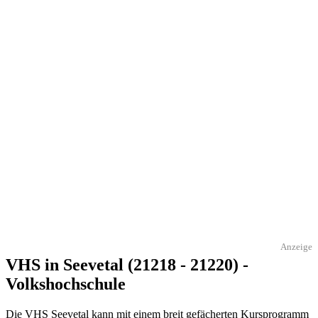
Anzeige
VHS in Seevetal (21218 - 21220) -
Volkshochschule
Die VHS Seevetal kann mit einem breit gefächerten Kursprogramm