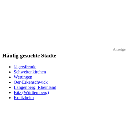
Anzeige
Häufig gesuchte Städte
Jägersfreude
Schweitenkirchen
Wertingen
Oer-Erkenschwick
Langenberg, Rheinland
Bitz (Württemberg)
Kolitzheim