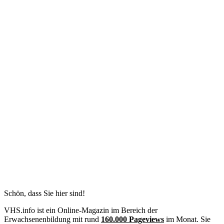
Schön, dass Sie hier sind!
VHS.info ist ein Online-Magazin im Bereich der
Erwachsenenbildung mit rund
160.000 Pageviews
im Monat. Sie