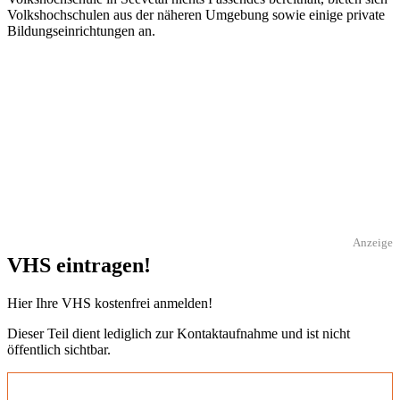
Volkshochschulen aus der näheren Umgebung sowie einige private
Bildungseinrichtungen an.
Anzeige
VHS eintragen!
Hier Ihre VHS kostenfrei anmelden!
Dieser Teil dient lediglich zur Kontaktaufnahme und ist nicht
öffentlich sichtbar.