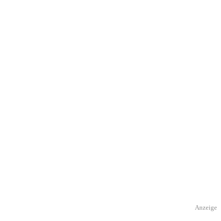
Anzeige