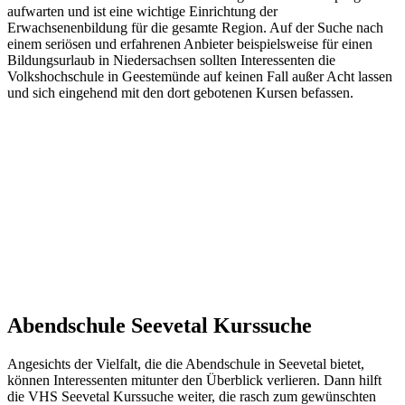
aufwarten und ist eine wichtige Einrichtung der
Erwachsenenbildung für die gesamte Region. Auf der Suche nach
einem seriösen und erfahrenen Anbieter beispielsweise für einen
Bildungsurlaub in Niedersachsen sollten Interessenten die
Volkshochschule in Geestemünde auf keinen Fall außer Acht lassen
und sich eingehend mit den dort gebotenen Kursen befassen.
Abendschule Seevetal Kurssuche
Angesichts der Vielfalt, die die Abendschule in Seevetal bietet,
können Interessenten mitunter den Überblick verlieren. Dann hilft
die VHS Seevetal Kurssuche weiter, die rasch zum gewünschten