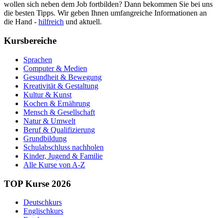
wollen sich neben dem Job fortbilden? Dann bekommen Sie bei uns
die besten Tipps. Wir geben Ihnen umfangreiche Informationen an
die Hand -
hilfreich
und aktuell.
Kursbereiche
Sprachen
Computer & Medien
Gesundheit & Bewegung
Kreativität & Gestaltung
Kultur & Kunst
Kochen & Ernährung
Mensch & Gesellschaft
Natur & Umwelt
Beruf & Qualifizierung
Grundbildung
Schulabschluss nachholen
Kinder, Jugend & Familie
Alle Kurse von A-Z
TOP Kurse 2026
Deutschkurs
Englischkurs