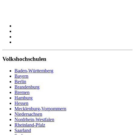
Volkshochschulen
Baden-Württemberg
Bayern
Berlin
Brandenburg
Bremen
Hamburg
Hessen
Mecklenburg-Vorpommern
Niedersachsen
Nordrhein-Westfalen
Rheinland-Pfalz
Saarland