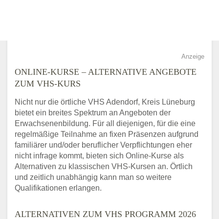
Anzeige
ONLINE-KURSE – ALTERNATIVE ANGEBOTE
ZUM VHS-KURS
Nicht nur die örtliche VHS Adendorf, Kreis Lüneburg
bietet ein breites Spektrum an Angeboten der
Erwachsenenbildung. Für all diejenigen, für die eine
regelmäßige Teilnahme an fixen Präsenzen aufgrund
familiärer und/oder beruflicher Verpflichtungen eher
nicht infrage kommt, bieten sich Online-Kurse als
Alternativen zu klassischen VHS-Kursen an. Örtlich
und zeitlich unabhängig kann man so weitere
Qualifikationen erlangen.
ALTERNATIVEN ZUM VHS PROGRAMM 2026