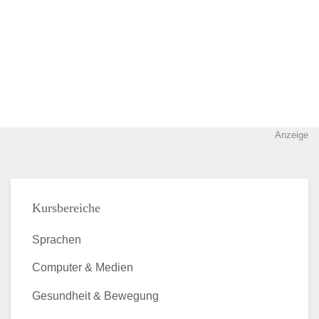
Anzeige
Kursbereiche
Sprachen
Computer & Medien
Gesundheit & Bewegung