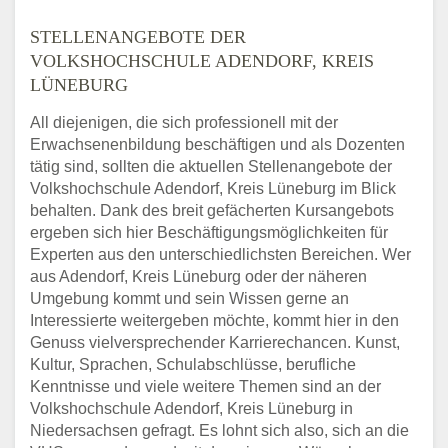
STELLENANGEBOTE DER
VOLKSHOCHSCHULE ADENDORF, KREIS
LÜNEBURG
All diejenigen, die sich professionell mit der
Erwachsenenbildung beschäftigen und als Dozenten
tätig sind, sollten die aktuellen Stellenangebote der
Volkshochschule Adendorf, Kreis Lüneburg im Blick
behalten. Dank des breit gefächerten Kursangebots
ergeben sich hier Beschäftigungsmöglichkeiten für
Experten aus den unterschiedlichsten Bereichen. Wer
aus Adendorf, Kreis Lüneburg oder der näheren
Umgebung kommt und sein Wissen gerne an
Interessierte weitergeben möchte, kommt hier in den
Genuss vielversprechender Karrierechancen. Kunst,
Kultur, Sprachen, Schulabschlüsse, berufliche
Kenntnisse und viele weitere Themen sind an der
Volkshochschule Adendorf, Kreis Lüneburg in
Niedersachsen gefragt. Es lohnt sich also, sich an die