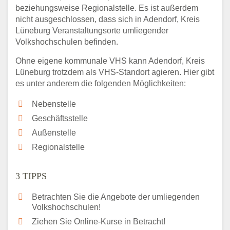
beziehungsweise Regionalstelle. Es ist außerdem
nicht ausgeschlossen, dass sich in Adendorf, Kreis
Lüneburg Veranstaltungsorte umliegender
Volkshochschulen befinden.
Ohne eigene kommunale VHS kann Adendorf, Kreis
Lüneburg trotzdem als VHS-Standort agieren. Hier gibt
es unter anderem die folgenden Möglichkeiten:
Nebenstelle
Geschäftsstelle
Außenstelle
Regionalstelle
3 TIPPS
Betrachten Sie die Angebote der umliegenden
Volkshochschulen!
Ziehen Sie Online-Kurse in Betracht!