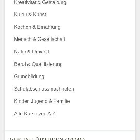
Kreativität & Gestaltung
Kultur & Kunst
Kochen & Ernährung
Mensch & Gesellschaft
Natur & Umwelt
Beruf & Qualifizierung
Grundbildung
Schulabschluss nachholen
Kinder, Jugend & Familie
Alle Kurse von A-Z
VHS IN LÜBTHEEN (19249) -