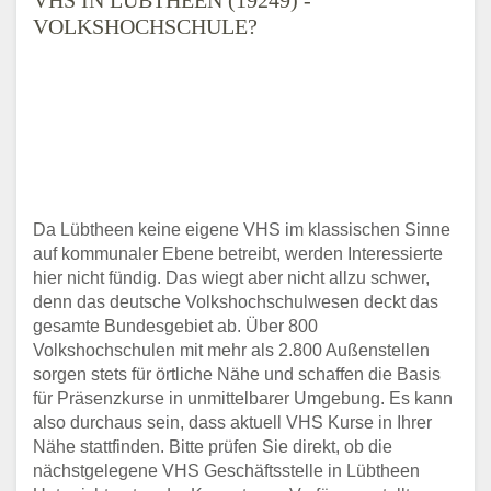
VOLKSHOCHSCHULE?
Da Lübtheen keine eigene VHS im klassischen Sinne
auf kommunaler Ebene betreibt, werden Interessierte
hier nicht fündig. Das wiegt aber nicht allzu schwer,
denn das deutsche Volkshochschulwesen deckt das
gesamte Bundesgebiet ab. Über 800
Volkshochschulen mit mehr als 2.800 Außenstellen
sorgen stets für örtliche Nähe und schaffen die Basis
für Präsenzkurse in unmittelbarer Umgebung. Es kann
also durchaus sein, dass aktuell VHS Kurse in Ihrer
Nähe stattfinden. Bitte prüfen Sie direkt, ob die
nächstgelegene VHS Geschäftsstelle in Lübtheen