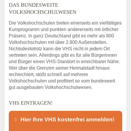
DAS BUNDESWEITE
VOLKSHOCHSCHULWESEN
Die Volkshochschulen bieten einerseits ein vielfältiges
Kursprogramm und punkten andererseits mit örtlicher
Präsenz. In ganz Deutschland gibt es mehr als 800
Volkshochschulen mit über 2.800 Außenstellen.
Nichtsdestotrotz kann die VHS nicht in jedem Ort
vertreten sein. Allerdings gibt es für alle Bürgerinnen
und Bürger einen VHS-Standort in erreichbarer Nähe.
Wer über die Grenzen seiner Heimatstadt hinaus
recherchiert, stößt schnell auf mehrere
Volkshochschulen und profitiert so vom bundesweit
gut ausgebauten Volkshochschulwesen.
VHS EINTRAGEN!
Hier Ihre VHS kostenfrei anmelden!