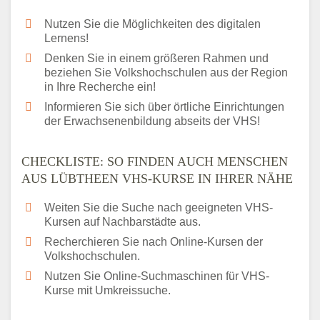
Nutzen Sie die Möglichkeiten des digitalen
Lernens!
Denken Sie in einem größeren Rahmen und
beziehen Sie Volkshochschulen aus der Region
in Ihre Recherche ein!
Informieren Sie sich über örtliche Einrichtungen
der Erwachsenenbildung abseits der VHS!
CHECKLISTE: SO FINDEN AUCH MENSCHEN
AUS LÜBTHEEN VHS-KURSE IN IHRER NÄHE
Weiten Sie die Suche nach geeigneten VHS-
Kursen auf Nachbarstädte aus.
Recherchieren Sie nach Online-Kursen der
Volkshochschulen.
Nutzen Sie Online-Suchmaschinen für VHS-
Kurse mit Umkreissuche.