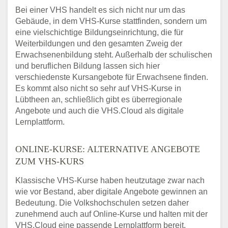
Bei einer VHS handelt es sich nicht nur um das
Gebäude, in dem VHS-Kurse stattfinden, sondern um
eine vielschichtige Bildungseinrichtung, die für
Weiterbildungen und den gesamten Zweig der
Erwachsenenbildung steht. Außerhalb der schulischen
und beruflichen Bildung lassen sich hier
verschiedenste Kursangebote für Erwachsene finden.
Es kommt also nicht so sehr auf VHS-Kurse in
Lübtheen an, schließlich gibt es überregionale
Angebote und auch die VHS.Cloud als digitale
Lernplattform.
ONLINE-KURSE: ALTERNATIVE ANGEBOTE
ZUM VHS-KURS
Klassische VHS-Kurse haben heutzutage zwar nach
wie vor Bestand, aber digitale Angebote gewinnen an
Bedeutung. Die Volkshochschulen setzen daher
zunehmend auch auf Online-Kurse und halten mit der
VHS.Cloud eine passende Lernplattform bereit.