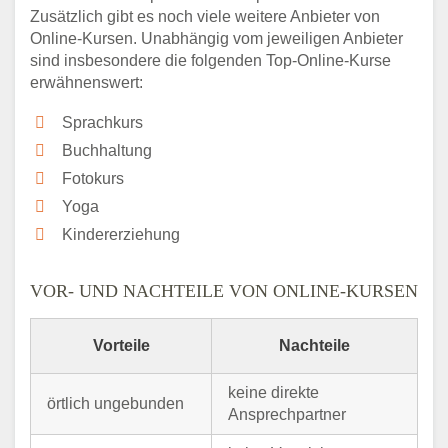
Zusätzlich gibt es noch viele weitere Anbieter von
Online-Kursen. Unabhängig vom jeweiligen Anbieter
sind insbesondere die folgenden Top-Online-Kurse
erwähnenswert:
Sprachkurs
Buchhaltung
Fotokurs
Yoga
Kindererziehung
VOR- UND NACHTEILE VON ONLINE-KURSEN
Vorteile
Nachteile
keine direkte
örtlich ungebunden
Ansprechpartner