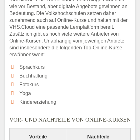
wie vor Bestand, aber digitale Angebote gewinnen an
Bedeutung. Die Volkshochschulen setzen daher
zunehmend auch auf Online-Kurse und halten mit der
VHS.Cloud eine passende Lernplattform bereit.
Zusätzlich gibt es noch viele weitere Anbieter von
Online-Kursen. Unabhängig vom jeweiligen Anbieter
sind insbesondere die folgenden Top-Online-Kurse
erwähnenswert:
Sprachkurs
Buchhaltung
Fotokurs
Yoga
Kindererziehung
VOR- UND NACHTEILE VON ONLINE-KURSEN
Vorteile
Nachteile