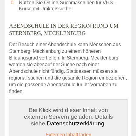
Nutzen Sie Online-Suchmaschinen für VHS-
Kurse mit Umkreissuche.
ABENDSCHULE IN DER REGION RUND UM
STERNBERG, MECKLENBURG
Der Besuch einer Abendschule kann Menschen aus
Sternberg, Mecklenburg zu einem höheren
Bildungsgrad verhelfen. In Sternberg, Mecklenburg
werden sie aber auf der Suche nach einer
Abendschule nicht fündig. Stattdessen müssen sie
regional suchen und die gesamte Region einbeziehen,
um die passende Abendschule für ihr Vorhaben zu
finden.
Bei Klick wird dieser Inhalt von
externen Servern geladen. Details
siehe
Datenschutzerklärung
.
Externen Inhalt laden