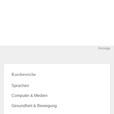
Anzeige
Kursbereiche
Sprachen
Computer & Medien
Gesundheit & Bewegung