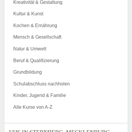
Kreativität & Gestaltung
Kultur & Kunst
Kochen & Ernährung
Mensch & Gesellschaft
Natur & Umwelt
Beruf & Qualifizierung
Grundbildung
Schulabschluss nachholen
Kinder, Jugend & Familie
Alle Kurse von A-Z
VHS IN STERNBERG, MECKLENBURG