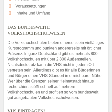
Voraussetzungen
Inhalte und Umfang
DAS BUNDESWEITE
VOLKSHOCHSCHULWESEN
Die Volkshochschulen bieten einerseits ein vielfältiges
Kursprogramm und punkten andererseits mit örtlicher
Präsenz. In ganz Deutschland gibt es mehr als 800
Volkshochschulen mit über 2.800 Außenstellen.
Nichtsdestotrotz kann die VHS nicht in jedem Ort
vertreten sein. Allerdings gibt es für alle Bürgerinnen
und Bürger einen VHS-Standort in erreichbarer Nähe.
Wer über die Grenzen seiner Heimatstadt hinaus
recherchiert, stößt schnell auf mehrere
Volkshochschulen und profitiert so vom bundesweit
gut ausgebauten Volkshochschulwesen.
VHS EINTRAGEN!