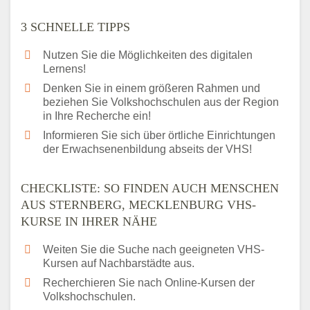
3 SCHNELLE TIPPS
Nutzen Sie die Möglichkeiten des digitalen
Lernens!
Denken Sie in einem größeren Rahmen und
beziehen Sie Volkshochschulen aus der Region
in Ihre Recherche ein!
Informieren Sie sich über örtliche Einrichtungen
der Erwachsenenbildung abseits der VHS!
CHECKLISTE: SO FINDEN AUCH MENSCHEN
AUS STERNBERG, MECKLENBURG VHS-
KURSE IN IHRER NÄHE
Weiten Sie die Suche nach geeigneten VHS-
Kursen auf Nachbarstädte aus.
Recherchieren Sie nach Online-Kursen der
Volkshochschulen.