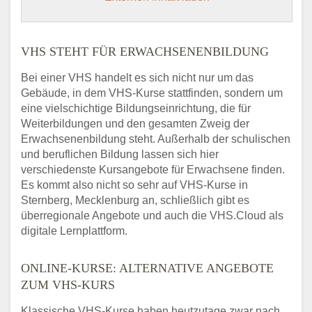
VHS STEHT FÜR ERWACHSENENBILDUNG
Bei einer VHS handelt es sich nicht nur um das
Gebäude, in dem VHS-Kurse stattfinden, sondern um
eine vielschichtige Bildungseinrichtung, die für
Weiterbildungen und den gesamten Zweig der
Erwachsenenbildung steht. Außerhalb der schulischen
und beruflichen Bildung lassen sich hier
verschiedenste Kursangebote für Erwachsene finden.
Es kommt also nicht so sehr auf VHS-Kurse in
Sternberg, Mecklenburg an, schließlich gibt es
überregionale Angebote und auch die VHS.Cloud als
digitale Lernplattform.
ONLINE-KURSE: ALTERNATIVE ANGEBOTE
ZUM VHS-KURS
Klassische VHS-Kurse haben heutzutage zwar nach