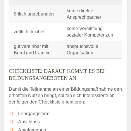
keine direkte
örtlich ungebunden
Ansprechpartner
keine Vermittlung
zeitlich flexibel
sozialer Kompetenzen
gut vereinbar mit
anspruchsvolle
Beruf und Familie
Organisation
CHECKLISTE: DARAUF KOMMT ES BEI
BILDUNGSANGEBOTEN AN
Damit die Teilnahme an einer Bildungsmaßnahme den
erhofften Nutzen bringt, sollten sich Interessierte an
der folgenden Checkliste orientieren:
Lehrgangsform
Abschluss
Anerkennung