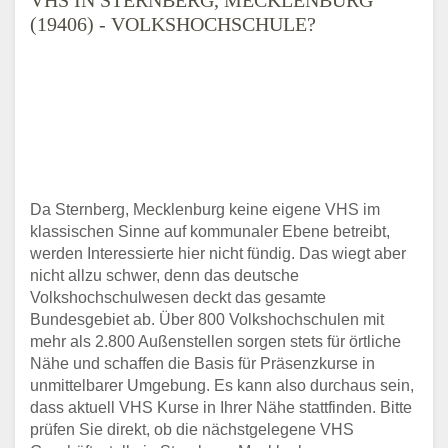
(19406) - VOLKSHOCHSCHULE?
Da Sternberg, Mecklenburg keine eigene VHS im
klassischen Sinne auf kommunaler Ebene betreibt,
werden Interessierte hier nicht fündig. Das wiegt aber
nicht allzu schwer, denn das deutsche
Volkshochschulwesen deckt das gesamte
Bundesgebiet ab. Über 800 Volkshochschulen mit
mehr als 2.800 Außenstellen sorgen stets für örtliche
Nähe und schaffen die Basis für Präsenzkurse in
unmittelbarer Umgebung. Es kann also durchaus sein,
dass aktuell VHS Kurse in Ihrer Nähe stattfinden. Bitte
prüfen Sie direkt, ob die nächstgelegene VHS